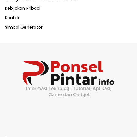
Kebijakan Pribadi
Kontak
Simbol Generator
.