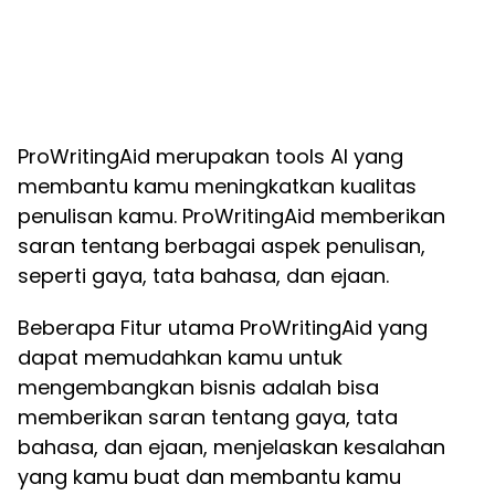
ProWritingAid merupakan tools AI yang
membantu kamu meningkatkan kualitas
penulisan kamu. ProWritingAid memberikan
saran tentang berbagai aspek penulisan,
seperti gaya, tata bahasa, dan ejaan.
Beberapa Fitur utama ProWritingAid yang
dapat memudahkan kamu untuk
mengembangkan bisnis adalah bisa
memberikan saran tentang gaya, tata
bahasa, dan ejaan, menjelaskan kesalahan
yang kamu buat dan membantu kamu