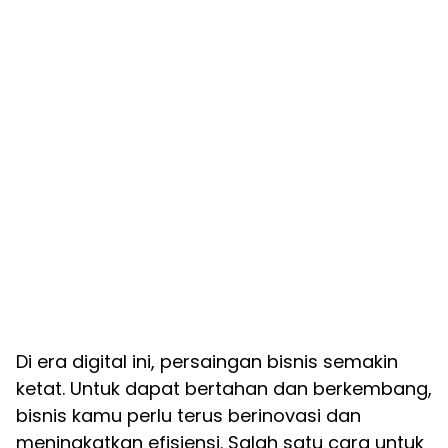
Di era digital ini, persaingan bisnis semakin
ketat. Untuk dapat bertahan dan berkembang,
bisnis kamu perlu terus berinovasi dan
meningkatkan efisiensi. Salah satu cara untuk