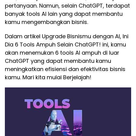
pertanyaan. Namun, selain ChatGPT, terdapat
banyak tools AI lain yang dapat membantu
kamu mengembangkan bisnis.
Dalam artikel Upgrade Bisnismu dengan AI, Ini
Dia 6 Tools Ampuh Selain ChatGPT! ini, kamu
akan menemukan 6 tools AI ampuh di luar
ChatGPT yang dapat membantu kamu
meningkatkan efisiensi dan efektivitas bisnis
kamu. Mari kita mulai Berjelajah!