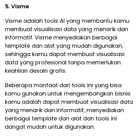
5. Visme
Visme adalah tools AI yang membantu kamu
membuat visualisasi data yang menarik dan
informatif. Visme menyediakan berbagai
template dan alat yang mudah digunakan,
sehingga kamu dapat membuat visualisasi
data yang profesional tanpa memerlukan
keahlian desain grafis.
Beberapa manfaat dari tools ini yang bisa
kamu gunakan untuk mengembangkan bisnis
kamu adalah dapat membuat visualisasi data
yang menarik dan informatif, menyediakan
berbagai template dan alat dan tools ini
dangat mudah untuk digunakan.