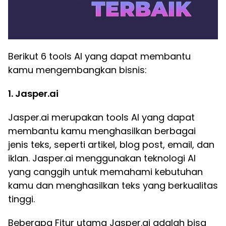
Berikut 6 tools AI yang dapat membantu
kamu mengembangkan bisnis:
1. Jasper.ai
Jasper.ai merupakan tools AI yang dapat
membantu kamu menghasilkan berbagai
jenis teks, seperti artikel, blog post, email, dan
iklan. Jasper.ai menggunakan teknologi AI
yang canggih untuk memahami kebutuhan
kamu dan menghasilkan teks yang berkualitas
tinggi.
Beberapa Fitur utama Jasper.ai adalah bisa