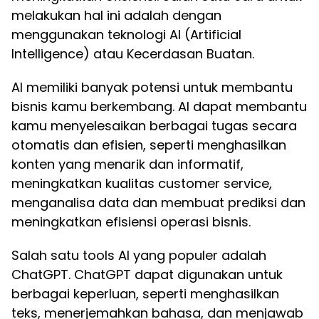
melakukan hal ini adalah dengan
menggunakan teknologi AI (Artificial
Intelligence) atau Kecerdasan Buatan.
AI memiliki banyak potensi untuk membantu
bisnis kamu berkembang. AI dapat membantu
kamu menyelesaikan berbagai tugas secara
otomatis dan efisien, seperti menghasilkan
konten yang menarik dan informatif,
meningkatkan kualitas customer service,
menganalisa data dan membuat prediksi dan
meningkatkan efisiensi operasi bisnis.
Salah satu tools AI yang populer adalah
ChatGPT. ChatGPT dapat digunakan untuk
berbagai keperluan, seperti menghasilkan
teks, menerjemahkan bahasa, dan menjawab