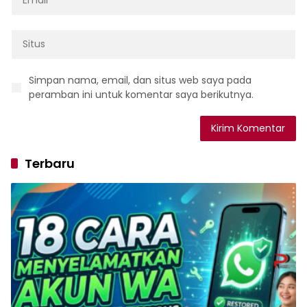
Simpan nama, email, dan situs web saya pada
peramban ini untuk komentar saya berikutnya.
Terbaru