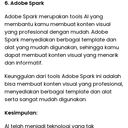
6. Adobe Spark
Adobe Spark merupakan tools AI yang
membantu kamu membuat konten visual
yang profesional dengan mudah. Adobe
Spark menyediakan berbagai template dan
alat yang mudah digunakan, sehingga kamu
dapat membuat konten visual yang menarik
dan informatif.
Keunggulan dari tools Adobe Spark ini adalah
bisa membuat konten visual yang profesional,
menyediakan berbagai template dan alat
serta sangat mudah digunakan.
Kesimpulan:
AI telah menjadi teknologi yang tak