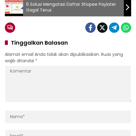
6 Solusi Mengatasi Daftar Shopee Paylater
Gagal Terus
Tinggalkan Balasan
Alamat email Anda tidak akan dipublikasikan.
Ruas yang
wajib ditandai
*