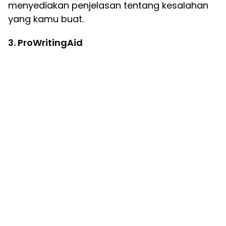
menyediakan penjelasan tentang kesalahan
yang kamu buat.
3. ProWritingAid