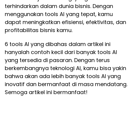
terhindarkan dalam dunia bisnis. Dengan
menggunakan tools AI yang tepat, kamu
dapat meningkatkan efisiensi, efektivitas, dan
profitabilitas bisnis kamu.
6 tools AI yang dibahas dalam artikel ini
hanyalah contoh kecil dari banyak tools AI
yang tersedia di pasaran. Dengan terus
berkembangnya teknologi AI, kamu bisa yakin
bahwa akan ada lebih banyak tools AI yang
inovatif dan bermanfaat di masa mendatang.
Semoga artikel ini bermanfaat!