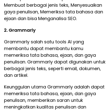
Membuat berbagai jenis teks, Menyesuaikan
gaya penulisan, Memeriksa tata bahasa dan
ejaan dan bisa Menganalisa SEO.
2. Grammarly
Grammarly salah satu tools AI yang
membantu dapat membantu kamu
memeriksa tata bahasa, ejaan, dan gaya
penulisan. Grammarly dapat digunakan untuk
berbagai jenis teks, seperti email, dokumen,
dan artikel.
Keunggulan utama Grammarly adalah dapat
memeriksa tata bahasa, ejaan, dan gaya
penulisan, memberikan saran untuk
meningkatkan kualitas penulisan dan