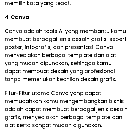
memilih kata yang tepat.
4. Canva
Canva adalah tools AI yang membantu kamu
membuat berbagai jenis desain grafis, seperti
poster, infografis, dan presentasi. Canva
menyediakan berbagai template dan alat
yang mudah digunakan, sehingga kamu
dapat membuat desain yang profesional
tanpa memerlukan keahlian desain grafis.
Fitur-Fitur utama Canva yang dapat
memudahkan kamu mengembangkan bisnis
adalah dapat membuat berbagai jenis desain
grafis, menyediakan berbagai template dan
alat serta sangat mudah digunakan.