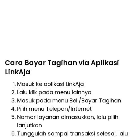
Cara Bayar Tagihan via Aplikasi
LinkAja
Masuk ke aplikasi LinkAja
Lalu klik pada menu lainnya
Masuk pada menu Beli/Bayar Tagihan
Pilih menu Telepon/Internet
Nomor layanan dimasukkan, lalu pilih
lanjutkan
Tunggulah sampai transaksi selesai, lalu