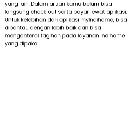
yang lain. Dalam artian kamu belum bisa
langsung check out serta bayar lewat aplikasi.
Untuk kelebihan dari aplikasi myIndihome, bisa
dipantau dengan lebih baik dan bisa
mengonterol tagihan pada layanan Indihome
yang dipakai.