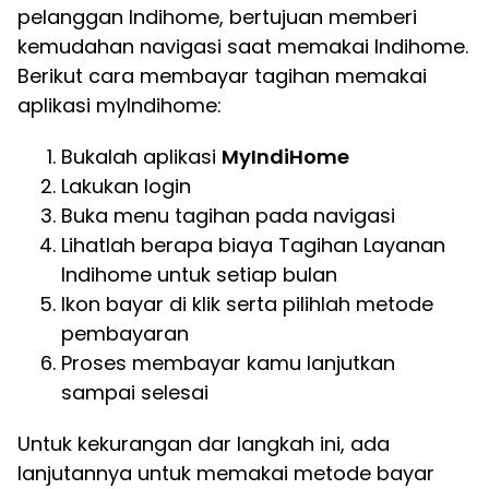
pelanggan Indihome, bertujuan memberi
kemudahan navigasi saat memakai Indihome.
Berikut cara membayar tagihan memakai
aplikasi myIndihome:
Bukalah aplikasi
MyIndiHome
Lakukan login
Buka menu tagihan pada navigasi
Lihatlah berapa biaya Tagihan Layanan
Indihome untuk setiap bulan
Ikon bayar di klik serta pilihlah metode
pembayaran
Proses membayar kamu lanjutkan
sampai selesai
Untuk kekurangan dar langkah ini, ada
lanjutannya untuk memakai metode bayar