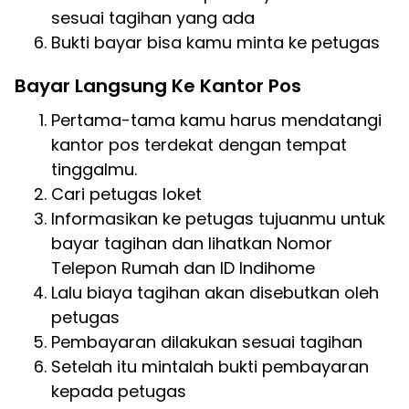
sesuai tagihan yang ada
Bukti bayar bisa kamu minta ke petugas
Bayar Langsung Ke Kantor Pos
Pertama-tama kamu harus mendatangi
kantor pos terdekat dengan tempat
tinggalmu.
Cari petugas loket
Informasikan ke petugas tujuanmu untuk
bayar tagihan dan lihatkan Nomor
Telepon Rumah dan ID Indihome
Lalu biaya tagihan akan disebutkan oleh
petugas
Pembayaran dilakukan sesuai tagihan
Setelah itu mintalah bukti pembayaran
kepada petugas