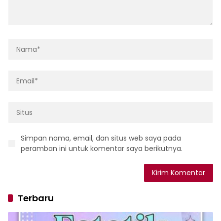
Simpan nama, email, dan situs web saya pada
peramban ini untuk komentar saya berikutnya.
Terbaru