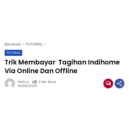
Beranda
TUTORIAL
TUTORIAL
Trik Membayar Tagihan Indihome
Via Online Dan Offline
Nafisa
2 Min Baca
16/09/2024