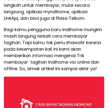
langkah untuk membayar, mulai secara
langsung, aplikasi myndihome, aplikasi
LinkAja, dan bisa juga di Plasa Telkom.
Bagi kamu pengguna baru Indihome mungkin
masih bingung terkait cara membayar
tagihan. Tapi kamu tak perlu khawatir karena
pada kesempatan kali ini kami akan
memberikan informasi mengenai Trik
membayar tagihan Indihome via online dan
offline. So, simak artikel ini sampai akhir ya!