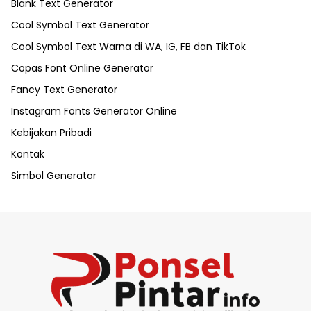
Blank Text Generator
Cool Symbol Text Generator
Cool Symbol Text Warna di WA, IG, FB dan TikTok
Copas Font Online Generator
Fancy Text Generator
Instagram Fonts Generator Online
Kebijakan Pribadi
Kontak
Simbol Generator