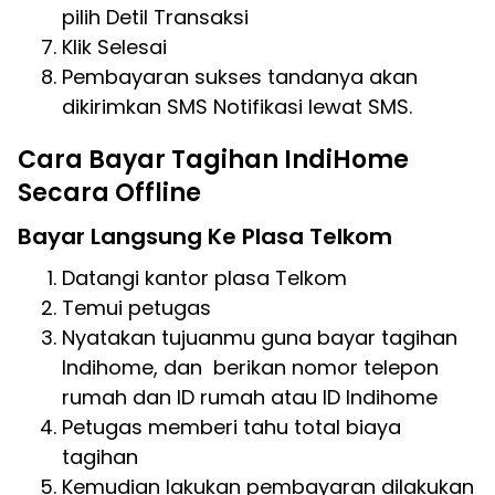
pilih Detil Transaksi
Klik Selesai
Pembayaran sukses tandanya akan
dikirimkan SMS Notifikasi lewat SMS.
Cara Bayar Tagihan IndiHome
Secara Offline
Bayar Langsung Ke Plasa Telkom
Datangi kantor plasa Telkom
Temui petugas
Nyatakan tujuanmu guna bayar tagihan
Indihome, dan berikan nomor telepon
rumah dan ID rumah atau ID Indihome
Petugas memberi tahu total biaya
tagihan
Kemudian lakukan pembayaran dilakukan