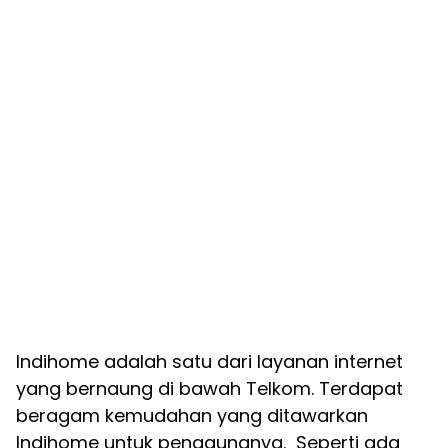
Indihome adalah satu dari layanan internet
yang bernaung di bawah Telkom. Terdapat
beragam kemudahan yang ditawarkan
Indihome untuk penggunanya. Seperti ada