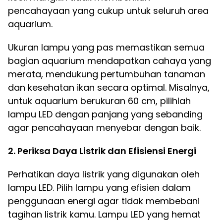
pencahayaan yang cukup untuk seluruh area
aquarium.
Ukuran lampu yang pas memastikan semua
bagian aquarium mendapatkan cahaya yang
merata, mendukung pertumbuhan tanaman
dan kesehatan ikan secara optimal. Misalnya,
untuk aquarium berukuran 60 cm, pilihlah
lampu LED dengan panjang yang sebanding
agar pencahayaan menyebar dengan baik.
2. Periksa Daya Listrik dan Efisiensi Energi
Perhatikan daya listrik yang digunakan oleh
lampu LED. Pilih lampu yang efisien dalam
penggunaan energi agar tidak membebani
tagihan listrik kamu. Lampu LED yang hemat