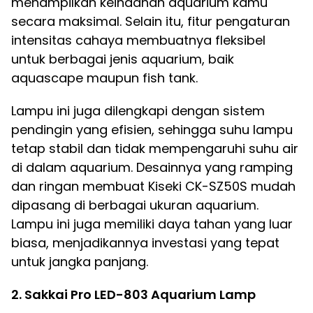
menampilkan keindahan aquarium kamu
secara maksimal. Selain itu, fitur pengaturan
intensitas cahaya membuatnya fleksibel
untuk berbagai jenis aquarium, baik
aquascape maupun fish tank.
Lampu ini juga dilengkapi dengan sistem
pendingin yang efisien, sehingga suhu lampu
tetap stabil dan tidak mempengaruhi suhu air
di dalam aquarium. Desainnya yang ramping
dan ringan membuat Kiseki CK-SZ50S mudah
dipasang di berbagai ukuran aquarium.
Lampu ini juga memiliki daya tahan yang luar
biasa, menjadikannya investasi yang tepat
untuk jangka panjang.
2. Sakkai Pro LED-803 Aquarium Lamp