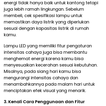
energi tidak hanya baik untuk kantong tetapi
juga lebih ramah lingkungan. Sebelum
membeli, cek spesifikasi lampu untuk
memastikan daya listrik yang diperlukan
sesuai dengan kapasitas listrik di rumah
kamu.
Lampu LED yang memiliki fitur pengaturan
intensitas cahaya juga bisa membantu
menghemat energi karena kamu bisa
menyesuaikan kecerahan sesuai kebutuhan.
Misalnya, pada siang hari kamu bisa
mengurangi intensitas cahaya dan
menambahkannya pada malam hari untuk
menciptakan efek visual yang menarik.
3. Kenali Cara Penggunaan dan Fitur