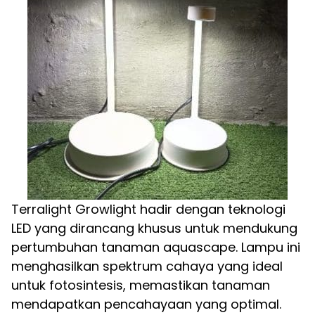
Terralight Growlight hadir dengan teknologi
LED yang dirancang khusus untuk mendukung
pertumbuhan tanaman aquascape. Lampu ini
menghasilkan spektrum cahaya yang ideal
untuk fotosintesis, memastikan tanaman
mendapatkan pencahayaan yang optimal.