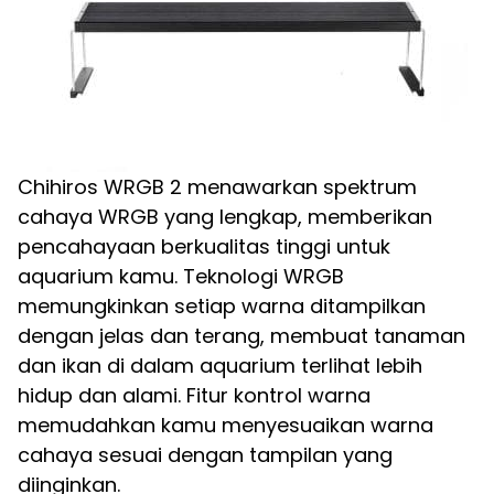
Chihiros WRGB 2 menawarkan spektrum
cahaya WRGB yang lengkap, memberikan
pencahayaan berkualitas tinggi untuk
aquarium kamu. Teknologi WRGB
memungkinkan setiap warna ditampilkan
dengan jelas dan terang, membuat tanaman
dan ikan di dalam aquarium terlihat lebih
hidup dan alami. Fitur kontrol warna
memudahkan kamu menyesuaikan warna
cahaya sesuai dengan tampilan yang
diinginkan.