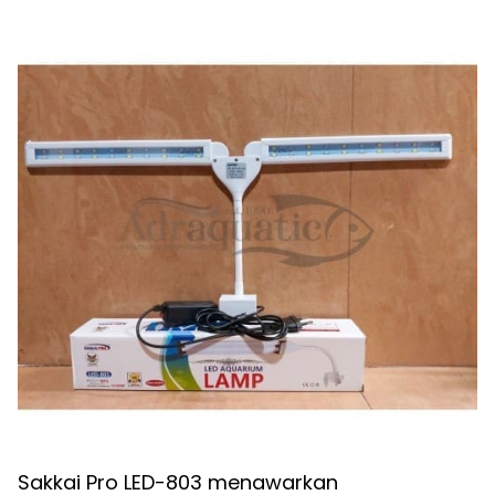
Sakkai Pro LED-803 menawarkan