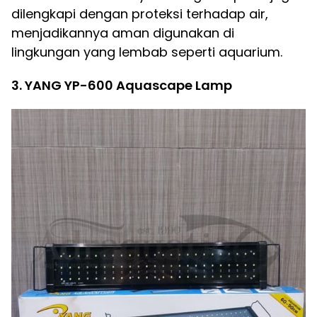
dilengkapi dengan proteksi terhadap air,
menjadikannya aman digunakan di
lingkungan yang lembab seperti aquarium.
3. YANG YP-600 Aquascape Lamp