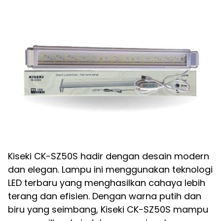
Kiseki CK-SZ50S hadir dengan desain modern
dan elegan. Lampu ini menggunakan teknologi
LED terbaru yang menghasilkan cahaya lebih
terang dan efisien. Dengan warna putih dan
biru yang seimbang, Kiseki CK-SZ50S mampu