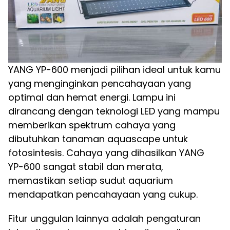
YANG YP-600 menjadi pilihan ideal untuk kamu
yang menginginkan pencahayaan yang
optimal dan hemat energi. Lampu ini
dirancang dengan teknologi LED yang mampu
memberikan spektrum cahaya yang
dibutuhkan tanaman aquascape untuk
fotosintesis. Cahaya yang dihasilkan YANG
YP-600 sangat stabil dan merata,
memastikan setiap sudut aquarium
mendapatkan pencahayaan yang cukup.
Fitur unggulan lainnya adalah pengaturan