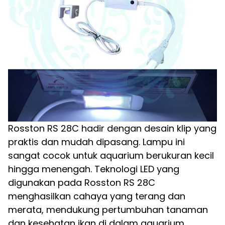
Rosston RS 28C hadir dengan desain klip yang
praktis dan mudah dipasang. Lampu ini
sangat cocok untuk aquarium berukuran kecil
hingga menengah. Teknologi LED yang
digunakan pada Rosston RS 28C
menghasilkan cahaya yang terang dan
merata, mendukung pertumbuhan tanaman
dan kesehatan ikan di dalam aquarium.