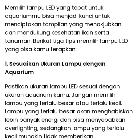
Memilih lampu LED yang tepat untuk
aquariummu bisa menjadi kunci untuk
menciptakan tampilan yang menakjubkan
dan mendukung kesehatan ikan serta
tanaman. Berikut tiga tips memilih lampu LED
yang bisa kamu terapkan:
1. Sesuaikan Ukuran Lampu dengan
Aquarium
Pastikan ukuran lampu LED sesuai dengan
ukuran aquarium kamu. Jangan memilih
lampu yang terlalu besar atau terlalu kecil.
Lampu yang terlalu besar akan menghabiskan
lebih banyak energi dan bisa menyebabkan
overlighting, sedangkan lampu yang terlalu
kecil mungkin tidak memberikan