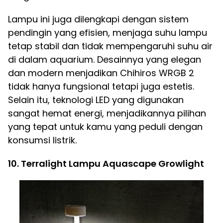
Lampu ini juga dilengkapi dengan sistem
pendingin yang efisien, menjaga suhu lampu
tetap stabil dan tidak mempengaruhi suhu air
di dalam aquarium. Desainnya yang elegan
dan modern menjadikan Chihiros WRGB 2
tidak hanya fungsional tetapi juga estetis.
Selain itu, teknologi LED yang digunakan
sangat hemat energi, menjadikannya pilihan
yang tepat untuk kamu yang peduli dengan
konsumsi listrik.
10. Terralight Lampu Aquascape Growlight