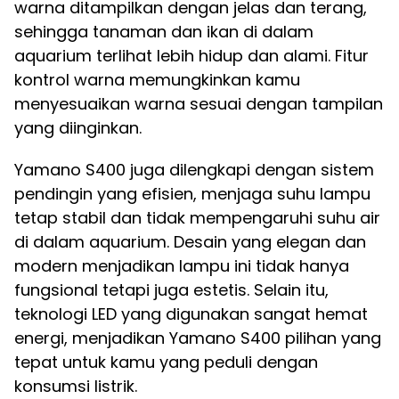
warna ditampilkan dengan jelas dan terang,
sehingga tanaman dan ikan di dalam
aquarium terlihat lebih hidup dan alami. Fitur
kontrol warna memungkinkan kamu
menyesuaikan warna sesuai dengan tampilan
yang diinginkan.
Yamano S400 juga dilengkapi dengan sistem
pendingin yang efisien, menjaga suhu lampu
tetap stabil dan tidak mempengaruhi suhu air
di dalam aquarium. Desain yang elegan dan
modern menjadikan lampu ini tidak hanya
fungsional tetapi juga estetis. Selain itu,
teknologi LED yang digunakan sangat hemat
energi, menjadikan Yamano S400 pilihan yang
tepat untuk kamu yang peduli dengan
konsumsi listrik.