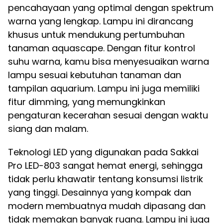
pencahayaan yang optimal dengan spektrum
warna yang lengkap. Lampu ini dirancang
khusus untuk mendukung pertumbuhan
tanaman aquascape. Dengan fitur kontrol
suhu warna, kamu bisa menyesuaikan warna
lampu sesuai kebutuhan tanaman dan
tampilan aquarium. Lampu ini juga memiliki
fitur dimming, yang memungkinkan
pengaturan kecerahan sesuai dengan waktu
siang dan malam.
Teknologi LED yang digunakan pada Sakkai
Pro LED-803 sangat hemat energi, sehingga
tidak perlu khawatir tentang konsumsi listrik
yang tinggi. Desainnya yang kompak dan
modern membuatnya mudah dipasang dan
tidak memakan banyak ruang. Lampu ini juga