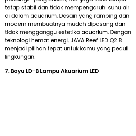
tetap stabil dan tidak mempengaruhi suhu air
di dalam aquarium. Desain yang ramping dan
modern membuatnya mudah dipasang dan
tidak mengganggu estetika aquarium. Dengan
teknologi hemat energi, JAVA Reef LED Q2 B
menjadi pilihan tepat untuk kamu yang peduli
lingkungan.
7. Boyu LD-B Lampu Akuarium LED