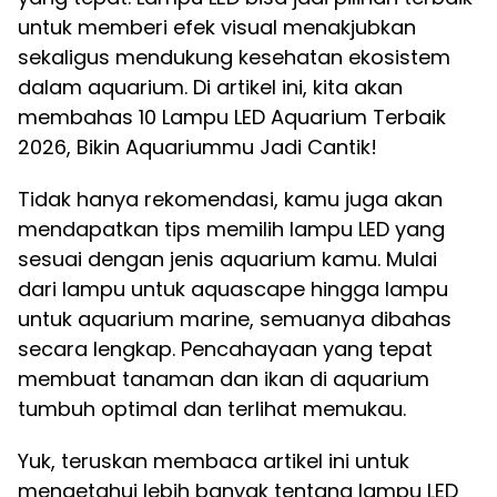
untuk memberi efek visual menakjubkan
sekaligus mendukung kesehatan ekosistem
dalam aquarium. Di artikel ini, kita akan
membahas 10 Lampu LED Aquarium Terbaik
2026, Bikin Aquariummu Jadi Cantik!
Tidak hanya rekomendasi, kamu juga akan
mendapatkan tips memilih lampu LED yang
sesuai dengan jenis aquarium kamu. Mulai
dari lampu untuk aquascape hingga lampu
untuk aquarium marine, semuanya dibahas
secara lengkap. Pencahayaan yang tepat
membuat tanaman dan ikan di aquarium
tumbuh optimal dan terlihat memukau.
Yuk, teruskan membaca artikel ini untuk
mengetahui lebih banyak tentang lampu LED