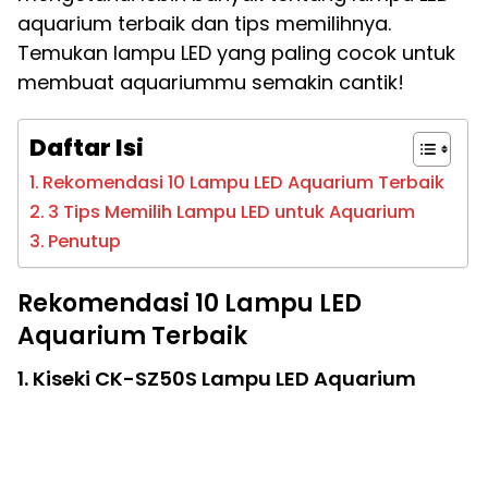
aquarium terbaik dan tips memilihnya.
Temukan lampu LED yang paling cocok untuk
membuat aquariummu semakin cantik!
Daftar Isi
Rekomendasi 10 Lampu LED Aquarium Terbaik
3 Tips Memilih Lampu LED untuk Aquarium
Penutup
Rekomendasi
10 Lampu LED
Aquarium Terbaik
1. Kiseki CK-SZ50S Lampu LED Aquarium