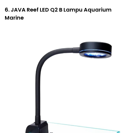
6. JAVA Reef LED Q2 B Lampu Aquarium
Marine