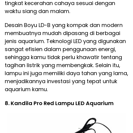
tingkat kecerahan cahaya sesuai dengan
waktu siang dan malam.
Desain Boyu LD-B yang kompak dan modern
membuatnya mudah dipasang di berbagai
jenis aquarium. Teknologi LED yang digunakan
sangat efisien dalam penggunaan energi,
sehingga kamu tidak perlu khawatir tentang
tagihan listrik yang membengkak. Selain itu,
lampu ini juga memiliki daya tahan yang lama,
menjadikannya investasi yang tepat untuk
aquarium kamu.
8. Kandila Pro Red Lampu LED Aquarium