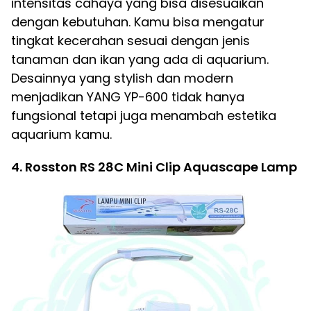
intensitas cahaya yang bisa disesuaikan
dengan kebutuhan. Kamu bisa mengatur
tingkat kecerahan sesuai dengan jenis
tanaman dan ikan yang ada di aquarium.
Desainnya yang stylish dan modern
menjadikan YANG YP-600 tidak hanya
fungsional tetapi juga menambah estetika
aquarium kamu.
4. Rosston RS 28C Mini Clip Aquascape Lamp