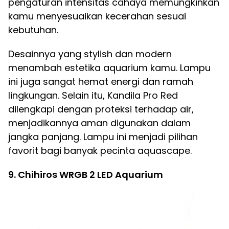
pengaturan intensitas cahaya memungkinkan
kamu menyesuaikan kecerahan sesuai
kebutuhan.
Desainnya yang stylish dan modern
menambah estetika aquarium kamu. Lampu
ini juga sangat hemat energi dan ramah
lingkungan. Selain itu, Kandila Pro Red
dilengkapi dengan proteksi terhadap air,
menjadikannya aman digunakan dalam
jangka panjang. Lampu ini menjadi pilihan
favorit bagi banyak pecinta aquascape.
9. Chihiros WRGB 2 LED Aquarium