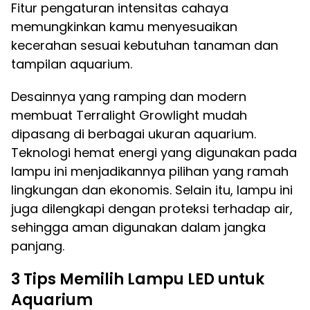
Fitur pengaturan intensitas cahaya
memungkinkan kamu menyesuaikan
kecerahan sesuai kebutuhan tanaman dan
tampilan aquarium.
Desainnya yang ramping dan modern
membuat Terralight Growlight mudah
dipasang di berbagai ukuran aquarium.
Teknologi hemat energi yang digunakan pada
lampu ini menjadikannya pilihan yang ramah
lingkungan dan ekonomis. Selain itu, lampu ini
juga dilengkapi dengan proteksi terhadap air,
sehingga aman digunakan dalam jangka
panjang.
3 Tips
Memilih Lampu LED untuk
Aquarium