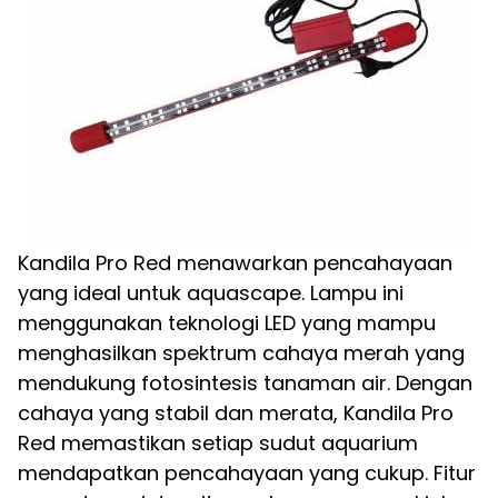
Kandila Pro Red menawarkan pencahayaan
yang ideal untuk aquascape. Lampu ini
menggunakan teknologi LED yang mampu
menghasilkan spektrum cahaya merah yang
mendukung fotosintesis tanaman air. Dengan
cahaya yang stabil dan merata, Kandila Pro
Red memastikan setiap sudut aquarium
mendapatkan pencahayaan yang cukup. Fitur