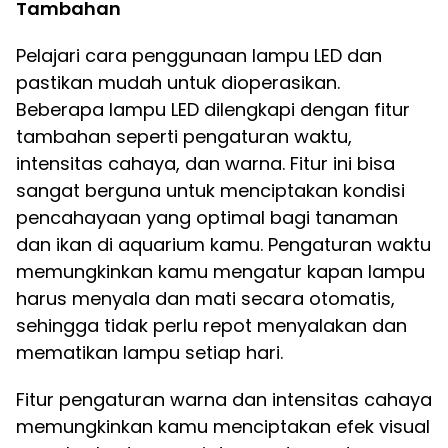
Tambahan
Pelajari cara penggunaan lampu LED dan
pastikan mudah untuk dioperasikan.
Beberapa lampu LED dilengkapi dengan fitur
tambahan seperti pengaturan waktu,
intensitas cahaya, dan warna. Fitur ini bisa
sangat berguna untuk menciptakan kondisi
pencahayaan yang optimal bagi tanaman
dan ikan di aquarium kamu. Pengaturan waktu
memungkinkan kamu mengatur kapan lampu
harus menyala dan mati secara otomatis,
sehingga tidak perlu repot menyalakan dan
mematikan lampu setiap hari.
Fitur pengaturan warna dan intensitas cahaya
memungkinkan kamu menciptakan efek visual