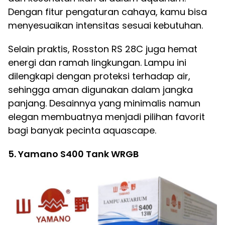
Dengan fitur pengaturan cahaya, kamu bisa
menyesuaikan intensitas sesuai kebutuhan.
Selain praktis, Rosston RS 28C juga hemat
energi dan ramah lingkungan. Lampu ini
dilengkapi dengan proteksi terhadap air,
sehingga aman digunakan dalam jangka
panjang. Desainnya yang minimalis namun
elegan membuatnya menjadi pilihan favorit
bagi banyak pecinta aquascape.
5. Yamano S400 Tank WRGB