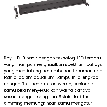
Boyu LD-B hadir dengan teknologi LED terbaru
yang mampu menghasilkan spektrum cahaya
yang mendukung pertumbuhan tanaman dan
ikan di dalam aquarium. Lampu ini dilengkapi
dengan fitur pengaturan warna, sehingga
kamu bisa menyesuaikan warna cahaya
sesuai dengan keinginan. Selain itu, fitur
dimming memungkinkan kamu mengatur