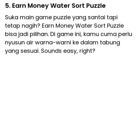
5. Earn Money Water Sort Puzzle
Suka main game puzzle yang santai tapi
tetap nagih? Earn Money Water Sort Puzzle
bisa jadi pilihan. Di game ini, kamu cuma perlu
nyusun air warna-warni ke dalam tabung
yang sesuai. Sounds easy, right?