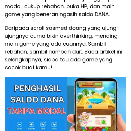
modal, cukup rebahan, buka HP, dan main
game yang beneran ngasih saldo DANA.
Daripada scroll sosmed doang yang ujung-
ujungnya cuma bikin overthinking, mending
main game yang ada cuannya. Sambil
rebahan, sambil nambah duit. Baca artikel ini
selengkapnya, siapa tau ada game yang
cocok buat kamu!