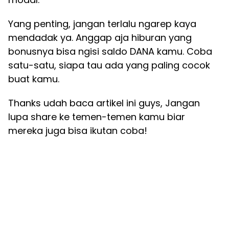
Yang penting, jangan terlalu ngarep kaya
mendadak ya. Anggap aja hiburan yang
bonusnya bisa ngisi saldo DANA kamu. Coba
satu-satu, siapa tau ada yang paling cocok
buat kamu.
Thanks udah baca artikel ini guys, Jangan
lupa share ke temen-temen kamu biar
mereka juga bisa ikutan coba!