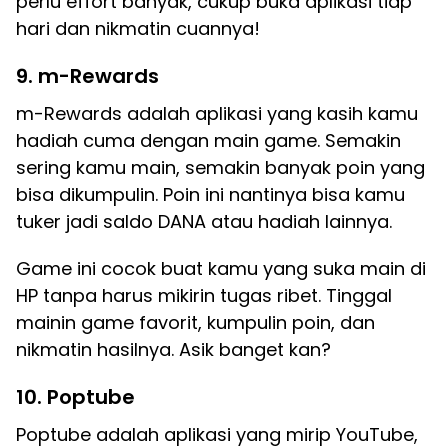
perlu effort banyak, cukup buka aplikasi tiap
hari dan nikmatin cuannya!
9. m-Rewards
m-Rewards adalah aplikasi yang kasih kamu
hadiah cuma dengan main game. Semakin
sering kamu main, semakin banyak poin yang
bisa dikumpulin. Poin ini nantinya bisa kamu
tuker jadi saldo DANA atau hadiah lainnya.
Game ini cocok buat kamu yang suka main di
HP tanpa harus mikirin tugas ribet. Tinggal
mainin game favorit, kumpulin poin, dan
nikmatin hasilnya. Asik banget kan?
10. Poptube
Poptube adalah aplikasi yang mirip YouTube,