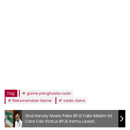
Tag:
game penghasila cuan
Rekomendasi Game
saldo dana
Viral Harvey Moeis Pake BPJS Fakir Miskin! Ini
Cara Cek Status BPJS Kamu Lewat
WhatsApp