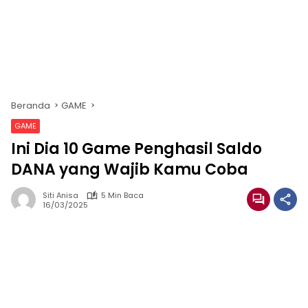
Beranda
GAME
GAME
Ini Dia 10 Game Penghasil Saldo
DANA yang Wajib Kamu Coba
Siti Anisa
5 Min Baca
16/03/2025