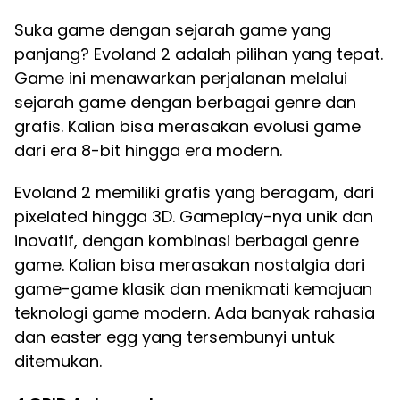
Suka game dengan sejarah game yang
panjang? Evoland 2 adalah pilihan yang tepat.
Game ini menawarkan perjalanan melalui
sejarah game dengan berbagai genre dan
grafis. Kalian bisa merasakan evolusi game
dari era 8-bit hingga era modern.
Evoland 2 memiliki grafis yang beragam, dari
pixelated hingga 3D. Gameplay-nya unik dan
inovatif, dengan kombinasi berbagai genre
game. Kalian bisa merasakan nostalgia dari
game-game klasik dan menikmati kemajuan
teknologi game modern. Ada banyak rahasia
dan easter egg yang tersembunyi untuk
ditemukan.