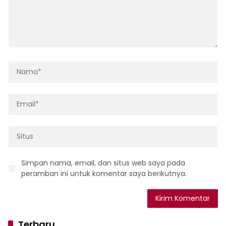
Simpan nama, email, dan situs web saya pada
peramban ini untuk komentar saya berikutnya.
Terbaru