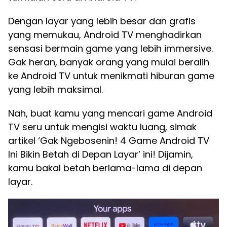
Dengan layar yang lebih besar dan grafis
yang memukau, Android TV menghadirkan
sensasi bermain game yang lebih immersive.
Gak heran, banyak orang yang mulai beralih
ke Android TV untuk menikmati hiburan game
yang lebih maksimal.
Nah, buat kamu yang mencari game Android
TV seru untuk mengisi waktu luang, simak
artikel ‘Gak Ngebosenin! 4 Game Android TV
Ini Bikin Betah di Depan Layar’ ini! Dijamin,
kamu bakal betah berlama-lama di depan
layar.