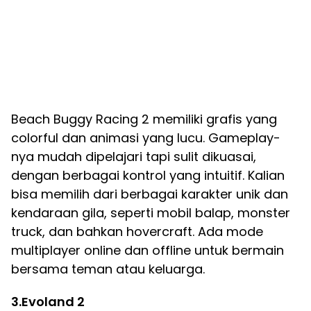
Beach Buggy Racing 2 memiliki grafis yang
colorful dan animasi yang lucu. Gameplay-
nya mudah dipelajari tapi sulit dikuasai,
dengan berbagai kontrol yang intuitif. Kalian
bisa memilih dari berbagai karakter unik dan
kendaraan gila, seperti mobil balap, monster
truck, dan bahkan hovercraft. Ada mode
multiplayer online dan offline untuk bermain
bersama teman atau keluarga.
3.Evoland 2