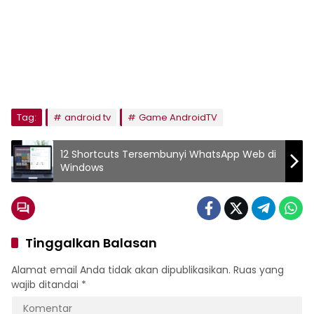
Tag:
android tv
Game AndroidTV
12 Shortcuts Tersembunyi WhatsApp Web di
Windows
Tinggalkan Balasan
Alamat email Anda tidak akan dipublikasikan.
Ruas yang
wajib ditandai
*