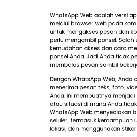
WhatsApp Web adalah versi apl
melalui browser web pada komp
untuk mengakses pesan dan kon
perlu mengambil ponsel. Sala
kemudahan akses dan cara me
ponsel Anda. Jadi Anda tidak pe
membalas pesan sambil bekerj
Dengan WhatsApp Web, Anda 
menerima pesan teks, foto, vi
Anda. Ini membuatnya menjadi 
atau situasi di mana Anda tidak 
WhatsApp Web menyediakan ber
seluler, termasuk kemampuan 
lokasi, dan menggunakan stiker