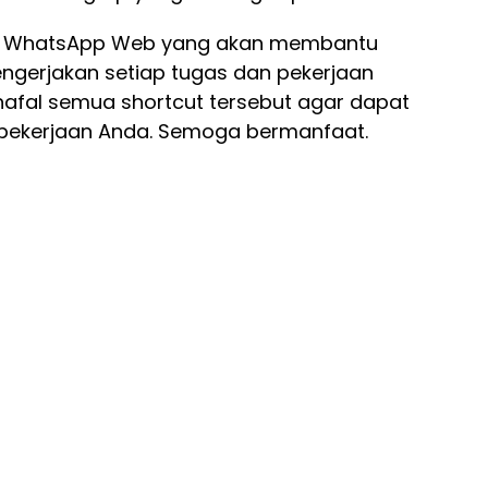
nyi WhatsApp Web yang akan membantu
ngerjakan setiap tugas dan pekerjaan
afal semua shortcut tersebut agar dapat
pekerjaan Anda. Semoga bermanfaat.