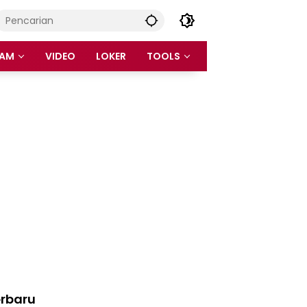
AM
VIDEO
LOKER
TOOLS
rbaru