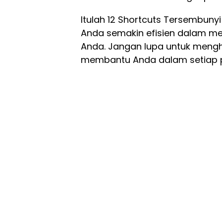
Itulah 12 Shortcuts Tersembu
Anda semakin efisien dalam me
Anda. Jangan lupa untuk mengh
membantu Anda dalam setiap 