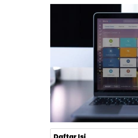
Daftar Isi