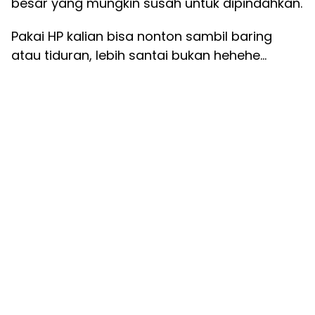
besar yang mungkin susah untuk dipindahkan.
Pakai HP kalian bisa nonton sambil baring
atau tiduran, lebih santai bukan hehehe…