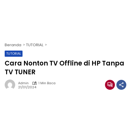
Beranda
TUTORIAL
TUTORIAL
Cara Nonton TV Offline di HP Tanpa
TV TUNER
Admin
1 Min Baca
21/01/2024