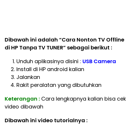
Dibawah ini adalah “Cara Nonton TV Offline
di HP Tanpa TV TUNER” sebagai berikut :
Unduh aplikasinya disini :
USB Camera
Install di HP android kalian
Jalankan
Rakit peralatan yang dibutuhkan
Keterangan :
Cara lengkapnya kalian bisa cek
video dibawah
Dibawah ini video tutorialnya :