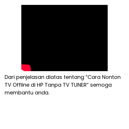
Dari penjelasan diatas tentang “Cara Nonton
TV Offline di HP Tanpa TV TUNER” semoga
membantu anda.