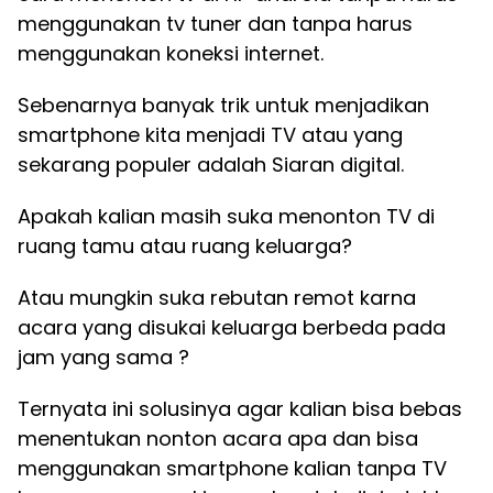
menggunakan tv tuner dan tanpa harus
menggunakan koneksi internet.
Sebenarnya banyak trik untuk menjadikan
smartphone kita menjadi TV atau yang
sekarang populer adalah Siaran digital.
Apakah kalian masih suka menonton TV di
ruang tamu atau ruang keluarga?
Atau mungkin suka rebutan remot karna
acara yang disukai keluarga berbeda pada
jam yang sama ?
Ternyata ini solusinya agar kalian bisa bebas
menentukan nonton acara apa dan bisa
menggunakan smartphone kalian tanpa TV