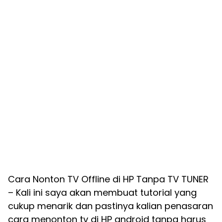
Cara Nonton TV Offline di HP Tanpa TV TUNER
– Kali ini saya akan membuat tutorial yang
cukup menarik dan pastinya kalian penasaran
cara menonton tv di HP android tanpa harus