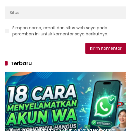
Simpan nama, email, dan situs web saya pada
peramban ini untuk komentar saya berikutnya.
Terbaru
18 Cara Menyelamatkan Akun WA yang Nomornya