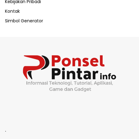
Kebijakan Pribadi
Kontak
Simbol Generator
.