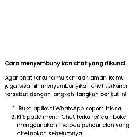
Cara menyembunyikan chat yang dikunci
Agar chat terkuncimu semakin aman, kamu
juga bisa nih menyembunyikan chat terkunci
tersebut dengan langkah-langkah berikut ini:
Buka aplikasi WhatsApp seperti biasa
Klik pada menu ‘Chat terkunci’ dan buka
menggunakan metode penguncian yang
ditetapkan sebelumnya