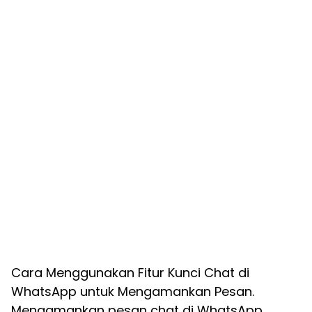
Cara Menggunakan Fitur Kunci Chat di
WhatsApp untuk Mengamankan Pesan.
Mengamankan pesan chat di WhatsApp