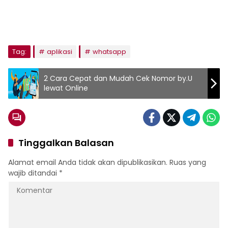
Tag:
aplikasi
whatsapp
2 Cara Cepat dan Mudah Cek Nomor by.U
lewat Online
Tinggalkan Balasan
Alamat email Anda tidak akan dipublikasikan.
Ruas yang
wajib ditandai
*