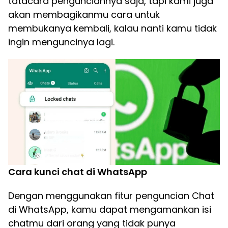
tatacara pengunciannya saja, tapi kami juga
akan membagikanmu cara untuk
membukanya kembali, kalau nanti kamu tidak
ingin menguncinya lagi.
Cara kunci chat di WhatsApp
Dengan menggunakan fitur penguncian Chat
di WhatsApp, kamu dapat mengamankan isi
chatmu dari orang yang tidak punya