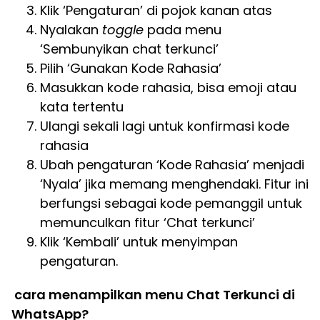
Klik ‘Pengaturan’ di pojok kanan atas
Nyalakan
toggle
pada menu
‘Sembunyikan chat terkunci’
Pilih ‘Gunakan Kode Rahasia’
Masukkan kode rahasia, bisa emoji atau
kata tertentu
Ulangi sekali lagi untuk konfirmasi kode
rahasia
Ubah pengaturan ‘Kode Rahasia’ menjadi
‘Nyala’ jika memang menghendaki. Fitur ini
berfungsi sebagai kode pemanggil untuk
memunculkan fitur ‘Chat terkunci’
Klik ‘Kembali’ untuk menyimpan
pengaturan.
cara menampilkan menu Chat Terkunci di
WhatsApp?