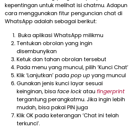
kepentingan untuk melihat isi chatmu. Adapun
cara menggunakan fitur penguncian chat di
WhatsApp adalah sebagai berikut:
Buka aplikasi WhatsApp milikmu
Tentukan obrolan yang ingin
disembunyikan
Ketuk dan tahan obrolan tersebut
Pada menu yang muncul, pilih ‘Kunci Chat’
Klik ‘Lanjutkan’ pada
pop up
yang muncul
Gunakan jenis kunci layar sesuai
keinginan, bisa
face lock
atau
fingerprint
tergantung perangkatmu. Jika ingin lebih
mudah, bisa pakai PIN juga
Klik OK pada keterangan ‘Chat ini telah
terkunci’.