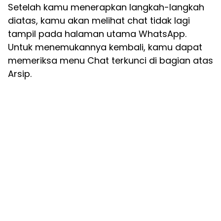
Setelah kamu menerapkan langkah-langkah
diatas, kamu akan melihat chat tidak lagi
tampil pada halaman utama WhatsApp.
Untuk menemukannya kembali, kamu dapat
memeriksa menu Chat terkunci di bagian atas
Arsip.