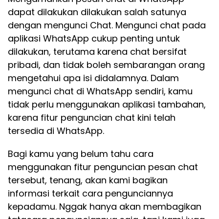
dapat dilakukan dilakukan salah satunya
dengan mengunci Chat. Mengunci chat pada
aplikasi WhatsApp cukup penting untuk
dilakukan, terutama karena chat bersifat
pribadi, dan tidak boleh sembarangan orang
mengetahui apa isi didalamnya. Dalam
mengunci chat di WhatsApp sendiri, kamu
tidak perlu menggunakan aplikasi tambahan,
karena fitur penguncian chat kini telah
tersedia di WhatsApp.
Bagi kamu yang belum tahu cara
menggunakan fitur penguncian pesan chat
tersebut, tenang, akan kami bagikan
informasi terkait cara pengunciannya
kepadamu. Nggak hanya akan membagikan