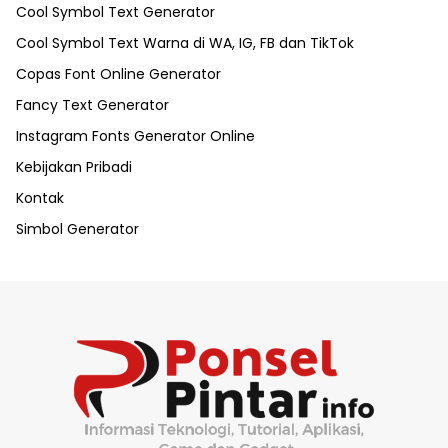
Cool Symbol Text Generator
Cool Symbol Text Warna di WA, IG, FB dan TikTok
Copas Font Online Generator
Fancy Text Generator
Instagram Fonts Generator Online
Kebijakan Pribadi
Kontak
Simbol Generator