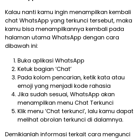
Kalau nanti kamu ingin menampilkan kembali
chat WhatsApp yang terkunci tersebut, maka
kamu bisa menampilkannya kembali pada
halaman utama WhatsApp dengan cara
dibawah ini:
Buka aplikasi WhatsApp
Ketuk bagian ‘Chat’
Pada kolom pencarian, ketik kata atau
emoji yang menjadi kode rahasia
Jika sudah sesuai, WhatsApp akan
menampilkan menu Chat Terkunci
Klik menu ‘Chat terkunci’, lalu kamu dapat
melihat obrolan terkunci di dalamnya.
Demikianlah informasi terkait cara mengunci