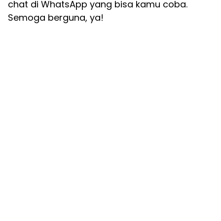
chat di WhatsApp yang bisa kamu coba.
Semoga berguna, ya!