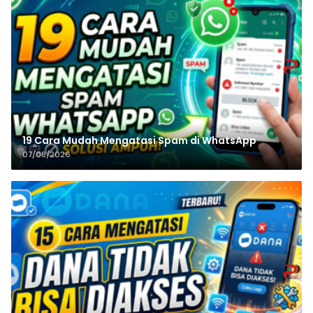
19 Cara Mudah Mengatasi Spam di WhatsApp
07/08/2026