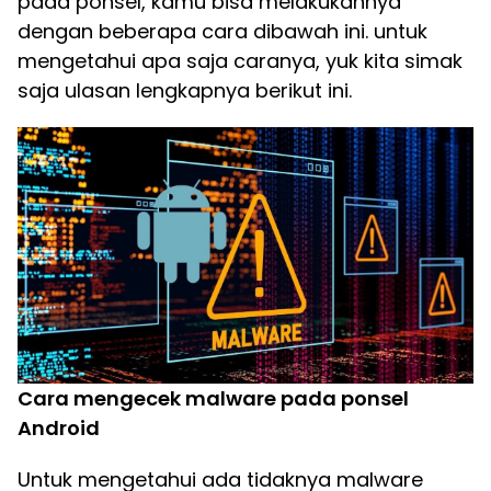
pada ponsel, kamu bisa melakukannya
dengan beberapa cara dibawah ini. untuk
mengetahui apa saja caranya, yuk kita simak
saja ulasan lengkapnya berikut ini.
Cara mengecek malware pada ponsel
Android
Untuk mengetahui ada tidaknya malware