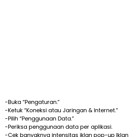
-Buka “Pengaturan.”
-Ketuk “Koneksi atau Jaringan & Internet.”
-Pilih “Penggunaan Data.”
-Periksa penggunaan data per aplikasi.
-Cek banyaknya intensitas iklan pop-up Iklan