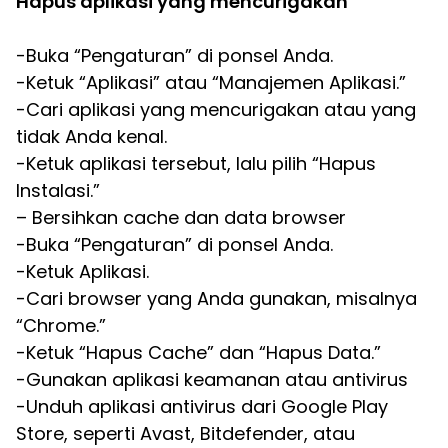
Hapus aplikasi yang mencurigakan
-Buka “Pengaturan” di ponsel Anda.
-Ketuk “Aplikasi” atau “Manajemen Aplikasi.”
-Cari aplikasi yang mencurigakan atau yang
tidak Anda kenal.
-Ketuk aplikasi tersebut, lalu pilih “Hapus
Instalasi.”
– Bersihkan cache dan data browser
-Buka “Pengaturan” di ponsel Anda.
-Ketuk Aplikasi.
-Cari browser yang Anda gunakan, misalnya
“Chrome.”
-Ketuk “Hapus Cache” dan “Hapus Data.”
-Gunakan aplikasi keamanan atau antivirus
-Unduh aplikasi antivirus dari Google Play
Store, seperti Avast, Bitdefender, atau