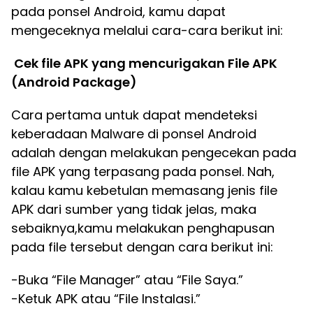
pada ponsel Android, kamu dapat
mengeceknya melalui cara-cara berikut ini:
Cek file APK yang mencurigakan File APK
(Android Package)
Cara pertama untuk dapat mendeteksi
keberadaan Malware di ponsel Android
adalah dengan melakukan pengecekan pada
file APK yang terpasang pada ponsel. Nah,
kalau kamu kebetulan memasang jenis file
APK dari sumber yang tidak jelas, maka
sebaiknya,kamu melakukan penghapusan
pada file tersebut dengan cara berikut ini:
-Buka “File Manager” atau “File Saya.”
-Ketuk APK atau “File Instalasi.”