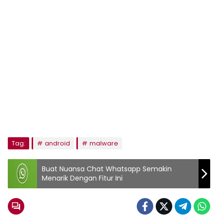
Tag:
android
malware
Buat Nuansa Chat Whatsapp Semakin
Menarik Dengan Fitur Ini