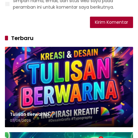
Simpan nama, email, dan situs web saya pada
peramban ini untuk komentar saya berikutnya.
Terbaru
Tulisan‌‌‌‌‌‌‌‌‌‌‌‌‌‌‌‌ Berwarna
07/08/2026