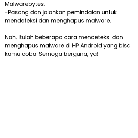
Malwarebytes.
-Pasang dan jalankan pemindaian untuk
mendeteksi dan menghapus malware.
Nah, Itulah beberapa cara mendeteksi dan
menghapus malware di HP Android yang bisa
kamu coba. Semoga berguna, ya!