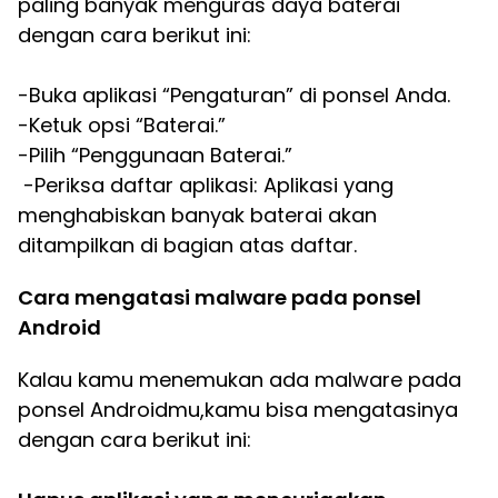
paling banyak menguras daya baterai
dengan cara berikut ini:
-Buka aplikasi “Pengaturan” di ponsel Anda.
-Ketuk opsi “Baterai.”
-Pilih “Penggunaan Baterai.”
-Periksa daftar aplikasi: Aplikasi yang
menghabiskan banyak baterai akan
ditampilkan di bagian atas daftar.
Cara mengatasi malware pada ponsel
Android
Kalau kamu menemukan ada malware pada
ponsel Androidmu,kamu bisa mengatasinya
dengan cara berikut ini: