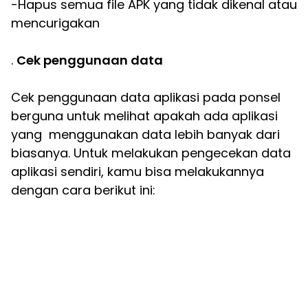
-Hapus semua file APK yang tidak dikenal atau
mencurigakan
.
Cek penggunaan data
Cek penggunaan data aplikasi pada ponsel
berguna untuk melihat apakah ada aplikasi
yang menggunakan data lebih banyak dari
biasanya. Untuk melakukan pengecekan data
aplikasi sendiri, kamu bisa melakukannya
dengan cara berikut ini: