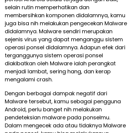
selain rutin memperhatikan dan
membersihkan komponen didalamnya, kamu
juga bisa nih melakukan pengecekan Malware
didalamnya. Malware sendiri merupakan
sejenis virus yang dapat menganggu sistem
operasi ponsel didalamnya. Adapun efek dari
terganggunya sistem operasi ponsel
diakibatkan oleh Malware ialah perangkat
menjadi lambat, sering hang, dan kerap
mengalami crash.
Dengan berbagai dampak negatif dari
Malware tersebut, kamu sebagai pengguna
Android, perlu banget nih melakukan
pendeteksian malware pada ponselmu.
Dalam mengecek ada atau tidaknya Malware