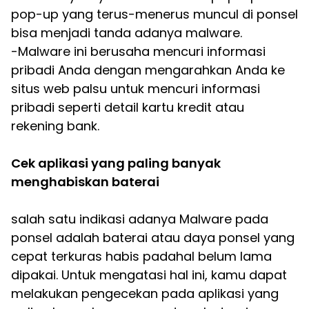
pop-up yang terus-menerus muncul di ponsel
bisa menjadi tanda adanya malware.
-Malware ini berusaha mencuri informasi
pribadi Anda dengan mengarahkan Anda ke
situs web palsu untuk mencuri informasi
pribadi seperti detail kartu kredit atau
rekening bank.
Cek aplikasi yang paling banyak
menghabiskan baterai
salah satu indikasi adanya Malware pada
ponsel adalah baterai atau daya ponsel yang
cepat terkuras habis padahal belum lama
dipakai. Untuk mengatasi hal ini, kamu dapat
melakukan pengecekan pada aplikasi yang