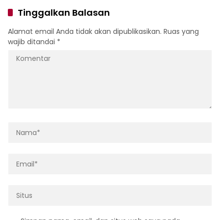
Tinggalkan Balasan
Alamat email Anda tidak akan dipublikasikan.
Ruas yang
wajib ditandai
*