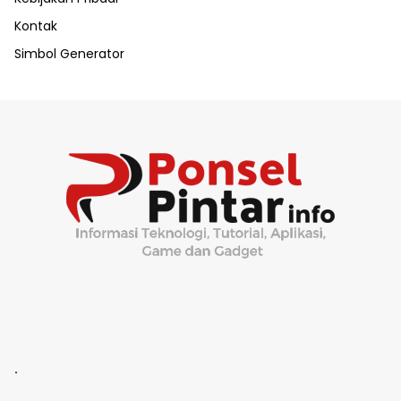
Kontak
Simbol Generator
.