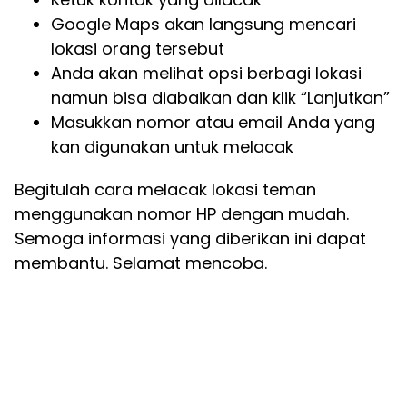
Google Maps akan langsung mencari
lokasi orang tersebut
Anda akan melihat opsi berbagi lokasi
namun bisa diabaikan dan klik “Lanjutkan”
Masukkan nomor atau email Anda yang
kan digunakan untuk melacak
Begitulah cara melacak lokasi teman
menggunakan nomor HP dengan mudah.
Semoga informasi yang diberikan ini dapat
membantu. Selamat mencoba.