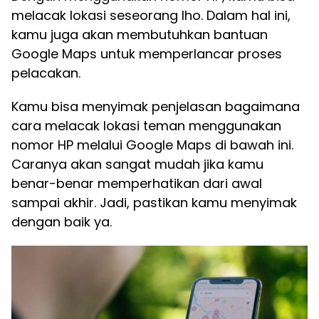
melacak lokasi seseorang lho. Dalam hal ini,
kamu juga akan membutuhkan bantuan
Google Maps untuk memperlancar proses
pelacakan.
Kamu bisa menyimak penjelasan bagaimana
cara melacak lokasi teman menggunakan
nomor HP melalui Google Maps di bawah ini.
Caranya akan sangat mudah jika kamu
benar-benar memperhatikan dari awal
sampai akhir. Jadi, pastikan kamu menyimak
dengan baik ya.