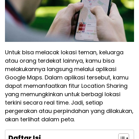
Untuk bisa melacak lokasi teman, keluarga
atau orang terdekat lainnya, kamu bisa
melakukannya langsung melalui aplikasi
Google Maps. Dalam aplikasi tersebut, kamu
dapat memanfaatkan fitur Location Sharing
yang memungkinkan untuk berbagi lokasi
terkini secara real time. Jadi, setiap
pergerakan atau perpindahan yang dilakukan,
akan terlihat dalam peta.
Daftar Isi