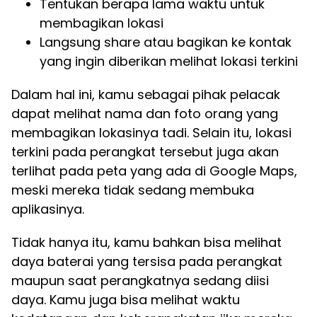
Tentukan berapa lama waktu untuk
membagikan lokasi
Langsung share atau bagikan ke kontak
yang ingin diberikan melihat lokasi terkini
Dalam hal ini, kamu sebagai pihak pelacak
dapat melihat nama dan foto orang yang
membagikan lokasinya tadi. Selain itu, lokasi
terkini pada perangkat tersebut juga akan
terlihat pada peta yang ada di Google Maps,
meski mereka tidak sedang membuka
aplikasinya.
Tidak hanya itu, kamu bahkan bisa melihat
daya baterai yang tersisa pada perangkat
maupun saat perangkatnya sedang diisi
daya. Kamu juga bisa melihat waktu