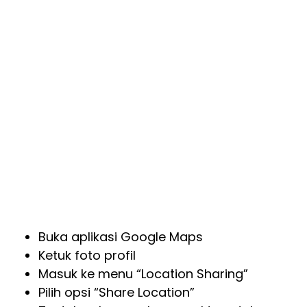
Buka aplikasi Google Maps
Ketuk foto profil
Masuk ke menu “Location Sharing”
Pilih opsi “Share Location”