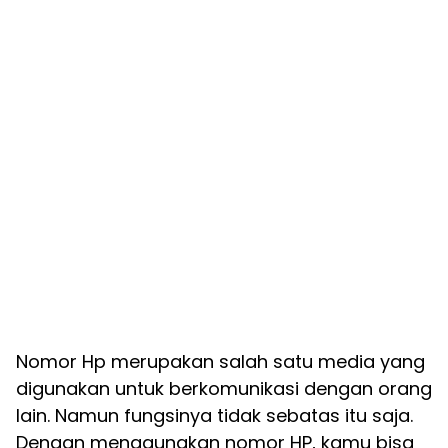
Nomor Hp merupakan salah satu media yang
digunakan untuk berkomunikasi dengan orang
lain. Namun fungsinya tidak sebatas itu saja.
Dengan menggunakan nomor HP, kamu bisa