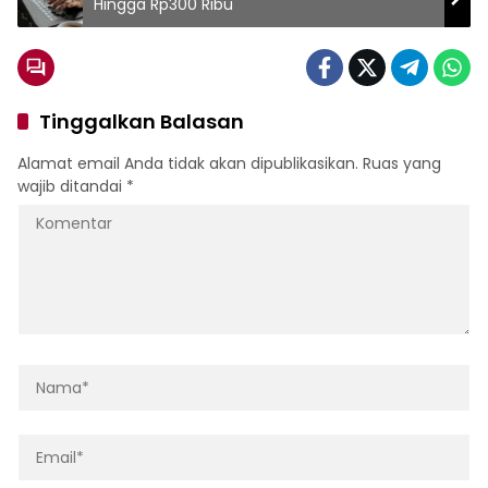
Hingga Rp300 Ribu
Tinggalkan Balasan
Alamat email Anda tidak akan dipublikasikan.
Ruas yang
wajib ditandai
*