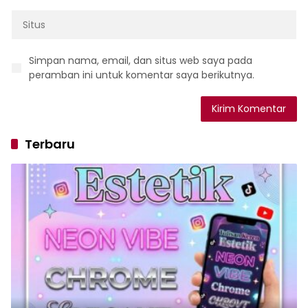
Simpan nama, email, dan situs web saya pada
peramban ini untuk komentar saya berikutnya.
Terbaru