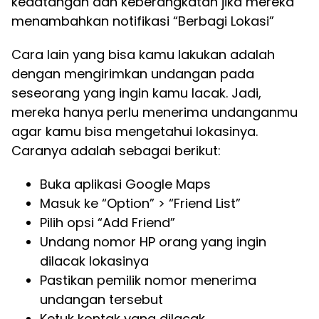
kedatangan dan keberangkatan jika mereka
menambahkan notifikasi “Berbagi Lokasi”
Cara lain yang bisa kamu lakukan adalah
dengan mengirimkan undangan pada
seseorang yang ingin kamu lacak. Jadi,
mereka hanya perlu menerima undanganmu
agar kamu bisa mengetahui lokasinya.
Caranya adalah sebagai berikut:
Buka aplikasi Google Maps
Masuk ke “Option” > “Friend List”
Pilih opsi “Add Friend”
Undang nomor HP orang yang ingin
dilacak lokasinya
Pastikan pemilik nomor menerima
undangan tersebut
Ketuk kontak yang dilacak