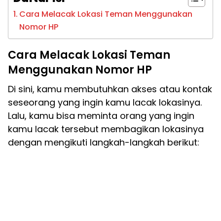
Cara Melacak Lokasi Teman Menggunakan
Nomor HP
Cara Melacak Lokasi Teman
Menggunakan Nomor HP
Di sini, kamu membutuhkan akses atau kontak
seseorang yang ingin kamu lacak lokasinya.
Lalu, kamu bisa meminta orang yang ingin
kamu lacak tersebut membagikan lokasinya
dengan mengikuti langkah-langkah berikut: