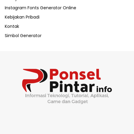
Instagram Fonts Generator Online
Kebijakan Pribadi
Kontak
Simbol Generator