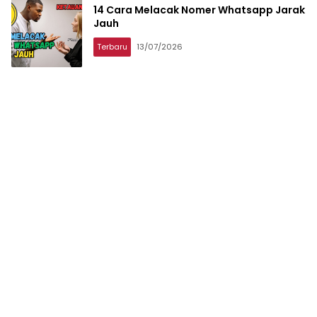
14 Cara Melacak Nomer Whatsapp Jarak
Jauh
Terbaru
13/07/2026