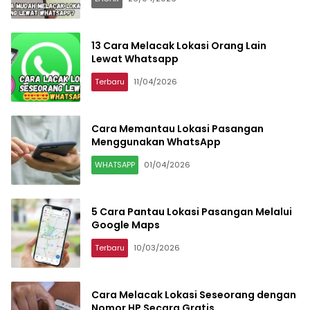
13 Cara Melacak Lokasi Orang Lain
Lewat Whatsapp
Terbaru
11/04/2026
Cara Memantau Lokasi Pasangan
Menggunakan WhatsApp
WHATSAPP
01/04/2026
5 Cara Pantau Lokasi Pasangan Melalui
Google Maps
Terbaru
10/03/2026
Cara Melacak Lokasi Seseorang dengan
Nomor HP Secara Gratis