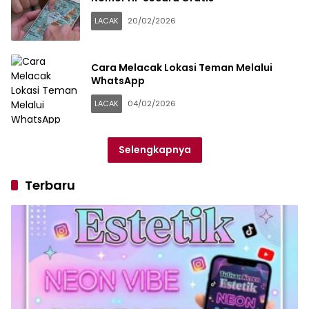
LACAK
20/02/2026
Cara Melacak Lokasi Teman Melalui
WhatsApp
LACAK
04/02/2026
Selengkapnya
Terbaru