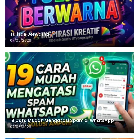
Tulisan‌‌‌‌‌‌‌‌‌‌‌‌‌‌‌‌ Berwarna
07/08/2026
19 Cara Mudah Mengatasi Spam di WhatsApp
07/08/2026