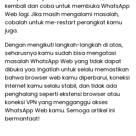
kembali dan coba untuk membuka WhatsApp
Web lagi. Jika masih mengalami masalah,
cobalah untuk me-restart perangkat kamu
juga.
Dengan mengikuti langkah-langkah di atas,
seharusnya kamu sudah bisa mengatasi
masalah WhatsApp Web yang tidak dapat
dibuka yaa. Ingatlah untuk selalu memastikan
bahwa browser web kamu diperbarui, koneksi
internet kamu selalu stabil, dan tidak ada
penghalang seperti ekstensi browser atau
koneksi VPN yang mengganggu akses
WhatsApp Web kamu. Semoga artikel ini
bermanfaat!