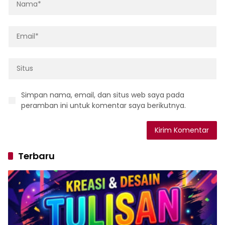
Simpan nama, email, dan situs web saya pada
peramban ini untuk komentar saya berikutnya.
Terbaru