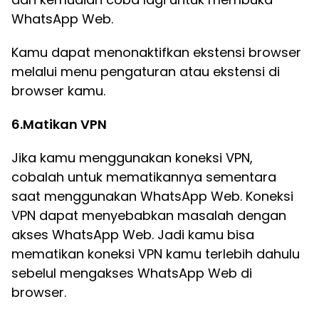
WhatsApp Web.
Kamu dapat menonaktifkan ekstensi browser
melalui menu pengaturan atau ekstensi di
browser kamu.
6.Matikan VPN
Jika kamu menggunakan koneksi VPN,
cobalah untuk mematikannya sementara
saat menggunakan WhatsApp Web. Koneksi
VPN dapat menyebabkan masalah dengan
akses WhatsApp Web. Jadi kamu bisa
mematikan koneksi VPN kamu terlebih dahulu
sebelul mengakses WhatsApp Web di
browser.