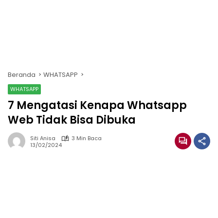
Beranda
WHATSAPP
WHATSAPP
7 Mengatasi Kenapa Whatsapp
Web Tidak Bisa Dibuka
Siti Anisa
3 Min Baca
13/02/2024