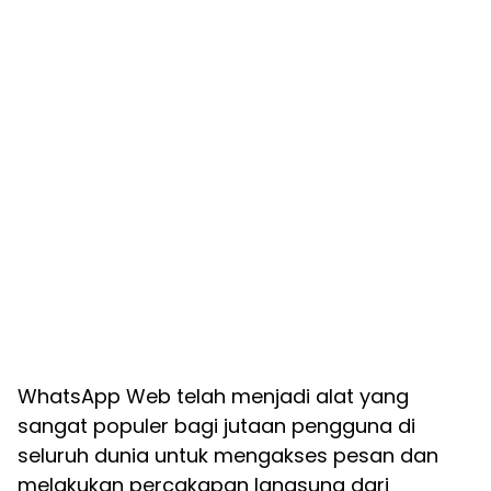
WhatsApp Web telah menjadi alat yang
sangat populer bagi jutaan pengguna di
seluruh dunia untuk mengakses pesan dan
melakukan percakapan langsung dari