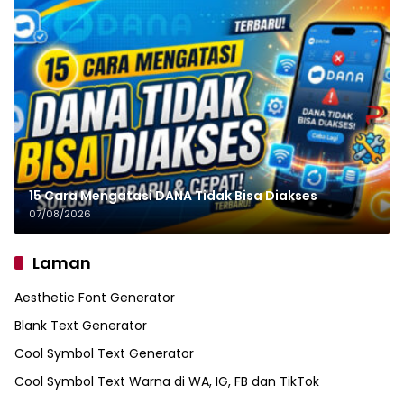
15 Cara Mengatasi DANA Tidak Bisa Diakses
07/08/2026
Laman
Aesthetic Font Generator
Blank Text Generator
Cool Symbol Text Generator
Cool Symbol Text Warna di WA, IG, FB dan TikTok