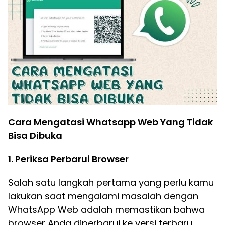
Cara Mengatasi Whatsapp Web Yang Tidak
Bisa Dibuka
1. Periksa Perbarui Browser
Salah satu langkah pertama yang perlu kamu
lakukan saat mengalami masalah dengan
WhatsApp Web adalah memastikan bahwa
browser Anda diperbarui ke versi terbaru.