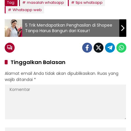
Tag:
masalah whatsapp
tips whatsapp
Whatsapp web
5 Trik Mendapatkan Penghasilan di Shopee
Tanpa Harus Bangun dari Kasur!
Tinggalkan Balasan
Alamat email Anda tidak akan dipublikasikan.
Ruas yang
wajib ditandai
*