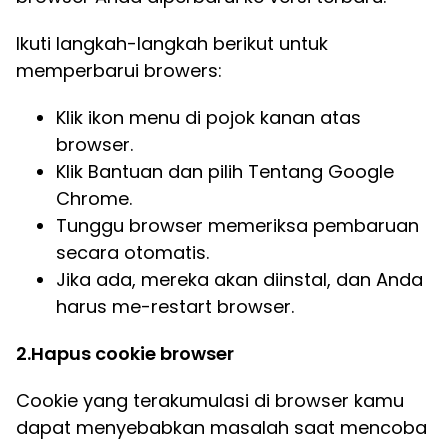
Ikuti langkah-langkah berikut untuk
memperbarui browers:
Klik ikon menu di pojok kanan atas
browser.
Klik Bantuan dan pilih Tentang Google
Chrome.
Tunggu browser memeriksa pembaruan
secara otomatis.
Jika ada, mereka akan diinstal, dan Anda
harus me-restart browser.
2.Hapus cookie browser
Cookie yang terakumulasi di browser kamu
dapat menyebabkan masalah saat mencoba