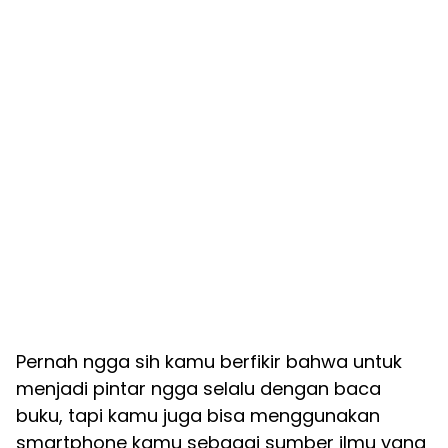
Pernah ngga sih kamu berfikir bahwa untuk
menjadi pintar ngga selalu dengan baca
buku, tapi kamu juga bisa menggunakan
smartphone kamu sebagai sumber ilmu yang