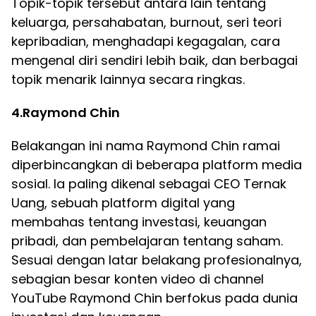
Topik-topik tersebut antara lain tentang
keluarga, persahabatan, burnout, seri teori
kepribadian, menghadapi kegagalan, cara
mengenal diri sendiri lebih baik, dan berbagai
topik menarik lainnya secara ringkas.
4.Raymond Chin
Belakangan ini nama Raymond Chin ramai
diperbincangkan di beberapa platform media
sosial. Ia paling dikenal sebagai CEO Ternak
Uang, sebuah platform digital yang
membahas tentang investasi, keuangan
pribadi, dan pembelajaran tentang saham.
Sesuai dengan latar belakang profesionalnya,
sebagian besar konten video di channel
YouTube Raymond Chin berfokus pada dunia