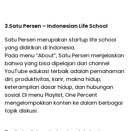
3.Satu Persen – Indonesian Life School
Satu Persen merupakan startup life school
yang didirikan di Indonesia.
Pada menu “About”, Satu Persen menjelaskan
bahwa yang bisa dipelajari dari channel
YouTube edukasi terbaik adalah pemahaman
diri, produktivitas, karir, makna hidup,
keterampilan dasar hidup, dan hubungan
sosial. Di menu Playlist, One Percent
mengelompokkan konten ke dalam berbagai
topik diskusi.