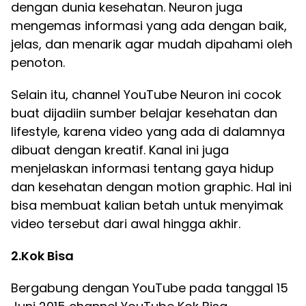
dengan dunia kesehatan. Neuron juga
mengemas informasi yang ada dengan baik,
jelas, dan menarik agar mudah dipahami oleh
penoton.
Selain itu, channel YouTube Neuron ini cocok
buat dijadiin sumber belajar kesehatan dan
lifestyle, karena video yang ada di dalamnya
dibuat dengan kreatif. Kanal ini juga
menjelaskan informasi tentang gaya hidup
dan kesehatan dengan motion graphic. Hal ini
bisa membuat kalian betah untuk menyimak
video tersebut dari awal hingga akhir.
2.Kok Bisa
Bergabung dengan YouTube pada tanggal 15