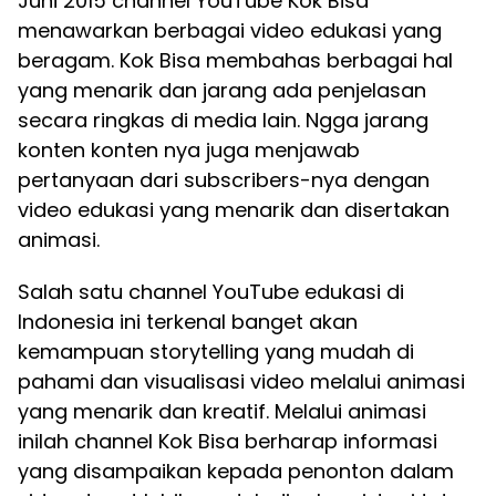
Juni 2015 channel YouTube Kok Bisa
menawarkan berbagai video edukasi yang
beragam. Kok Bisa membahas berbagai hal
yang menarik dan jarang ada penjelasan
secara ringkas di media lain. Ngga jarang
konten konten nya juga menjawab
pertanyaan dari subscribers-nya dengan
video edukasi yang menarik dan disertakan
animasi.
Salah satu channel YouTube edukasi di
Indonesia ini terkenal banget akan
kemampuan storytelling yang mudah di
pahami dan visualisasi video melalui animasi
yang menarik dan kreatif. Melalui animasi
inilah channel Kok Bisa berharap informasi
yang disampaikan kepada penonton dalam