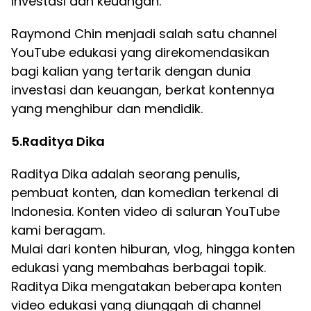
investasi dan keuangan.
Raymond Chin menjadi salah satu channel
YouTube edukasi yang direkomendasikan
bagi kalian yang tertarik dengan dunia
investasi dan keuangan, berkat kontennya
yang menghibur dan mendidik.
5.Raditya Dika
Raditya Dika adalah seorang penulis,
pembuat konten, dan komedian terkenal di
Indonesia. Konten video di saluran YouTube
kami beragam.
Mulai dari konten hiburan, vlog, hingga konten
edukasi yang membahas berbagai topik.
Raditya Dika mengatakan beberapa konten
video edukasi yang diunggah di channel