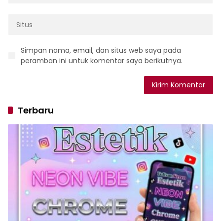
Simpan nama, email, dan situs web saya pada
peramban ini untuk komentar saya berikutnya.
Terbaru