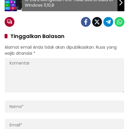
Windows 11,10,8
Tinggalkan Balasan
Alamat email Anda tidak akan dipublikasikan.
Ruas yang
wajib ditandai
*