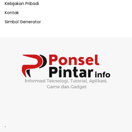
Kebijakan Pribadi
Kontak
Simbol Generator
.