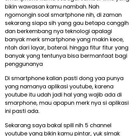
bikin wawasan kamu nambah. Nah
ngomongin soal smartphone nih, di zaman
sekarang siapa sih yang gau betapa canggih
dan berkembang nya teknologi apalagi
banyak merk smartphone yang makin kece,
ntah dari layar, baterai. hingga fitur fitur yang
banyak yang tentunya bisa bermanfaat bagi
penggunanya
Di smartphone kalian pasti dong yaa punya
yang namanya aplikasi youtube, karena
youtube itu udah jadi hal yang wajib ada di
smarphone, mau apapun merk nya si aplikasi
ini pasti ada.
Sekarang saya bakal spill nih 5 channel
youtube yang bikin kamu pintar, yuk simak