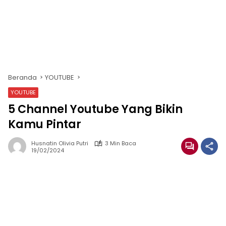
Beranda
YOUTUBE
YOUTUBE
5 Channel Youtube Yang Bikin
Kamu Pintar
Husnatin Olivia Putri
3 Min Baca
19/02/2024