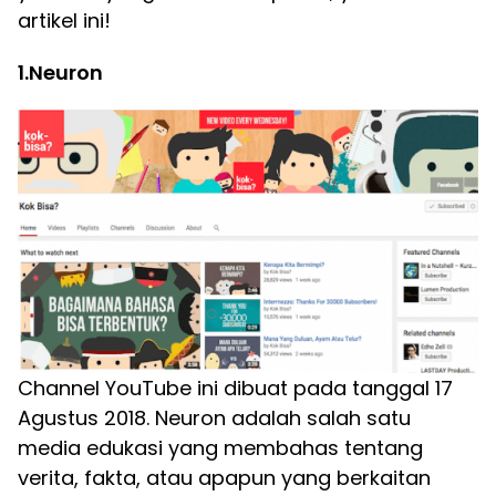
artikel ini!
1.Neuron
Channel YouTube ini dibuat pada tanggal 17
Agustus 2018. Neuron adalah salah satu
media edukasi yang membahas tentang
verita, fakta, atau apapun yang berkaitan