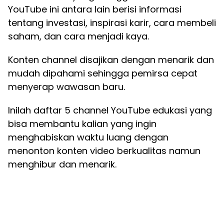
YouTube ini antara lain berisi informasi
tentang investasi, inspirasi karir, cara membeli
saham, dan cara menjadi kaya.
Konten channel disajikan dengan menarik dan
mudah dipahami sehingga pemirsa cepat
menyerap wawasan baru.
Inilah daftar 5 channel YouTube edukasi yang
bisa membantu kalian yang ingin
menghabiskan waktu luang dengan
menonton konten video berkualitas namun
menghibur dan menarik.