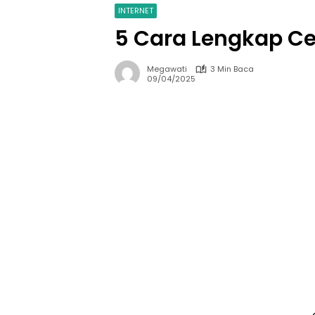
INTERNET
5 Cara Lengkap Ce
Megawati
3 Min Baca
09/04/2025