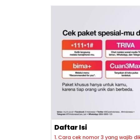
Daftar Isi
Cara cek nomor 3 yang wajib di