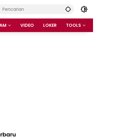
AM
VIDEO
LOKER
TOOLS
rbaru