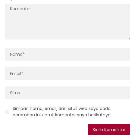
Simpan nama, email, dan situs web saya pada
peramban ini untuk komentar saya berikutnya.