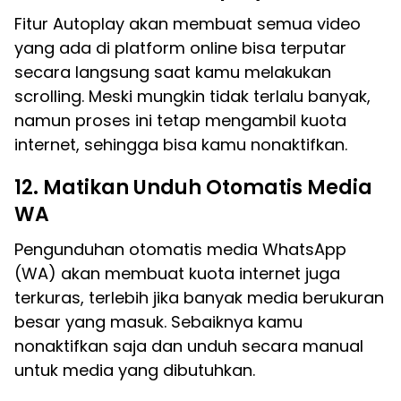
Fitur Autoplay akan membuat semua video
yang ada di platform online bisa terputar
secara langsung saat kamu melakukan
scrolling. Meski mungkin tidak terlalu banyak,
namun proses ini tetap mengambil kuota
internet, sehingga bisa kamu nonaktifkan.
12. Matikan Unduh Otomatis Media
WA
Pengunduhan otomatis media WhatsApp
(WA) akan membuat kuota internet juga
terkuras, terlebih jika banyak media berukuran
besar yang masuk. Sebaiknya kamu
nonaktifkan saja dan unduh secara manual
untuk media yang dibutuhkan.