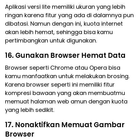
Aplikasi versi lite memiliki ukuran yang lebih
ringan karena fitur yang ada di dalamnya pun
dibatasi. Namun dengan ini, kuota internet
akan lebih hemat, sehingga bisa kamu
pertimbangkan untuk digunakan.
16. Gunakan Browser Hemat Data
Browser seperti Chrome atau Opera bisa
kamu manfaatkan untuk melakukan brosing.
Karena browser seperti ini memiliki fitur
kompresi bawaan yang akan membuatmu
memuat halaman web amun dengan kuota
yang lebih sedikit.
17. Nonaktifkan Memuat Gambar
Browser