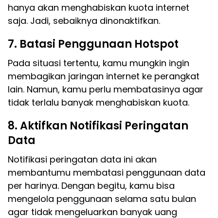
hanya akan menghabiskan kuota internet
saja. Jadi, sebaiknya dinonaktifkan.
7. Batasi Penggunaan Hotspot
Pada situasi tertentu, kamu mungkin ingin
membagikan jaringan internet ke perangkat
lain. Namun, kamu perlu membatasinya agar
tidak terlalu banyak menghabiskan kuota.
8. Aktifkan Notifikasi Peringatan
Data
Notifikasi peringatan data ini akan
membantumu membatasi penggunaan data
per harinya. Dengan begitu, kamu bisa
mengelola penggunaan selama satu bulan
agar tidak mengeluarkan banyak uang