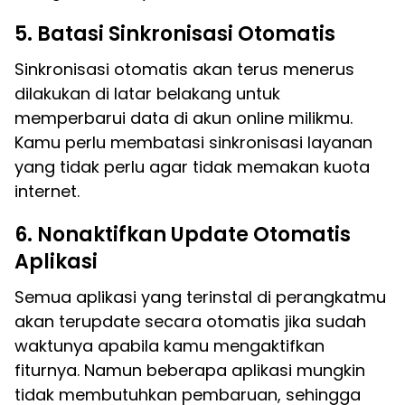
5. Batasi Sinkronisasi Otomatis
Sinkronisasi otomatis akan terus menerus
dilakukan di latar belakang untuk
memperbarui data di akun online milikmu.
Kamu perlu membatasi sinkronisasi layanan
yang tidak perlu agar tidak memakan kuota
internet.
6. Nonaktifkan Update Otomatis
Aplikasi
Semua aplikasi yang terinstal di perangkatmu
akan terupdate secara otomatis jika sudah
waktunya apabila kamu mengaktifkan
fiturnya. Namun beberapa aplikasi mungkin
tidak membutuhkan pembaruan, sehingga