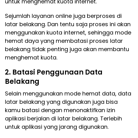
untuk menghemat kuota internet.
Sejumlah layanan online juga berproses di
latar belakang. Dan tentu saja proses ini akan
menggunakan kuota internet, sehingga mode
hemat daya yang membatasi proses latar
belakang tidak penting juga akan membantu
menghemat kuota.
2. Batasi Penggunaan Data
Belakang
Selain menggunakan mode hemat data, data
latar belakang yang digunakan juga bisa
kamu batasi dengan menonaktifkan izin
aplikasi berjalan di latar belakang. Terlebih
untuk aplikasi yang jarang digunakan.