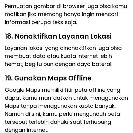
Pemuatan gambar di browser juga bisa kamu
matikan jika memang hanya ingin mencari
informasi berupa teks saja.
18. Nonaktifkan Layanan Lokasi
Layanan lokasi yang dinonaktifkan juga bisa
membuat data atau kuota internet lebih
hemat, begitu pun dengan daya baterai.
19. Gunakan Maps Offline
Google Maps memiliki fitir peta offline yang
dapat kamu manfaatkan untuk menggunakan
Maps tanpa menggunakan kuota banyak.
Namun di sini, kamu perlu mengunduh peta
tersebut terlebih dahulu saat terhubung
dengan internet.