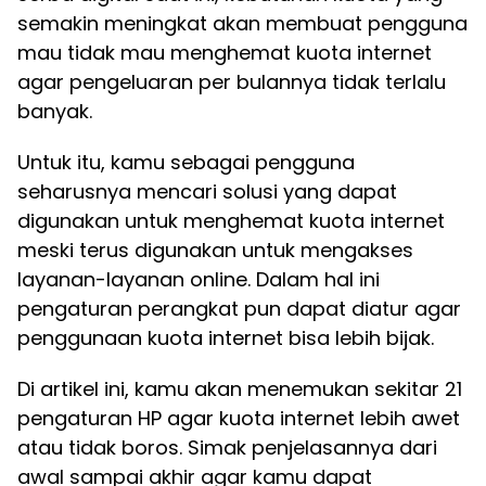
semakin meningkat akan membuat pengguna
mau tidak mau menghemat kuota internet
agar pengeluaran per bulannya tidak terlalu
banyak.
Untuk itu, kamu sebagai pengguna
seharusnya mencari solusi yang dapat
digunakan untuk menghemat kuota internet
meski terus digunakan untuk mengakses
layanan-layanan online. Dalam hal ini
pengaturan perangkat pun dapat diatur agar
penggunaan kuota internet bisa lebih bijak.
Di artikel ini, kamu akan menemukan sekitar 21
pengaturan HP agar kuota internet lebih awet
atau tidak boros. Simak penjelasannya dari
awal sampai akhir agar kamu dapat