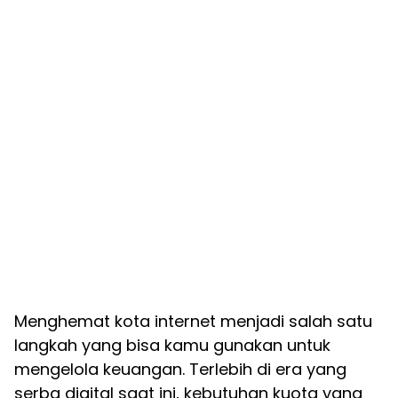
Menghemat kota internet menjadi salah satu
langkah yang bisa kamu gunakan untuk
mengelola keuangan. Terlebih di era yang
serba digital saat ini, kebutuhan kuota yang