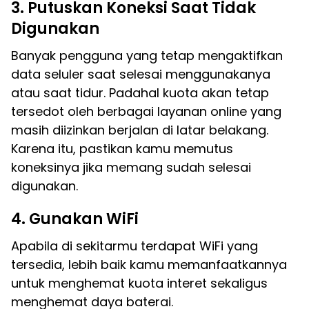
3. Putuskan Koneksi Saat Tidak
Digunakan
Banyak pengguna yang tetap mengaktifkan
data seluler saat selesai menggunakanya
atau saat tidur. Padahal kuota akan tetap
tersedot oleh berbagai layanan online yang
masih diizinkan berjalan di latar belakang.
Karena itu, pastikan kamu memutus
koneksinya jika memang sudah selesai
digunakan.
4. Gunakan WiFi
Apabila di sekitarmu terdapat WiFi yang
tersedia, lebih baik kamu memanfaatkannya
untuk menghemat kuota interet sekaligus
menghemat daya baterai.