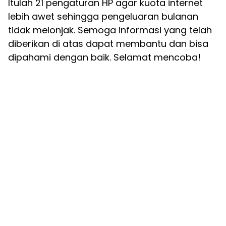
Itulah 21 pengaturan HP agar kuota internet
lebih awet sehingga pengeluaran bulanan
tidak melonjak. Semoga informasi yang telah
diberikan di atas dapat membantu dan bisa
dipahami dengan baik. Selamat mencoba!