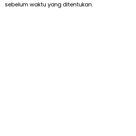
sebelum waktu yang ditentukan.