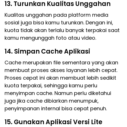
13. Turunkan Kualitas Unggahan
Kualitas unggahan pada platform media
sosial juga bisa kamu turunkan. Dengan ini,
kuota tidak akan terlalu banyak terpakai saat
kamu mengunggah foto atau video.
14. Simpan Cache Aplikasi
Cache merupakan file sementara yang akan
membuat proses akses layanan lebih cepat.
Proses cepat ini akan membuat lebih sedikit
kuota terpakai, sehingga kamu perlu
menyimpan cache. Namun perlu diketahui
juga jika cache dibiarkan menumpuk,
penyimpanan internal bisa cepat penuh.
15. Gunakan Aplikasi Versi Lite