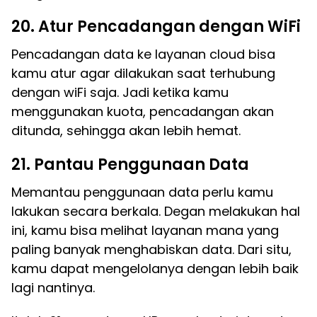
20. Atur Pencadangan dengan WiFi
Pencadangan data ke layanan cloud bisa
kamu atur agar dilakukan saat terhubung
dengan wiFi saja. Jadi ketika kamu
menggunakan kuota, pencadangan akan
ditunda, sehingga akan lebih hemat.
21. Pantau Penggunaan Data
Memantau penggunaan data perlu kamu
lakukan secara berkala. Degan melakukan hal
ini, kamu bisa melihat layanan mana yang
paling banyak menghabiskan data. Dari situ,
kamu dapat mengelolanya dengan lebih baik
lagi nantinya.