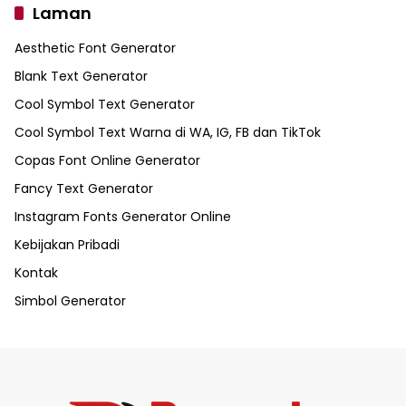
Laman
Aesthetic Font Generator
Blank Text Generator
Cool Symbol Text Generator
Cool Symbol Text Warna di WA, IG, FB dan TikTok
Copas Font Online Generator
Fancy Text Generator
Instagram Fonts Generator Online
Kebijakan Pribadi
Kontak
Simbol Generator