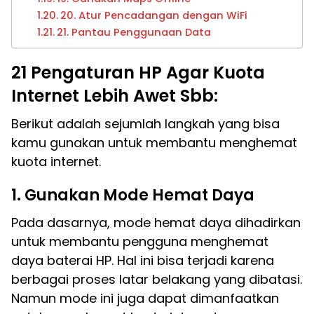
20. Atur Pencadangan dengan WiFi
21. Pantau Penggunaan Data
21 Pengaturan HP Agar Kuota
Internet Lebih Awet Sbb:
Berikut adalah sejumlah langkah yang bisa
kamu gunakan untuk membantu menghemat
kuota internet.
1. Gunakan Mode Hemat Daya
Pada dasarnya, mode hemat daya dihadirkan
untuk membantu pengguna menghemat
daya baterai HP. Hal ini bisa terjadi karena
berbagai proses latar belakang yang dibatasi.
Namun mode ini juga dapat dimanfaatkan