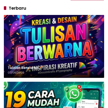
Terbaru
Tulisan‌‌‌‌‌‌‌‌‌‌‌‌‌‌‌‌ Berwarna
07/08/2026