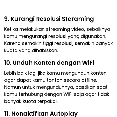
9. Kurangi Resolusi Steraming
Ketika melakukan streaming video, sebaiknya
kamu mengurangi resolusi yang digunakan.
Karena semakin tiggi resolusi, semakin banyak
kuota yang dihabiskan.
10. Unduh Konten dengan WiFi
Lebih baik lagi jika kamu mengunduh konten
agar dapat kamu tonton secara offline.
Namun untuk mengunduhnya, pastikan saat
kamu terhubung dengan WiFi saja agar tidak
banyak kuota terpakai.
11. Nonaktifkan Autoplay