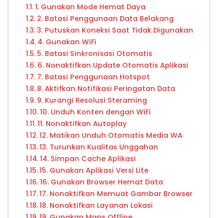
1. Gunakan Mode Hemat Daya
2. Batasi Penggunaan Data Belakang
3. Putuskan Koneksi Saat Tidak Digunakan
4. Gunakan WiFi
5. Batasi Sinkronisasi Otomatis
6. Nonaktifkan Update Otomatis Aplikasi
7. Batasi Penggunaan Hotspot
8. Aktifkan Notifikasi Peringatan Data
9. Kurangi Resolusi Steraming
10. Unduh Konten dengan WiFi
11. Nonaktifkan Autoplay
12. Matikan Unduh Otomatis Media WA
13. Turunkan Kualitas Unggahan
14. Simpan Cache Aplikasi
15. Gunakan Aplikasi Versi Lite
16. Gunakan Browser Hemat Data
17. Nonaktifkan Memuat Gambar Browser
18. Nonaktifkan Layanan Lokasi
19. Gunakan Maps Offline