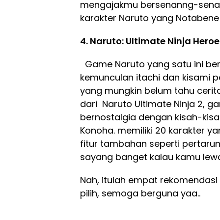
mengajakmu bersenanng-senan
karakter Naruto yang Notabene 
4. Naruto: Ultimate Ninja Heroe
Game Naruto yang satu ini ber
kemunculan itachi dan kisami 
yang mungkin belum tahu cerit
dari Naruto Ultimate Ninja 2, 
bernostalgia dengan kisah-kis
Konoha. memiliki 20 karakter y
fitur tambahan seperti pertarun
sayang banget kalau kamu lewa
Nah, itulah empat rekomendasi
pilih, semoga berguna yaa..