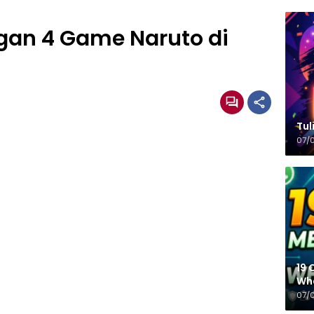
gan 4 Game Naruto di
Tulisa
07/
19 
Wh
07/