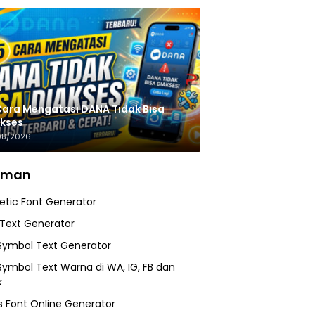
Cara Mengatasi DANA Tidak Bisa
kses
08/2026
aman
etic Font Generator
 Text Generator
Symbol Text Generator
Symbol Text Warna di WA, IG, FB dan
k
 Font Online Generator