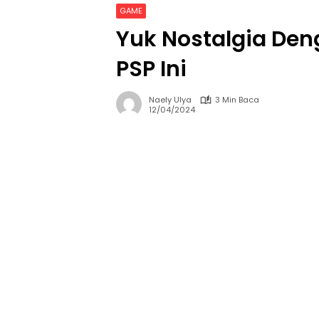
GAME
Yuk Nostalgia Den
PSP Ini
Naely Ulya
3 Min Baca
12/04/2024