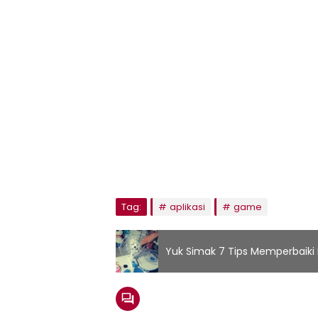
Tag:
aplikasi
game
Yuk Simak 7 Tips Memperbaiki