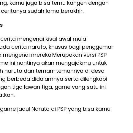
g, kamu juga bisa temu kangen dengan
ceritanya sudah lama berakhir.
s
cerita mengenai kisal awal mula
pada cerita naruto, khusus bagi penggemar
a mengenai mereka.Merupakan versi PSP
game ini nantinya akan mengajakmu untuk
ah naruto dan teman-temannya di desa
ang berbeda didalamnya serta dilengkapi
gan tiga lawan tiga, game yang satu ini
tkan.
 game jadul Naruto di PSP yang bisa kamu