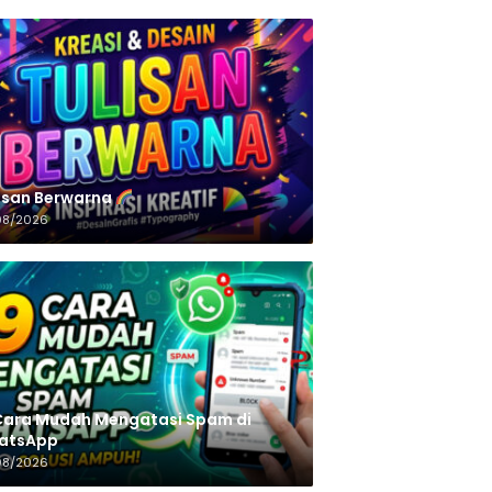
n‌‌‌‌‌‌‌‌‌‌‌‌‌‌‌‌ Berwarna
08/2026
Cara Mudah Mengatasi Spam di
atsApp
08/2026