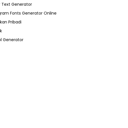
 Text Generator
gram Fonts Generator Online
kan Pribadi
k
l Generator