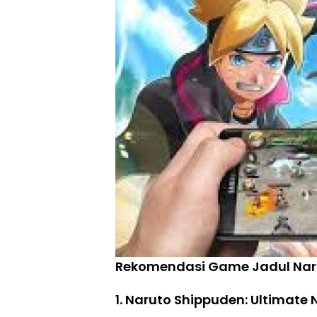
Rekomendasi Game Jadul Naru
1. Naruto Shippuden: Ultimate 