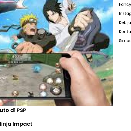
Fancy
Insta
Kebija
Konta
Simbo
to di PSP
Ninja Impact