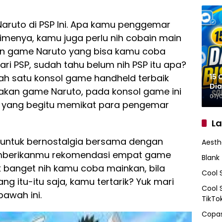
aruto di PSP Ini. Apa kamu penggemar
imenya, kamu juga perlu nih cobain main
han game Naruto yang bisa kamu coba
ri PSP, sudah tahu belum nih PSP itu apa?
15 
lah satu konsol game handheld terbaik
Dia
akan game Naruto, pada konsol game ini
07/
 yang begitu memikat para pengemar
L
ni, untuk bernostalgia bersama dengan
Aesth
emberikanmu rekomendasi empat game
Blank
ak banget nih kamu coba mainkan, bila
Cool 
g itu-itu saja, kamu tertarik? Yuk mari
Cool 
bawah ini.
TikTo
Copas