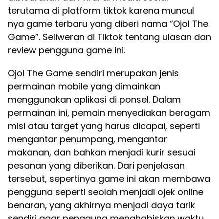
terutama di platform tiktok karena muncul
nya game terbaru yang diberi nama “Ojol The
Game”. Seliweran di Tiktok tentang ulasan dan
review pengguna game ini.
Ojol The Game sendiri merupakan jenis
permainan mobile yang dimainkan
menggunakan aplikasi di ponsel. Dalam
permainan ini, pemain menyediakan beragam
misi atau target yang harus dicapai, seperti
mengantar penumpang, mengantar
makanan, dan bahkan menjadi kurir sesuai
pesanan yang diberikan. Dari penjelasan
tersebut, sepertinya game ini akan membawa
pengguna seperti seolah menjadi ojek online
benaran, yang akhirnya menjadi daya tarik
sendiri agar pengguna menghabiskan waktu