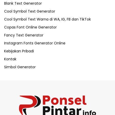
Blank Text Generator
Cool Symbol Text Generator
Cool Symbol Text Warna di WA, IG, FB dan TikTok
Copas Font Online Generator
Fancy Text Generator
Instagram Fonts Generator Online
Kebijakan Pribadi
Kontak
Simbol Generator