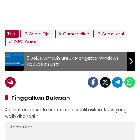
Tag:
Game Ojol
Game online
Game viral
OJOL Game
5 Solusi Ampuh untuk Mengatasi Windows
Activation Error
Tinggalkan Balasan
Alamat email Anda tidak akan dipublikasikan.
Ruas yang
wajib ditandai
*