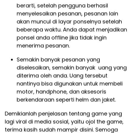
berarti, setelah pengguna berhasil
menyelesaikan pesanan, pesanan lain
akan muncul di layar ponselnya setelah
beberapa waktu. Anda dapat menjadikan
ponsel anda offline jika tidak ingin
menerima pesanan.
Semakin banyak pesanan yang
diselesaikan, semakin banyak uang yang
diterima oleh anda. Uang tersebut
nantinya bisa digunakan untuk membeli
motor, handphone, dan aksesoris
berkendaraan seperti helm dan jaket.
Demikianlah penjelasan tentang game yang
lagi viral di media sosial, yaitu ojol the game,
terima kasih sudah mampir disini. Semoga