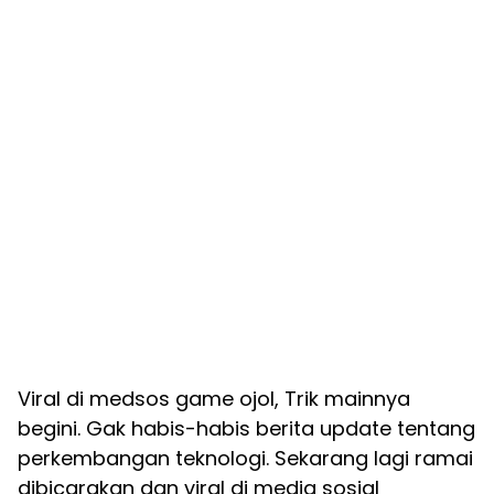
Viral di medsos game ojol, Trik mainnya
begini. Gak habis-habis berita update tentang
perkembangan teknologi. Sekarang lagi ramai
dibicarakan dan viral di media sosial