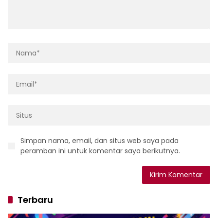
Simpan nama, email, dan situs web saya pada
peramban ini untuk komentar saya berikutnya.
Terbaru