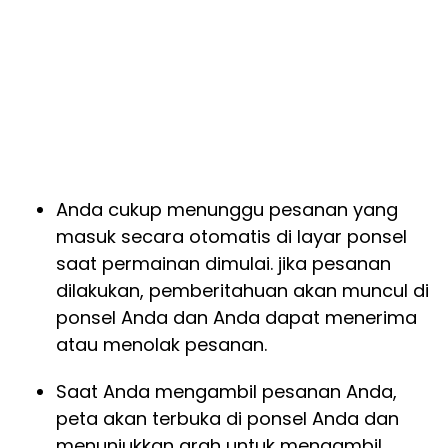
Anda cukup menunggu pesanan yang
masuk secara otomatis di layar ponsel
saat permainan dimulai. jika pesanan
dilakukan, pemberitahuan akan muncul di
ponsel Anda dan Anda dapat menerima
atau menolak pesanan.
Saat Anda mengambil pesanan Anda,
peta akan terbuka di ponsel Anda dan
menunjukkan arah untuk mengambil