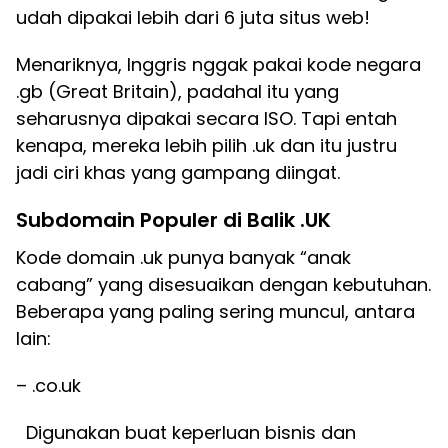
udah dipakai lebih dari 6 juta situs web!
Menariknya, Inggris nggak pakai kode negara
.gb (Great Britain), padahal itu yang
seharusnya dipakai secara ISO. Tapi entah
kenapa, mereka lebih pilih .uk dan itu justru
jadi ciri khas yang gampang diingat.
Subdomain Populer di Balik .UK
Kode domain .uk punya banyak “anak
cabang” yang disesuaikan dengan kebutuhan.
Beberapa yang paling sering muncul, antara
lain:
– .co.uk
Digunakan buat keperluan bisnis dan