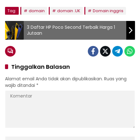
Tag:
domain
domain .UK
Domain inggris
3 Daftar HP Poco Second Terbaik Harga 1
Jutaan
Tinggalkan Balasan
Alamat email Anda tidak akan dipublikasikan.
Ruas yang
wajib ditandai
*