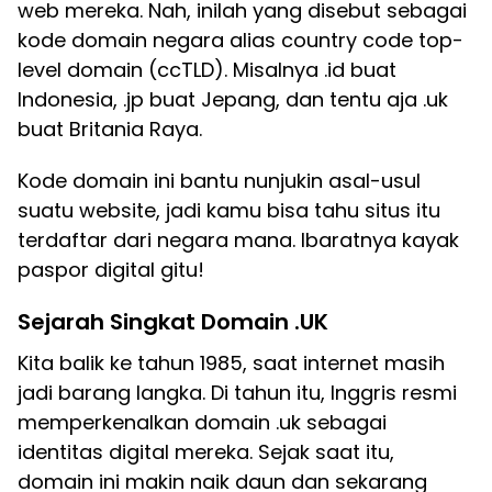
web mereka. Nah, inilah yang disebut sebagai
kode domain negara alias country code top-
level domain (ccTLD). Misalnya .id buat
Indonesia, .jp buat Jepang, dan tentu aja .uk
buat Britania Raya.
Kode domain ini bantu nunjukin asal-usul
suatu website, jadi kamu bisa tahu situs itu
terdaftar dari negara mana. Ibaratnya kayak
paspor digital gitu!
Sejarah Singkat Domain .UK
Kita balik ke tahun 1985, saat internet masih
jadi barang langka. Di tahun itu, Inggris resmi
memperkenalkan domain .uk sebagai
identitas digital mereka. Sejak saat itu,
domain ini makin naik daun dan sekarang