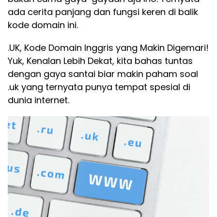
ada cerita panjang dan fungsi keren di balik
kode domain ini.
.UK, Kode Domain Inggris yang Makin Digemari!
Yuk, Kenalan Lebih Dekat, kita bahas tuntas
dengan gaya santai biar makin paham soal
.uk yang ternyata punya tempat spesial di
dunia internet.