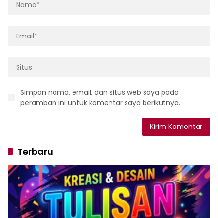
Simpan nama, email, dan situs web saya pada
peramban ini untuk komentar saya berikutnya.
Terbaru