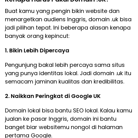
Buat kamu yang pengin bikin website dan
menargetkan audiens Inggris, domain .uk bisa
jadi pilihan tepat. Ini beberapa alasan kenapa
banyak orang kepincut:
1. Bikin Lebih Dipercaya
Pengunjung bakal lebih percaya sama situs
yang punya identitas lokal. Jadi domain .uk itu
semacam jaminan kualitas dan kredibilitas.
2. Naikkan Peringkat di Google UK
Domain lokal bisa bantu SEO lokal. Kalau kamu
jualan ke pasar Inggris, domain ini bantu
banget biar websitemu nongol di halaman
pertama Google.