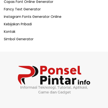
Copas Font Online Generator
Fancy Text Generator
Instagram Fonts Generator Online
Kebijakan Pribadi
Kontak
Simbol Generator