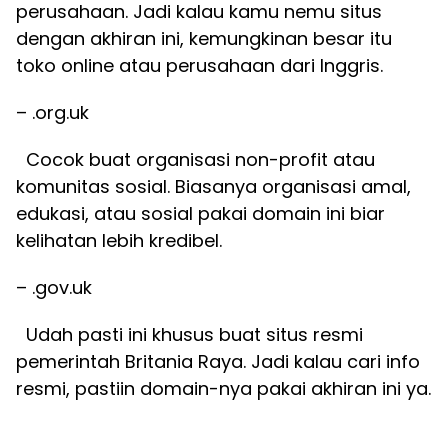
perusahaan. Jadi kalau kamu nemu situs
dengan akhiran ini, kemungkinan besar itu
toko online atau perusahaan dari Inggris.
– .org.uk
Cocok buat organisasi non-profit atau
komunitas sosial. Biasanya organisasi amal,
edukasi, atau sosial pakai domain ini biar
kelihatan lebih kredibel.
– .gov.uk
Udah pasti ini khusus buat situs resmi
pemerintah Britania Raya. Jadi kalau cari info
resmi, pastiin domain-nya pakai akhiran ini ya.