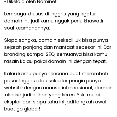
-Dikelola oleh Nominet
Lembaga khusus di Inggris yang ngatur
domain ini, jadi kamu nggak perlu khawatir
soal keamanannya.
Siapa sangka, domain sekecil .uk bisa punya
sejarah panjang dan manfaat sebesar ini. Dari
branding sampai SEO, semuanya bisa kamu
rasain kalau pakai domain ini dengan tepat.
Kalau kamu punya rencana buat merambah
pasar Inggris atau sekadar pengin punya
website dengan nuansa internasional, domain
.uk bisa jadi pilihan yang keren. Yuk, mulai
eksplor dan siapa tahu ini jadi langkah awal
buat go global!