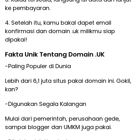
ke pembayaran.
4. Setelah itu, kamu bakal dapet email
konfirmasi dan domain .uk milikmu siap
dipakai!
Fakta Unik Tentang Domain .UK
-Paling Populer di Dunia
Lebih dari 6,1 juta situs pakai domain ini. Gokil,
kan?
-Digunakan Segala Kalangan
Mulai dari pemerintah, perusahaan gede,
sampai blogger dan UMKM juga pakai.