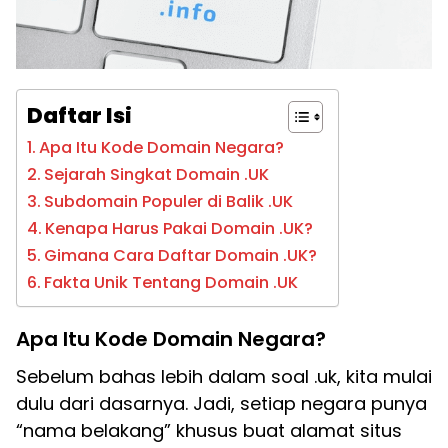
Daftar Isi
Apa Itu Kode Domain Negara?
Sejarah Singkat Domain .UK
Subdomain Populer di Balik .UK
Kenapa Harus Pakai Domain .UK?
Gimana Cara Daftar Domain .UK?
Fakta Unik Tentang Domain .UK
Apa Itu Kode Domain Negara?
Sebelum bahas lebih dalam soal .uk, kita mulai
dulu dari dasarnya. Jadi, setiap negara punya
“nama belakang” khusus buat alamat situs