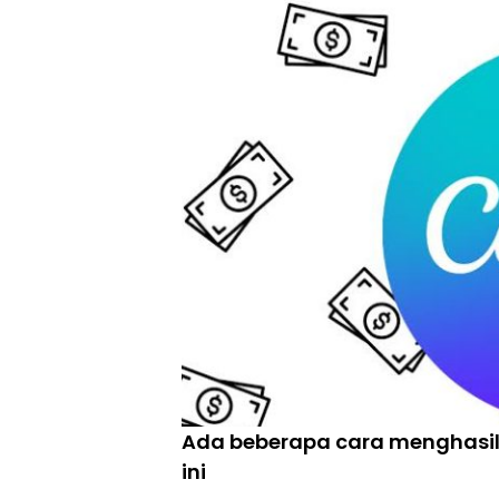
Ada beberapa cara menghasilk
ini