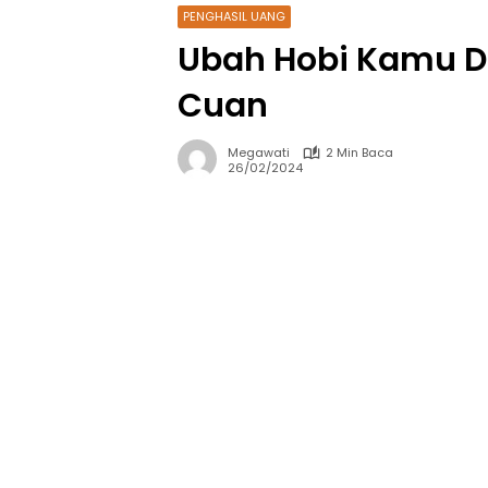
PENGHASIL UANG
Ubah Hobi Kamu D
Cuan
Megawati
2 Min Baca
26/02/2024