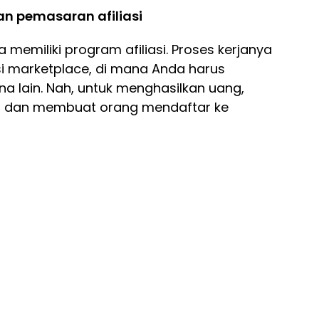
n pemasaran afiliasi
memiliki program afiliasi. Proses kerjanya
si marketplace, di mana Anda harus
lain. Nah, untuk menghasilkan uang,
n dan membuat orang mendaftar ke