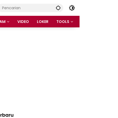
AM
VIDEO
LOKER
TOOLS
rbaru