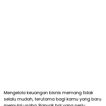
Mengelola keuangan bisnis memang tidak
selalu mudah, terutama bagi kamu yang baru
memulai usaha. Banyak hal yang perlu