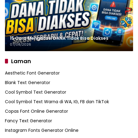
15 Cara Mengatasi DANA Tidak Bisa Diakses
07/08/2026
Laman
Aesthetic Font Generator
Blank Text Generator
Cool Symbol Text Generator
Cool Symbol Text Warna di WA, IG, FB dan TikTok
Copas Font Online Generator
Fancy Text Generator
Instagram Fonts Generator Online