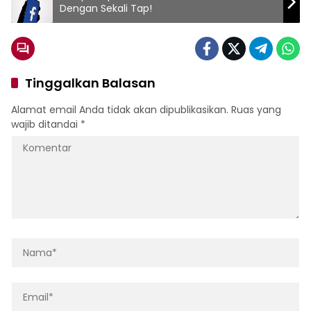
Dengan Sekali Tap!
Tinggalkan Balasan
Alamat email Anda tidak akan dipublikasikan.
Ruas yang
wajib ditandai
*