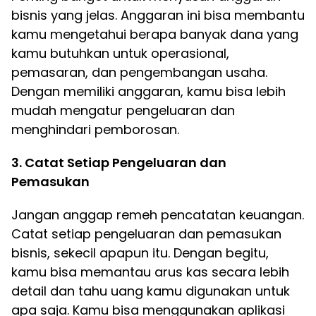
bisnis yang jelas. Anggaran ini bisa membantu
kamu mengetahui berapa banyak dana yang
kamu butuhkan untuk operasional,
pemasaran, dan pengembangan usaha.
Dengan memiliki anggaran, kamu bisa lebih
mudah mengatur pengeluaran dan
menghindari pemborosan.
3. Catat Setiap Pengeluaran dan
Pemasukan
Jangan anggap remeh pencatatan keuangan.
Catat setiap pengeluaran dan pemasukan
bisnis, sekecil apapun itu. Dengan begitu,
kamu bisa memantau arus kas secara lebih
detail dan tahu uang kamu digunakan untuk
apa saja. Kamu bisa menggunakan aplikasi