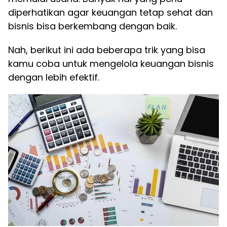
diperhatikan agar keuangan tetap sehat dan
bisnis bisa berkembang dengan baik.
Nah, berikut ini ada beberapa trik yang bisa
kamu coba untuk mengelola keuangan bisnis
dengan lebih efektif.