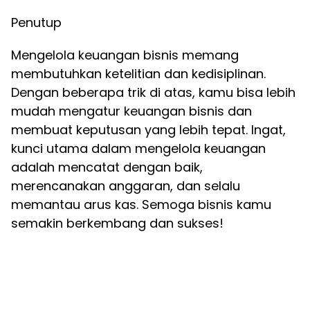
Penutup
Mengelola keuangan bisnis memang
membutuhkan ketelitian dan kedisiplinan.
Dengan beberapa trik di atas, kamu bisa lebih
mudah mengatur keuangan bisnis dan
membuat keputusan yang lebih tepat. Ingat,
kunci utama dalam mengelola keuangan
adalah mencatat dengan baik,
merencanakan anggaran, dan selalu
memantau arus kas. Semoga bisnis kamu
semakin berkembang dan sukses!