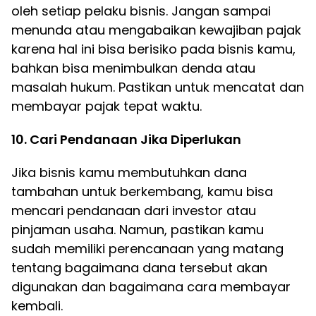
oleh setiap pelaku bisnis. Jangan sampai
menunda atau mengabaikan kewajiban pajak
karena hal ini bisa berisiko pada bisnis kamu,
bahkan bisa menimbulkan denda atau
masalah hukum. Pastikan untuk mencatat dan
membayar pajak tepat waktu.
10. Cari Pendanaan Jika Diperlukan
Jika bisnis kamu membutuhkan dana
tambahan untuk berkembang, kamu bisa
mencari pendanaan dari investor atau
pinjaman usaha. Namun, pastikan kamu
sudah memiliki perencanaan yang matang
tentang bagaimana dana tersebut akan
digunakan dan bagaimana cara membayar
kembali.