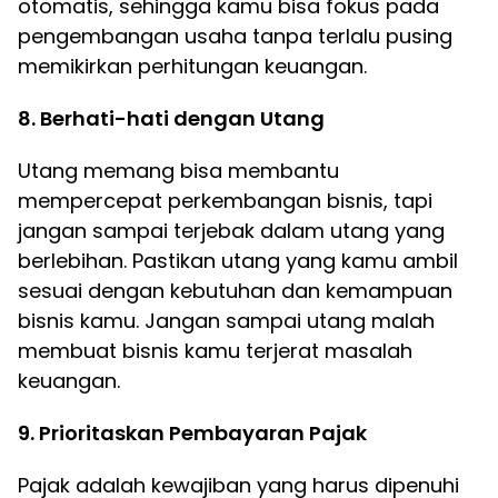
otomatis, sehingga kamu bisa fokus pada
pengembangan usaha tanpa terlalu pusing
memikirkan perhitungan keuangan.
8. Berhati-hati dengan Utang
Utang memang bisa membantu
mempercepat perkembangan bisnis, tapi
jangan sampai terjebak dalam utang yang
berlebihan. Pastikan utang yang kamu ambil
sesuai dengan kebutuhan dan kemampuan
bisnis kamu. Jangan sampai utang malah
membuat bisnis kamu terjerat masalah
keuangan.
9. Prioritaskan Pembayaran Pajak
Pajak adalah kewajiban yang harus dipenuhi