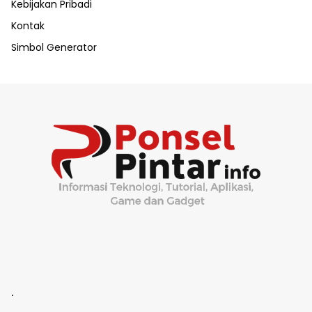
Kebijakan Pribadi
Kontak
Simbol Generator
.