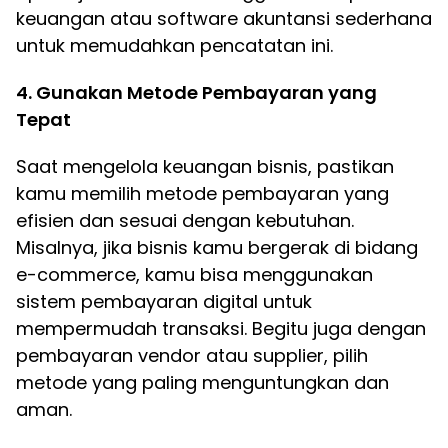
keuangan atau software akuntansi sederhana
untuk memudahkan pencatatan ini.
4. Gunakan Metode Pembayaran yang
Tepat
Saat mengelola keuangan bisnis, pastikan
kamu memilih metode pembayaran yang
efisien dan sesuai dengan kebutuhan.
Misalnya, jika bisnis kamu bergerak di bidang
e-commerce, kamu bisa menggunakan
sistem pembayaran digital untuk
mempermudah transaksi. Begitu juga dengan
pembayaran vendor atau supplier, pilih
metode yang paling menguntungkan dan
aman.