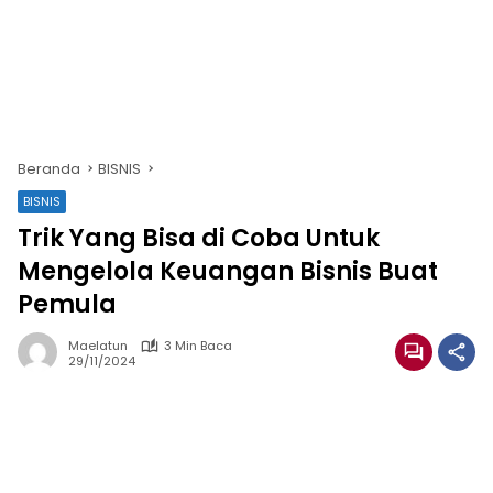
Beranda
BISNIS
BISNIS
Trik Yang Bisa di Coba Untuk
Mengelola Keuangan Bisnis Buat
Pemula
Maelatun
3 Min Baca
29/11/2024