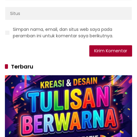
Simpan nama, email, dan situs web saya pada
peramban ini untuk komentar saya berikutnya.
Terbaru