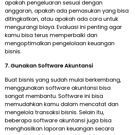
apakah pengeluaran sesuai dengan
anggaran, apakah ada pemasukan yang bisa
ditingkatkan, atau apakah ada cara untuk
mengurangi biaya. Evaluasi ini penting agar
kamu bisa terus memperbaiki dan
mengoptimalkan pengelolaan keuangan
bisnis.
7. Gunakan Software Akuntansi
Buat bisnis yang sudah mulai berkembang,
menggunakan software akuntansi bisa
sangat membantu. Software ini bisa
memudahkan kamu dalam mencatat dan
mengelola transaksi bisnis. Selain itu,
beberapa software akuntansi juga bisa
menghasilkan laporan keuangan secara