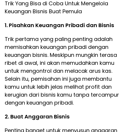
Trik Yang Bisa di Coba Untuk Mengelola
Keuangan Bisnis Buat Pemula
1. Pisahkan Keuangan Pribadi dan Bisnis
Trik pertama yang paling penting adalah
memisahkan keuangan pribadi dengan
keuangan bisnis. Meskipun mungkin terasa
ribet di awal, ini akan memudahkan kamu
untuk mengontrol dan melacak arus kas.
Selain itu, pemisahan ini juga membantu
kamu untuk lebih jelas melihat profit dan
kerugian dari bisnis kamu tanpa tercampur
dengan keuangan pribadi.
2. Buat Anggaran Bisnis
Penting banget untuk menyusun anggaran