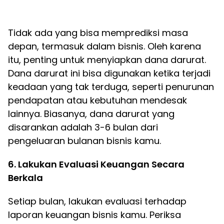
Tidak ada yang bisa memprediksi masa
depan, termasuk dalam bisnis. Oleh karena
itu, penting untuk menyiapkan dana darurat.
Dana darurat ini bisa digunakan ketika terjadi
keadaan yang tak terduga, seperti penurunan
pendapatan atau kebutuhan mendesak
lainnya. Biasanya, dana darurat yang
disarankan adalah 3-6 bulan dari
pengeluaran bulanan bisnis kamu.
6. Lakukan Evaluasi Keuangan Secara
Berkala
Setiap bulan, lakukan evaluasi terhadap
laporan keuangan bisnis kamu. Periksa