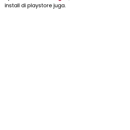
install di playstore juga.