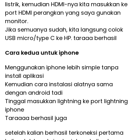
listrik, kemudian HDMI-nya kita masukkan ke
port HDMI perangkan yang saya gunakan
monitor.
Jika semuanya sudah, kita langsung colok
USB micro/type C ke HP. taraaa berhasil
Cara kedua untuk iphone
Menggunakan iphone lebih simple tanpa
install aplikasi
Kemudian cara instalasi alatnya sama
dengan android tadi
Tinggal masukkan lightning ke port lightning
iphone
Taraaaa berhasil juga
setelah kalian berhasil terkoneksi pertama