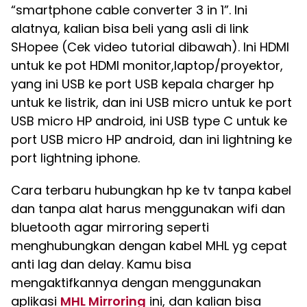
“smartphone cable converter 3 in 1”. Ini
alatnya, kalian bisa beli yang asli di link
SHopee (Cek video tutorial dibawah). Ini HDMI
untuk ke pot HDMI monitor,laptop/proyektor,
yang ini USB ke port USB kepala charger hp
untuk ke listrik, dan ini USB micro untuk ke port
USB micro HP android, ini USB type C untuk ke
port USB micro HP android, dan ini lightning ke
port lightning iphone.
Cara terbaru hubungkan hp ke tv tanpa kabel
dan tanpa alat harus menggunakan wifi dan
bluetooth agar mirroring seperti
menghubungkan dengan kabel MHL yg cepat
anti lag dan delay. Kamu bisa
mengaktifkannya dengan menggunakan
aplikasi
MHL Mirroring
ini, dan kalian bisa