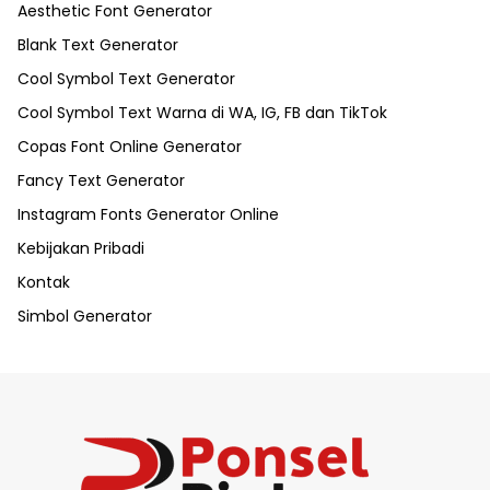
Aesthetic Font Generator
Blank Text Generator
Cool Symbol Text Generator
Cool Symbol Text Warna di WA, IG, FB dan TikTok
Copas Font Online Generator
Fancy Text Generator
Instagram Fonts Generator Online
Kebijakan Pribadi
Kontak
Simbol Generator