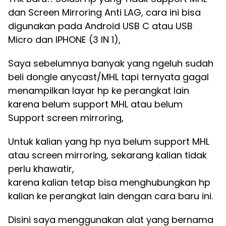
dan Screen Mirroring Anti LAG, cara ini bisa
digunakan pada Android USB C atau USB
Micro dan IPHONE (3 IN 1),
Saya sebelumnya banyak yang ngeluh sudah
beli dongle anycast/MHL tapi ternyata gagal
menampilkan layar hp ke perangkat lain
karena belum support MHL atau belum
Support screen mirroring,
Untuk kalian yang hp nya belum support MHL
atau screen mirroring, sekarang kalian tidak
perlu khawatir,
karena kalian tetap bisa menghubungkan hp
kalian ke perangkat lain dengan cara baru ini.
Disini saya menggunakan alat yang bernama