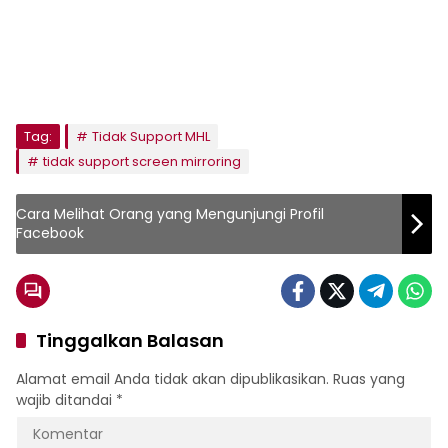
Tag:
Tidak Support MHL
tidak support screen mirroring
Cara Melihat Orang yang Mengunjungi Profil
Facebook
Tinggalkan Balasan
Alamat email Anda tidak akan dipublikasikan.
Ruas yang
wajib ditandai
*