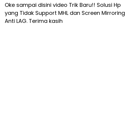
Oke sampai disini video Trik Baru!! Solusi Hp
yang Tidak Support MHL dan Screen Mirroring
Anti LAG. Terima kasih