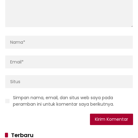
Simpan nama, email, dan situs web saya pada
peramban ini untuk komentar saya berikutnya.
Terbaru