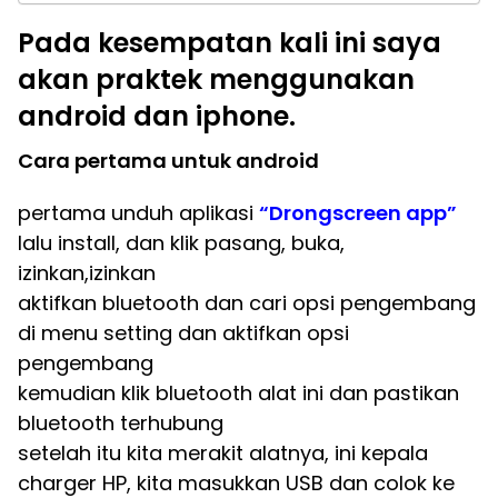
Pada kesempatan kali ini saya
akan praktek menggunakan
android dan iphone.
Cara pertama untuk android
pertama unduh aplikasi
“Drongscreen app”
lalu install, dan klik pasang, buka,
izinkan,izinkan
aktifkan bluetooth dan cari opsi pengembang
di menu setting dan aktifkan opsi
pengembang
kemudian klik bluetooth alat ini dan pastikan
bluetooth terhubung
setelah itu kita merakit alatnya, ini kepala
charger HP, kita masukkan USB dan colok ke