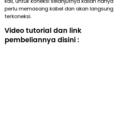
kali, untuk koneksi selanjutnya kalian hanya
perlu memasang kabel dan akan langsung
terkoneksi.
Video tutorial dan link
pembeliannya disini :