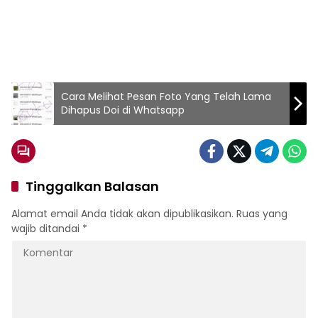
Cara Melihat Pesan Foto Yang Telah Lama
Dihapus Doi di Whatsapp
Tinggalkan Balasan
Alamat email Anda tidak akan dipublikasikan.
Ruas yang
wajib ditandai
*