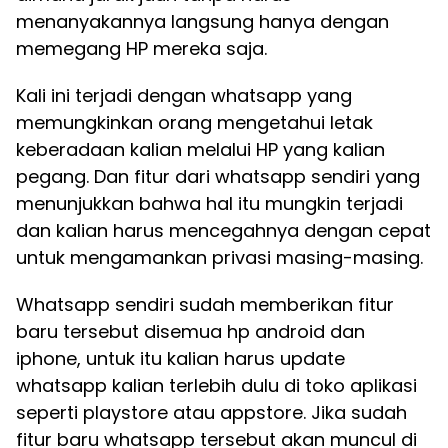
menanyakannya langsung hanya dengan
memegang HP mereka saja.
Kali ini terjadi dengan whatsapp yang
memungkinkan orang mengetahui letak
keberadaan kalian melalui HP yang kalian
pegang. Dan fitur dari whatsapp sendiri yang
menunjukkan bahwa hal itu mungkin terjadi
dan kalian harus mencegahnya dengan cepat
untuk mengamankan privasi masing-masing.
Whatsapp sendiri sudah memberikan fitur
baru tersebut disemua hp android dan
iphone, untuk itu kalian harus update
whatsapp kalian terlebih dulu di toko aplikasi
seperti playstore atau appstore. Jika sudah
fitur baru whatsapp tersebut akan muncul di