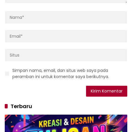
Simpan nama, email, dan situs web saya pada
peramban ini untuk komentar saya berikutnya.
Terbaru