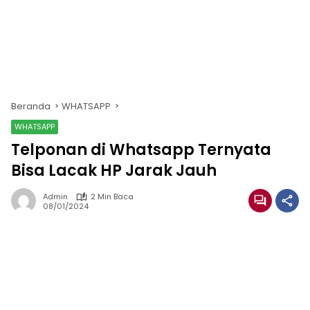
Beranda
WHATSAPP
WHATSAPP
Telponan di Whatsapp Ternyata
Bisa Lacak HP Jarak Jauh
Admin
2 Min Baca
08/01/2024