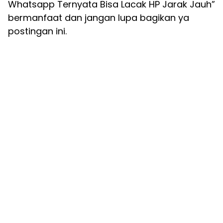
Whatsapp Ternyata Bisa Lacak HP Jarak Jauh”
bermanfaat dan jangan lupa bagikan ya
postingan ini.