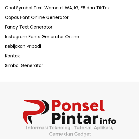
Cool Symbol Text Warna di WA, IG, FB dan TikTok
Copas Font Online Generator
Fancy Text Generator
Instagram Fonts Generator Online
Kebijakan Pribadi
Kontak
Simbol Generator