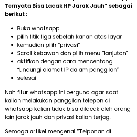
Ternyata Bisa Lacak HP Jarak Jauh” sebagai
berikut :
Buka whatsapp
pilih titik tiga sebelah kanan atas layar
kemudian pilih “privasi”
Scroll kebawah dan pilih menu “lanjutan”
aktifkan dengan cara mencentang
“Lindungi alamat IP dalam panggilan”
selesai
Nah fitur whatsapp ini berguna agar saat
kalian melakukan panggilan telepon di
whatsapp kalian tidak bisa dilacak oleh orang
lain jarak jauh dan privasi kalian terjag.
Semoga artikel mengenai “Telponan di