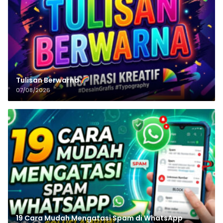
Tulisan‌‌‌‌‌‌‌‌‌‌‌‌‌‌‌‌ Berwarna
07/08/2026
19 Cara Mudah Mengatasi Spam di WhatsApp