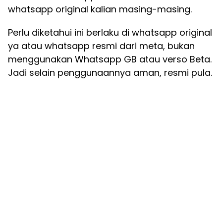
whatsapp original kalian masing-masing.
Perlu diketahui ini berlaku di whatsapp original
ya atau whatsapp resmi dari meta, bukan
menggunakan Whatsapp GB atau verso Beta.
Jadi selain penggunaannya aman, resmi pula.