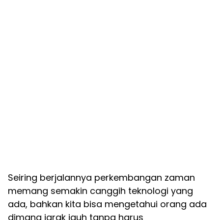
Seiring berjalannya perkembangan zaman
memang semakin canggih teknologi yang
ada, bahkan kita bisa mengetahui orang ada
dimana jarak jauh tanpa harus