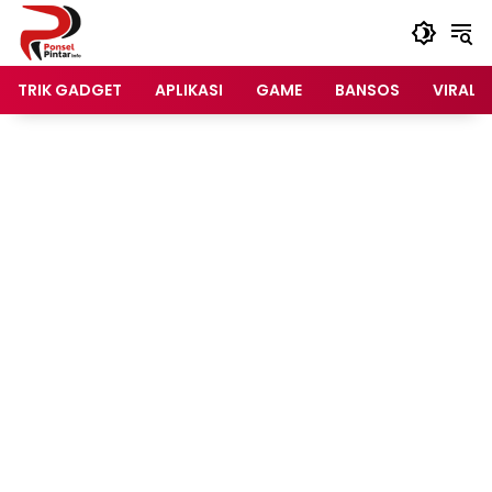
Langsung
ke
konten
TRIK GADGET
APLIKASI
GAME
BANSOS
VIRAL