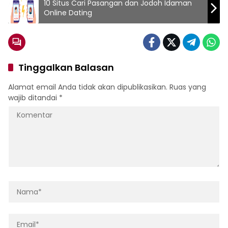
10 Situs Cari Pasangan dan Jodoh Idaman
Online Dating
Tinggalkan Balasan
Alamat email Anda tidak akan dipublikasikan.
Ruas yang
wajib ditandai
*