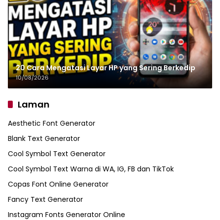
20 Cara Mengatasi Layar HP yang Sering Berkedip
10/08/2026
Laman
Aesthetic Font Generator
Blank Text Generator
Cool Symbol Text Generator
Cool Symbol Text Warna di WA, IG, FB dan TikTok
Copas Font Online Generator
Fancy Text Generator
Instagram Fonts Generator Online