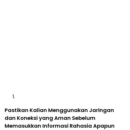
Pastikan Kalian Menggunakan Jaringan
dan Koneksi yang Aman Sebelum
Memasukkan Informasi Rahasia Apapun