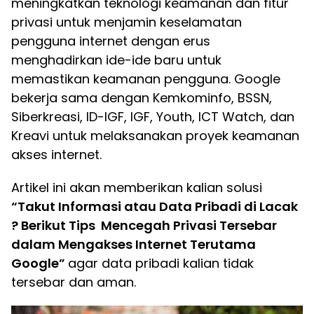
meningkatkan teknologi keamanan dan fitur
privasi untuk menjamin keselamatan
pengguna internet dengan erus
menghadirkan ide-ide baru untuk
memastikan keamanan pengguna. Google
bekerja sama dengan Kemkominfo, BSSN,
Siberkreasi, ID-IGF, IGF, Youth, ICT Watch, dan
Kreavi untuk melaksanakan proyek keamanan
akses internet.
Artikel ini akan memberikan kalian solusi
“Takut Informasi atau Data Pribadi di Lacak
? Berikut Tips Mencegah Privasi Tersebar
dalam Mengakses Internet Terutama
Google”
agar data pribadi kalian tidak
tersebar dan aman.