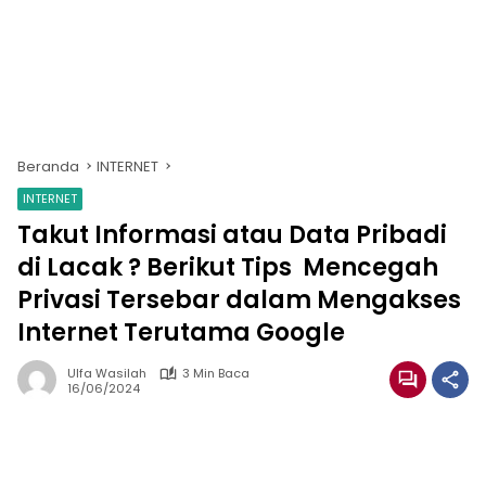
Beranda
INTERNET
INTERNET
Takut Informasi atau Data Pribadi
di Lacak ? Berikut Tips Mencegah
Privasi Tersebar dalam Mengakses
Internet Terutama Google
Ulfa Wasilah
3 Min Baca
16/06/2024