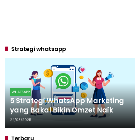
Strategi whatsapp
WHATSAPP
5 Strategi WhatsApp Marketing
yang Bakal Bikin Omzet Naik
24/03/2025
Terbaru