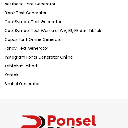
Aesthetic Font Generator
Blank Text Generator
Cool Symbol Text Generator
Cool Symbol Text Warna di WA, IG, FB dan TikTok
Copas Font Online Generator
Fancy Text Generator
Instagram Fonts Generator Online
Kebijakan Pribadi
Kontak
Simbol Generator