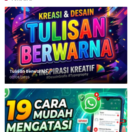
Tulisan‌‌‌‌‌‌‌‌‌‌‌‌‌‌‌‌ Berwarna
07/08/2026