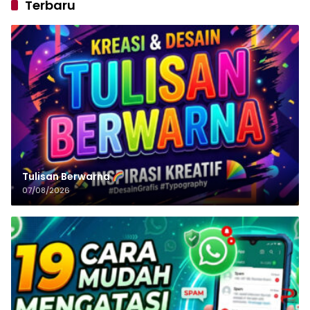
Terbaru
Tulisan‌‌‌‌‌‌‌‌‌‌‌‌‌‌‌‌ Berwarna
07/08/2026