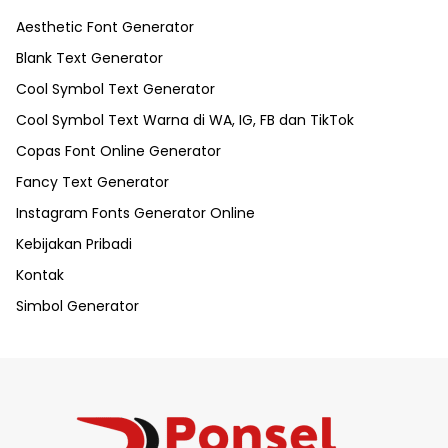
Aesthetic Font Generator
Blank Text Generator
Cool Symbol Text Generator
Cool Symbol Text Warna di WA, IG, FB dan TikTok
Copas Font Online Generator
Fancy Text Generator
Instagram Fonts Generator Online
Kebijakan Pribadi
Kontak
Simbol Generator