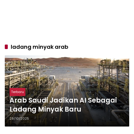
ladang minyak arab
Terbaru
Arab Saudi Jadikan AI Sebagai
Ladang Minyak Baru
29/10/2025