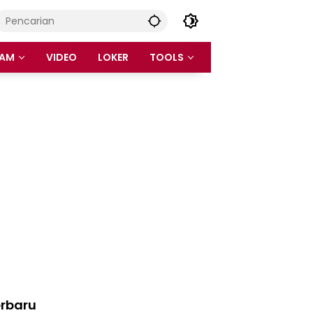
AM
VIDEO
LOKER
TOOLS
rbaru