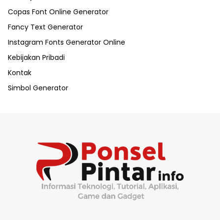
Copas Font Online Generator
Fancy Text Generator
Instagram Fonts Generator Online
Kebijakan Pribadi
Kontak
Simbol Generator