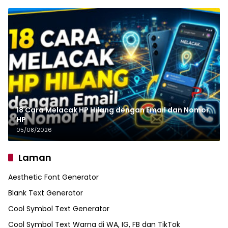
18 Cara Melacak HP Hilang dengan Email dan Nomor
HP
05/08/2026
Laman
Aesthetic Font Generator
Blank Text Generator
Cool Symbol Text Generator
Cool Symbol Text Warna di WA, IG, FB dan TikTok