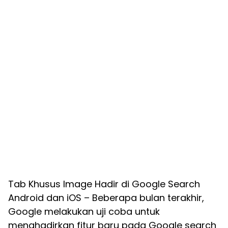
Tab Khusus Image Hadir di Google Search
Android dan iOS – Beberapa bulan terakhir,
Google melakukan uji coba untuk
menghadirkan fitur baru pada Google search