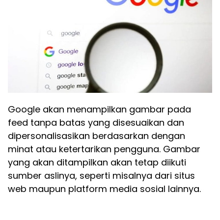
Google akan menampilkan gambar pada
feed tanpa batas yang disesuaikan dan
dipersonalisasikan berdasarkan dengan
minat atau ketertarikan pengguna. Gambar
yang akan ditampilkan akan tetap diikuti
sumber aslinya, seperti misalnya dari situs
web maupun platform media sosial lainnya.