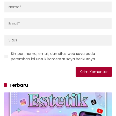
Simpan nama, email, dan situs web saya pada
peramban ini untuk komentar saya berikutnya.
Terbaru