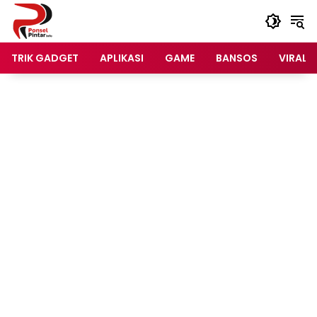
Langsung
ke
konten
TRIK GADGET
APLIKASI
GAME
BANSOS
VIRAL