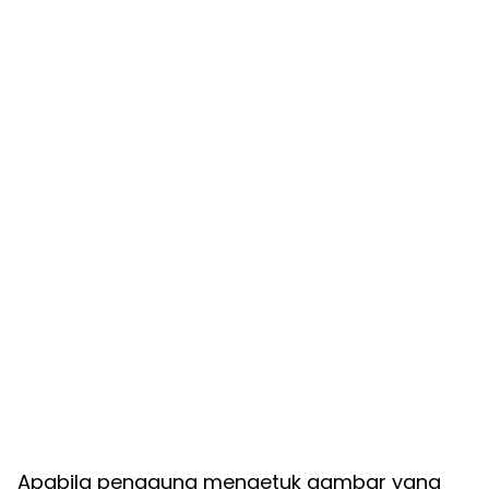
Apabila pengguna mengetuk gambar yang