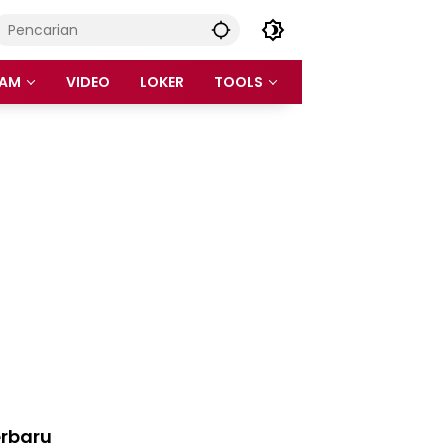
AM
VIDEO
LOKER
TOOLS
rbaru