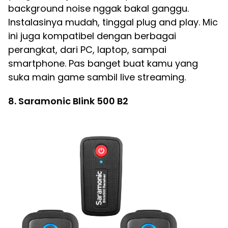
background noise nggak bakal ganggu.
Instalasinya mudah, tinggal plug and play. Mic
ini juga kompatibel dengan berbagai
perangkat, dari PC, laptop, sampai
smartphone. Pas banget buat kamu yang
suka main game sambil live streaming.
8. Saramonic Blink 500 B2