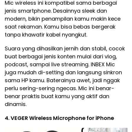
Mic wireless ini kompatibel sama berbagai
jenis smartphone. Desainnya sleek dan
modern, bikin penampilan kamu makin kece
saat rekaman. Kamu bisa bebas bergerak
tanpa khawatir kabel nyangkut.
Suara yang dihasilkan jernih dan stabil, cocok
buat berbagai jenis konten mulai dari vlog,
podcast, sampai live streaming. INBEX Mic
juga mudah di-setting dan langsung sinkron
sama HP kamu. Baterainya awet, jadi nggak
perlu sering-sering ngecas. Mic ini benar-
benar praktis buat kamu yang aktif dan
dinamis.
4. VEGER Wireless Microphone for iPhone