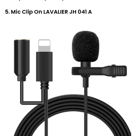
5. Mic Clip On LAVALIER JH 041 A