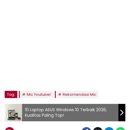
Tag:
Mic Youtuber
Rekomendasi Mic
10 Laptop ASUS Windows 10 Terbaik 2026,
Kualitas Paling Top!