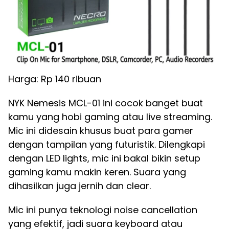
Harga: Rp 140 ribuan
NYK Nemesis MCL-01 ini cocok banget buat
kamu yang hobi gaming atau live streaming.
Mic ini didesain khusus buat para gamer
dengan tampilan yang futuristik. Dilengkapi
dengan LED lights, mic ini bakal bikin setup
gaming kamu makin keren. Suara yang
dihasilkan juga jernih dan clear.
Mic ini punya teknologi noise cancellation
yang efektif, jadi suara keyboard atau