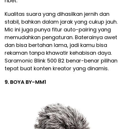
ribet.
Kualitas suara yang dihasilkan jernih dan
stabil, bahkan dalam jarak yang cukup jauh.
Mic ini juga punya fitur auto-pairing yang
memudahkan pengaturan. Baterainya awet
dan bisa bertahan lama, jadi kamu bisa
rekaman tanpa khawatir kehabisan daya.
Saramonic Blink 500 B2 benar-benar pilihan
tepat buat konten kreator yang dinamis.
9. BOYA BY-MM1