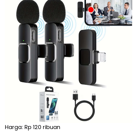
Harga: Rp 120 ribuan