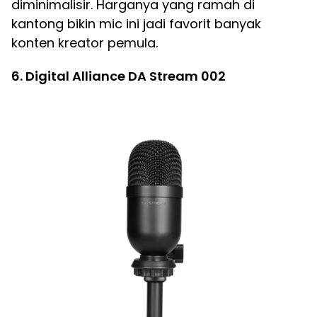
diminimalisir. Harganya yang ramah di
kantong bikin mic ini jadi favorit banyak
konten kreator pemula.
6. Digital Alliance DA Stream 002