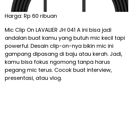
Harga: Rp 60 ribuan
Mic Clip On LAVALIER JH 041 A ini bisa jadi
andalan buat kamu yang butuh mic kecil tapi
powerful. Desain clip-on-nya bikin mic ini
gampang dipasang di baju atau kerah. Jadi,
kamu bisa fokus ngomong tanpa harus
pegang mic terus. Cocok buat interview,
presentasi, atau vlog.