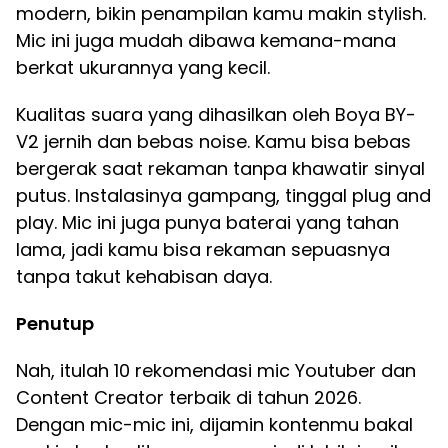
modern, bikin penampilan kamu makin stylish.
Mic ini juga mudah dibawa kemana-mana
berkat ukurannya yang kecil.
Kualitas suara yang dihasilkan oleh Boya BY-
V2 jernih dan bebas noise. Kamu bisa bebas
bergerak saat rekaman tanpa khawatir sinyal
putus. Instalasinya gampang, tinggal plug and
play. Mic ini juga punya baterai yang tahan
lama, jadi kamu bisa rekaman sepuasnya
tanpa takut kehabisan daya.
Penutup
Nah, itulah 10 rekomendasi mic Youtuber dan
Content Creator terbaik di tahun 2026.
Dengan mic-mic ini, dijamin kontenmu bakal