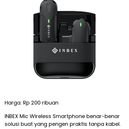
Harga: Rp 200 ribuan
INBEX Mic Wireless Smartphone benar-benar
solusi buat yang pengen praktis tanpa kabel.