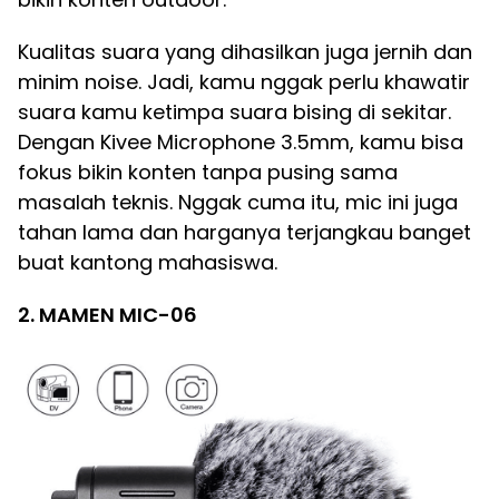
Kualitas suara yang dihasilkan juga jernih dan
minim noise. Jadi, kamu nggak perlu khawatir
suara kamu ketimpa suara bising di sekitar.
Dengan Kivee Microphone 3.5mm, kamu bisa
fokus bikin konten tanpa pusing sama
masalah teknis. Nggak cuma itu, mic ini juga
tahan lama dan harganya terjangkau banget
buat kantong mahasiswa.
2. MAMEN MIC-06