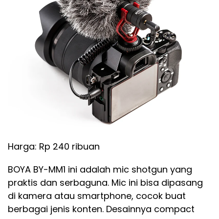
Harga: Rp 240 ribuan
BOYA BY-MM1 ini adalah mic shotgun yang
praktis dan serbaguna. Mic ini bisa dipasang
di kamera atau smartphone, cocok buat
berbagai jenis konten. Desainnya compact