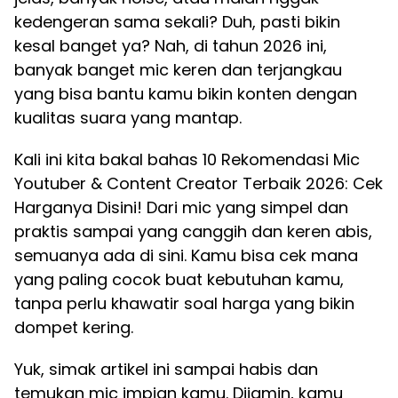
kedengeran sama sekali? Duh, pasti bikin
kesal banget ya? Nah, di tahun 2026 ini,
banyak banget mic keren dan terjangkau
yang bisa bantu kamu bikin konten dengan
kualitas suara yang mantap.
Kali ini kita bakal bahas 10 Rekomendasi Mic
Youtuber & Content Creator Terbaik 2026: Cek
Harganya Disini! Dari mic yang simpel dan
praktis sampai yang canggih dan keren abis,
semuanya ada di sini. Kamu bisa cek mana
yang paling cocok buat kebutuhan kamu,
tanpa perlu khawatir soal harga yang bikin
dompet kering.
Yuk, simak artikel ini sampai habis dan
temukan mic impian kamu. Dijamin, kamu