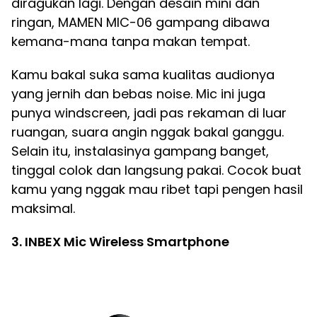
diragukan lagi. Dengan desain mini dan
ringan, MAMEN MIC-06 gampang dibawa
kemana-mana tanpa makan tempat.
Kamu bakal suka sama kualitas audionya
yang jernih dan bebas noise. Mic ini juga
punya windscreen, jadi pas rekaman di luar
ruangan, suara angin nggak bakal ganggu.
Selain itu, instalasinya gampang banget,
tinggal colok dan langsung pakai. Cocok buat
kamu yang nggak mau ribet tapi pengen hasil
maksimal.
3. INBEX Mic Wireless Smartphone