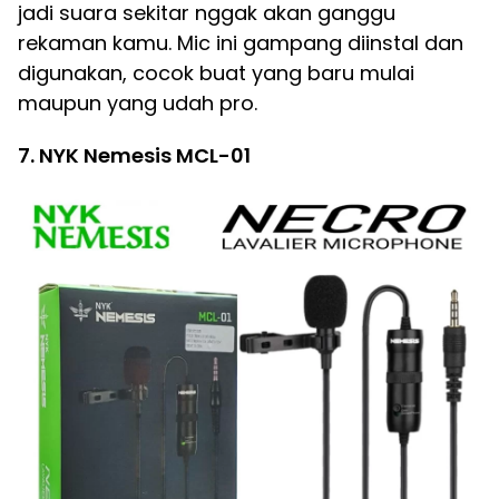
jadi suara sekitar nggak akan ganggu
rekaman kamu. Mic ini gampang diinstal dan
digunakan, cocok buat yang baru mulai
maupun yang udah pro.
7. NYK Nemesis MCL-01