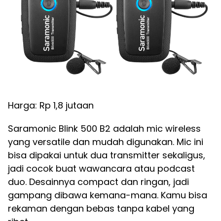
Harga: Rp 1,8 jutaan
Saramonic Blink 500 B2 adalah mic wireless
yang versatile dan mudah digunakan. Mic ini
bisa dipakai untuk dua transmitter sekaligus,
jadi cocok buat wawancara atau podcast
duo. Desainnya compact dan ringan, jadi
gampang dibawa kemana-mana. Kamu bisa
rekaman dengan bebas tanpa kabel yang