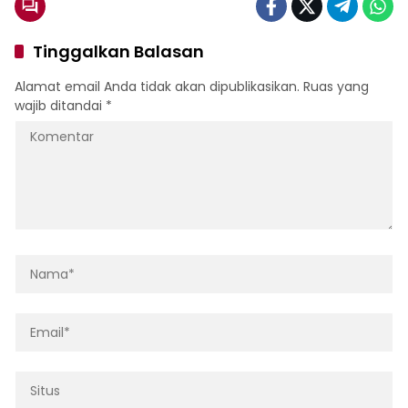
Tinggalkan Balasan
Alamat email Anda tidak akan dipublikasikan.
Ruas yang
wajib ditandai
*