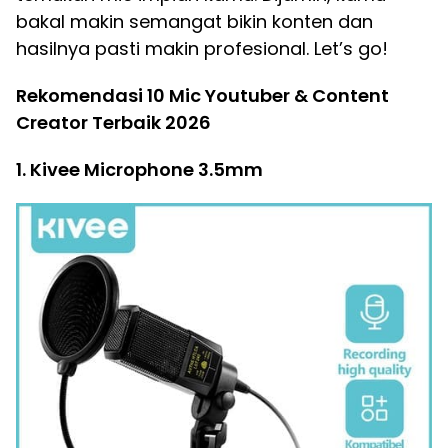
bakal makin semangat bikin konten dan
hasilnya pasti makin profesional. Let’s go!
Rekomendasi 10 Mic Youtuber & Content
Creator Terbaik 2026
1. Kivee Microphone 3.5mm