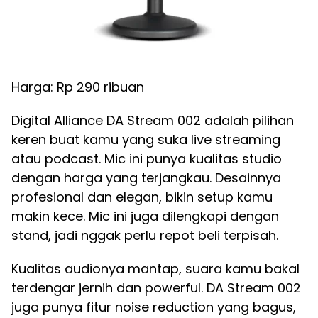
Harga: Rp 290 ribuan
Digital Alliance DA Stream 002 adalah pilihan
keren buat kamu yang suka live streaming
atau podcast. Mic ini punya kualitas studio
dengan harga yang terjangkau. Desainnya
profesional dan elegan, bikin setup kamu
makin kece. Mic ini juga dilengkapi dengan
stand, jadi nggak perlu repot beli terpisah.
Kualitas audionya mantap, suara kamu bakal
terdengar jernih dan powerful. DA Stream 002
juga punya fitur noise reduction yang bagus,