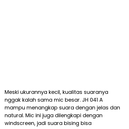
Meski ukurannya kecil, kualitas suaranya
nggak kalah sama mic besar. JH 041 A
mampu menangkap suara dengan jelas dan
natural. Mic ini juga dilengkapi dengan
windscreen, jadi suara bising bisa