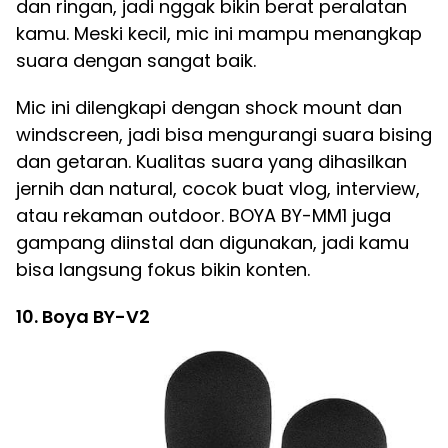
dan ringan, jadi nggak bikin berat peralatan
kamu. Meski kecil, mic ini mampu menangkap
suara dengan sangat baik.
Mic ini dilengkapi dengan shock mount dan
windscreen, jadi bisa mengurangi suara bising
dan getaran. Kualitas suara yang dihasilkan
jernih dan natural, cocok buat vlog, interview,
atau rekaman outdoor. BOYA BY-MM1 juga
gampang diinstal dan digunakan, jadi kamu
bisa langsung fokus bikin konten.
10. Boya BY-V2