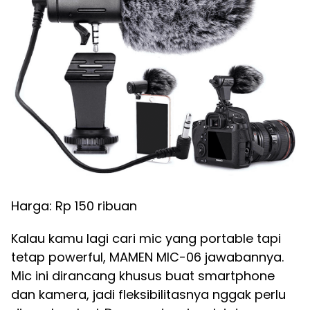
Harga: Rp 150 ribuan
Kalau kamu lagi cari mic yang portable tapi
tetap powerful, MAMEN MIC-06 jawabannya.
Mic ini dirancang khusus buat smartphone
dan kamera, jadi fleksibilitasnya nggak perlu