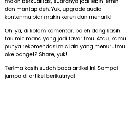
makin berkualitas, suaranya jadi lebih jernih
dan mantap deh. Yuk, upgrade audio
kontenmu biar makin keren dan menarik!
Oh iya, di kolom komentar, boleh dong kasih
tau mic mana yang jadi favoritmu. Atau, kamu
punya rekomendasi mic lain yang menurutmu
oke banget? Share, yuk!
Terima kasih sudah baca artikel ini. Sampai
jumpa di artikel berikutnya!