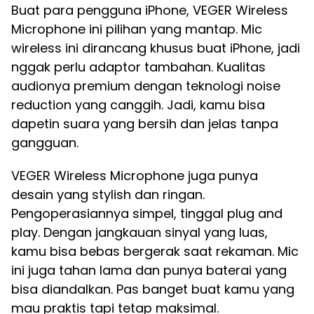
Buat para pengguna iPhone, VEGER Wireless
Microphone ini pilihan yang mantap. Mic
wireless ini dirancang khusus buat iPhone, jadi
nggak perlu adaptor tambahan. Kualitas
audionya premium dengan teknologi noise
reduction yang canggih. Jadi, kamu bisa
dapetin suara yang bersih dan jelas tanpa
gangguan.
VEGER Wireless Microphone juga punya
desain yang stylish dan ringan.
Pengoperasiannya simpel, tinggal plug and
play. Dengan jangkauan sinyal yang luas,
kamu bisa bebas bergerak saat rekaman. Mic
ini juga tahan lama dan punya baterai yang
bisa diandalkan. Pas banget buat kamu yang
mau praktis tapi tetap maksimal.