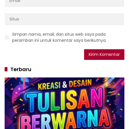
Simpan nama, email, dan situs web saya pada
peramban ini untuk komentar saya berikutnya.
Terbaru