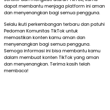
dapat membantu menjaga platform ini aman
dan menyenangkan bagi semua pengguna.
Selalu ikuti perkembangan terbaru dan patuhi
Pedoman Komunitas TikTok untuk
memastikan konten kamu aman dan
menyenangkan bagi semua pengguna.
Semoga informasi ini bisa membantu kamu
dalam membuat konten TikTok yang aman
dan menyenangkan. Terima kasih telah
membaca!