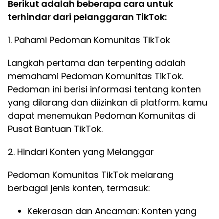
Berikut adalah beberapa cara untuk
terhindar dari pelanggaran TikTok:
1. Pahami Pedoman Komunitas TikTok
Langkah pertama dan terpenting adalah
memahami Pedoman Komunitas TikTok.
Pedoman ini berisi informasi tentang konten
yang dilarang dan diizinkan di platform. kamu
dapat menemukan Pedoman Komunitas di
Pusat Bantuan TikTok.
2. Hindari Konten yang Melanggar
Pedoman Komunitas TikTok melarang
berbagai jenis konten, termasuk:
Kekerasan dan Ancaman: Konten yang