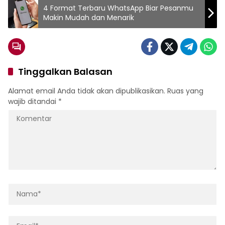
4 Format Terbaru WhatsApp Biar Pesanmu
Makin Mudah dan Menarik
Tinggalkan Balasan
Alamat email Anda tidak akan dipublikasikan.
Ruas yang
wajib ditandai
*