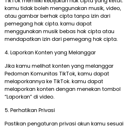
TikTok memiliki kebijakan hak cipta yang ketat.
kamu tidak boleh menggunakan musik, video,
atau gambar berhak cipta tanpa izin dari
pemegang hak cipta. kamu dapat
menggunakan musik bebas hak cipta atau
mendapatkan izin dari pemegang hak cipta.
4. Laporkan Konten yang Melanggar
Jika kamu melihat konten yang melanggar
Pedoman Komunitas TikTok, kamu dapat
melaporkannya ke TikTok. kamu dapat
melaporkan konten dengan menekan tombol
“Laporkan” di video.
5. Perhatikan Privasi
Pastikan pengaturan privasi akun kamu sesuai