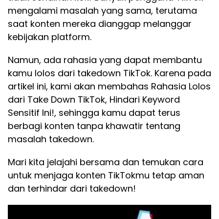
mengalami masalah yang sama, terutama
saat konten mereka dianggap melanggar
kebijakan platform.
Namun, ada rahasia yang dapat membantu
kamu lolos dari takedown TikTok. Karena pada
artikel ini, kami akan membahas Rahasia Lolos
dari Take Down TikTok, Hindari Keyword
Sensitif Ini!, sehingga kamu dapat terus
berbagi konten tanpa khawatir tentang
masalah takedown.
Mari kita jelajahi bersama dan temukan cara
untuk menjaga konten TikTokmu tetap aman
dan terhindar dari takedown!