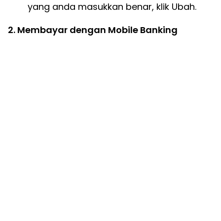
yang anda masukkan benar, klik Ubah.
2. Membayar dengan Mobile Banking