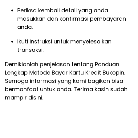
Periksa kembali detail yang anda
masukkan dan konfirmasi pembayaran
anda.
Ikuti instruksi untuk menyelesaikan
transaksi.
Demikianlah penjelasan tentang Panduan
Lengkap Metode Bayar Kartu Kredit Bukopin.
Semoga informasi yang kami bagikan bisa
bermanfaat untuk anda. Terima kasih sudah
mampir disini.