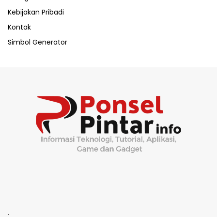
Kebijakan Pribadi
Kontak
Simbol Generator
.