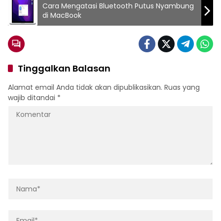
Cara Mengatasi Bluetooth Putus Nyambung
di MacBook
Tinggalkan Balasan
Alamat email Anda tidak akan dipublikasikan.
Ruas yang
wajib ditandai
*