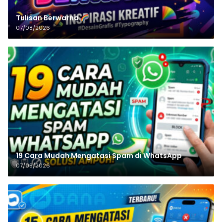
Tulisan‌‌‌‌‌‌‌‌‌‌‌‌‌‌‌‌ Berwarna
07/08/2026
19 Cara Mudah Mengatasi Spam di WhatsApp
07/08/2026