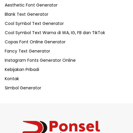
Aesthetic Font Generator
Blank Text Generator
Cool Symbol Text Generator
Cool Symbol Text Warna di WA, IG, FB dan TikTok
Copas Font Online Generator
Fancy Text Generator
Instagram Fonts Generator Online
Kebijakan Pribadi
Kontak
Simbol Generator