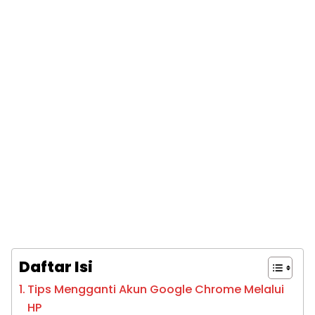
Daftar Isi
Tips Mengganti Akun Google Chrome Melalui
HP