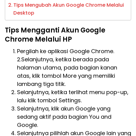
Tips Mengubah Akun Google Chrome Melalui
Desktop
Tips Mengganti Akun Google
Chrome Melalui HP
Pergilah ke aplikasi Google Chrome.
2.Selanjutnya, ketika berada pada
halaman utama, pada bagian kanan
atas, klik tombol More yang memiliki
lambang tiga titik.
Selanjutnya, ketika terlihat menu pop-up,
lalu klik tombol Settings.
Selanjutnya, klik akun Google yang
sedang aktif pada bagian You and
Google.
Selanjutnya pilihlah akun Google lain yang