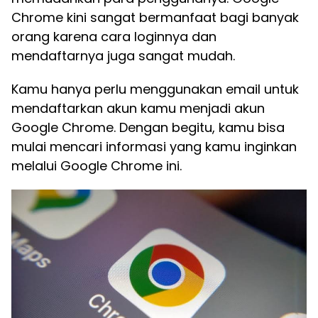
Chrome kini sangat bermanfaat bagi banyak
orang karena cara loginnya dan
mendaftarnya juga sangat mudah.
Kamu hanya perlu menggunakan email untuk
mendaftarkan akun kamu menjadi akun
Google Chrome. Dengan begitu, kamu bisa
mulai mencari informasi yang kamu inginkan
melalui Google Chrome ini.