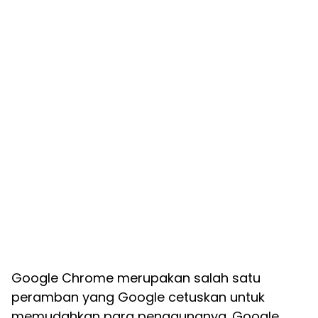
Google Chrome merupakan salah satu
peramban yang Google cetuskan untuk
memudahkan para penggunanya. Google