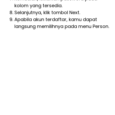
kolom yang tersedia.
Selanjutnya, klik tombol Next.
Apabila akun terdaftar, kamu dapat
langsung memilihnya pada menu Person.