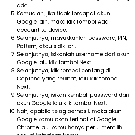
ada.
Kemudian, jika tidak terdapat akun
Google lain, maka klik tombol Add
account to device.
Selanjutnya, masukkanlah password, PIN,
Pattern, atau sidik jari.
Selanjutnya, isikanlah username dari akun
Google lalu klik tombol Next.
Selanjutnya, klik tombol centang di
Captcha yang terlihat, lalu klik tombol
Next.
Selanjutnya, isikan kembali password dari
akun Google lalu klik tombol Next.
Nah, apabila telag berhasil, maka akun
Google kamu akan terlihat di Google
Chrome lalu kamu hanya perlu memilih