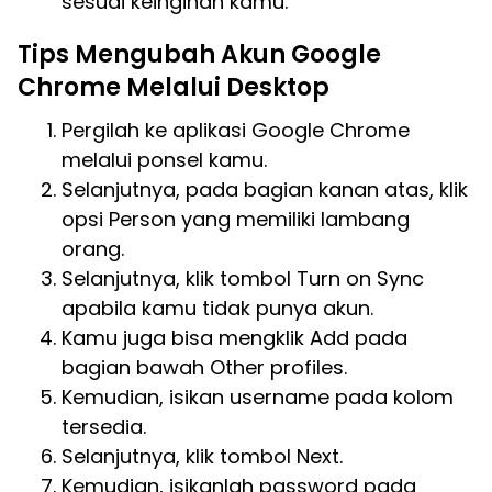
sesuai keinginan kamu.
Tips Mengubah Akun Google
Chrome Melalui Desktop
Pergilah ke aplikasi Google Chrome
melalui ponsel kamu.
Selanjutnya, pada bagian kanan atas, klik
opsi Person yang memiliki lambang
orang.
Selanjutnya, klik tombol Turn on Sync
apabila kamu tidak punya akun.
Kamu juga bisa mengklik Add pada
bagian bawah Other profiles.
Kemudian, isikan username pada kolom
tersedia.
Selanjutnya, klik tombol Next.
Kemudian, isikanlah password pada