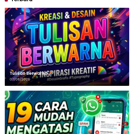
Tulisan‌‌‌‌‌‌‌‌‌‌‌‌‌‌‌‌ Berwarna
07/08/2026