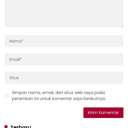
Simpan nama, email, dan situs web saya pada
peramban ini untuk komentar saya berikutnya.
Terbaru