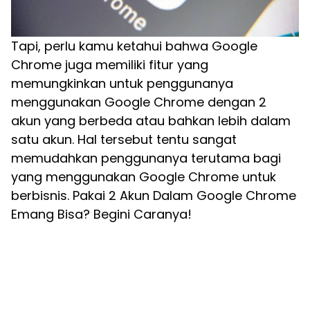
Tapi, perlu kamu ketahui bahwa Google
Chrome juga memiliki fitur yang
memungkinkan untuk penggunanya
menggunakan Google Chrome dengan 2
akun yang berbeda atau bahkan lebih dalam
satu akun. Hal tersebut tentu sangat
memudahkan penggunanya terutama bagi
yang menggunakan Google Chrome untuk
berbisnis. Pakai 2 Akun Dalam Google Chrome
Emang Bisa? Begini Caranya!