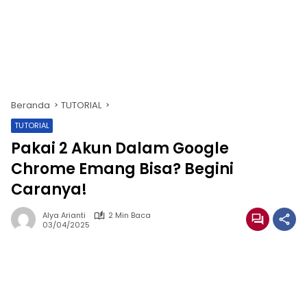
Beranda
TUTORIAL
TUTORIAL
Pakai 2 Akun Dalam Google
Chrome Emang Bisa? Begini
Caranya!
Alya Arianti
2 Min Baca
03/04/2025