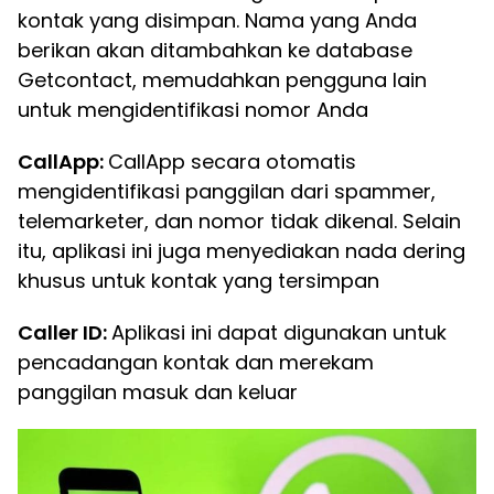
kontak yang disimpan. Nama yang Anda
berikan akan ditambahkan ke database
Getcontact, memudahkan pengguna lain
untuk mengidentifikasi nomor Anda
CallApp:
CallApp secara otomatis
mengidentifikasi panggilan dari spammer,
telemarketer, dan nomor tidak dikenal. Selain
itu, aplikasi ini juga menyediakan nada dering
khusus untuk kontak yang tersimpan
Caller ID:
Aplikasi ini dapat digunakan untuk
pencadangan kontak dan merekam
panggilan masuk dan keluar