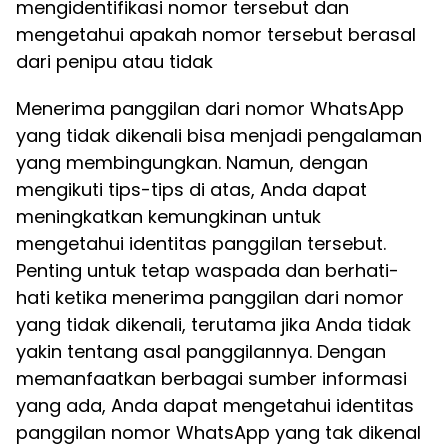
mengidentifikasi nomor tersebut dan
mengetahui apakah nomor tersebut berasal
dari penipu atau tidak
Menerima panggilan dari nomor WhatsApp
yang tidak dikenali bisa menjadi pengalaman
yang membingungkan. Namun, dengan
mengikuti tips-tips di atas, Anda dapat
meningkatkan kemungkinan untuk
mengetahui identitas panggilan tersebut.
Penting untuk tetap waspada dan berhati-
hati ketika menerima panggilan dari nomor
yang tidak dikenali, terutama jika Anda tidak
yakin tentang asal panggilannya. Dengan
memanfaatkan berbagai sumber informasi
yang ada, Anda dapat mengetahui identitas
panggilan nomor WhatsApp yang tak dikenal