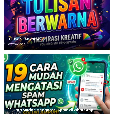
Tulisan‌‌‌‌‌‌‌‌‌‌‌‌‌‌‌‌ Berwarna
07/08/2026
19 Cara Mudah Mengatasi Spam di WhatsApp