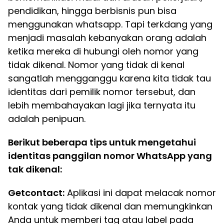
pendidikan, hingga berbisnis pun bisa
menggunakan whatsapp. Tapi terkdang yang
menjadi masalah kebanyakan orang adalah
ketika mereka di hubungi oleh nomor yang
tidak dikenal. Nomor yang tidak di kenal
sangatlah mengganggu karena kita tidak tau
identitas dari pemilik nomor tersebut, dan
lebih membahayakan lagi jika ternyata itu
adalah penipuan.
Berikut beberapa tips untuk mengetahui
identitas panggilan nomor WhatsApp yang
tak dikenal:
Getcontact:
Aplikasi ini dapat melacak nomor
kontak yang tidak dikenal dan memungkinkan
Anda untuk memberi tag atau label pada