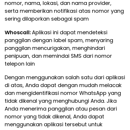
nomor, nama, lokasi, dan nama provider,
serta memberikan notifikasi atas nomor yang
sering dilaporkan sebagai spam
Whoscall:
Aplikasi ini dapat mendeteksi
panggilan dengan label spam, menyaring
panggilan mencurigakan, menghindari
penipuan, dan memindai SMS dari nomor
telepon lain
Dengan menggunakan salah satu dari aplikasi
di atas, Anda dapat dengan mudah melacak
dan mengidentifikasi nomor WhatsApp yang
tidak dikenal yang menghubungi Anda. Jika
Anda menerima panggilan atau pesan dari
nomor yang tidak dikenal, Anda dapat
menggunakan aplikasi tersebut untuk