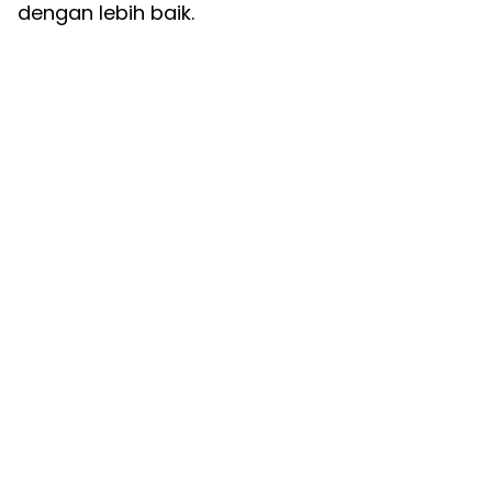
dengan lebih baik.