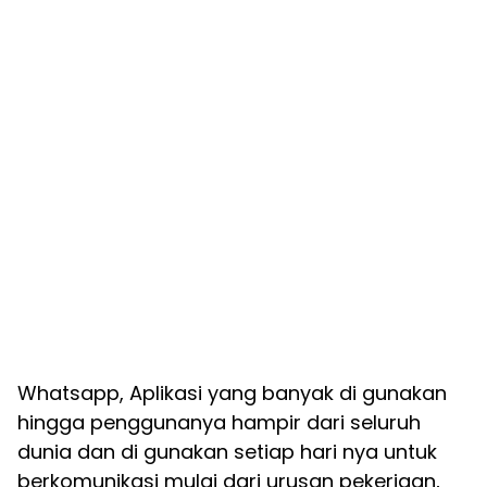
Whatsapp, Aplikasi yang banyak di gunakan
hingga penggunanya hampir dari seluruh
dunia dan di gunakan setiap hari nya untuk
berkomunikasi mulai dari urusan pekerjaan,