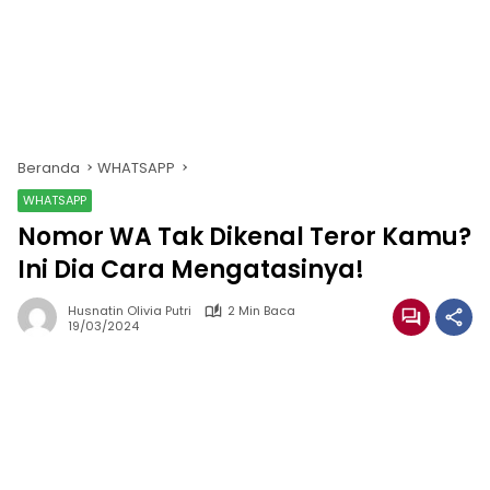
Beranda
WHATSAPP
WHATSAPP
Nomor WA Tak Dikenal Teror Kamu?
Ini Dia Cara Mengatasinya!
Husnatin Olivia Putri
2 Min Baca
19/03/2024