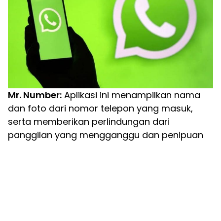
Mr. Number:
Aplikasi ini menampilkan nama
dan foto dari nomor telepon yang masuk,
serta memberikan perlindungan dari
panggilan yang mengganggu dan penipuan