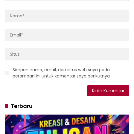
Simpan nama, email, dan situs web saya pada
peramban ini untuk komentar saya berikutnya.
Terbaru