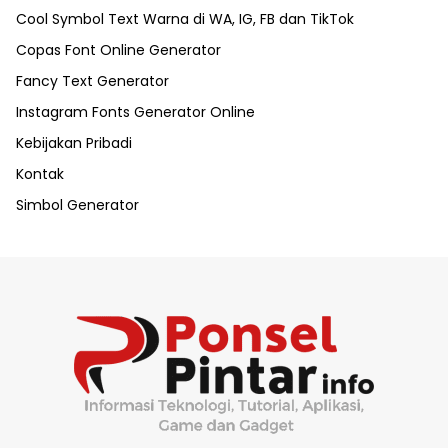
Cool Symbol Text Warna di WA, IG, FB dan TikTok
Copas Font Online Generator
Fancy Text Generator
Instagram Fonts Generator Online
Kebijakan Pribadi
Kontak
Simbol Generator