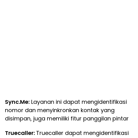
Sync.Me:
Layanan ini dapat mengidentifikasi
nomor dan menyinkronkan kontak yang
disimpan, juga memiliki fitur panggilan pintar
Truecaller:
Truecaller dapat mengidentifikasi