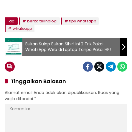
Tag:
berita teknologi
tips whatsapp
whatsapp
Bukan Sulap Bukan Sihir! Ini 2 Trik Pakai
WhatsApp Web di Laptop Tanpa Pakai HP!
Tinggalkan Balasan
Alamat email Anda tidak akan dipublikasikan.
Ruas yang
wajib ditandai
*