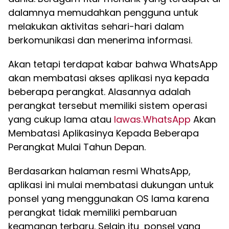
dalamnya memudahkan pengguna untuk
melakukan aktivitas sehari-hari dalam
berkomunikasi dan menerima informasi.
Akan tetapi terdapat kabar bahwa WhatsApp
akan membatasi akses aplikasi nya kepada
beberapa perangkat. Alasannya adalah
perangkat tersebut memiliki sistem operasi
yang cukup lama atau
lawas.WhatsApp
Akan
Membatasi Aplikasinya Kepada Beberapa
Perangkat Mulai Tahun Depan.
Berdasarkan halaman resmi WhatsApp,
aplikasi ini mulai membatasi dukungan untuk
ponsel yang menggunakan OS lama karena
perangkat tidak memiliki pembaruan
keamanan terbaru. Selain itu ponsel yang