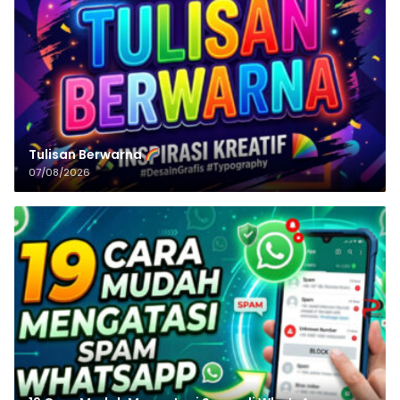
Tulisan‌‌‌‌‌‌‌‌‌‌‌‌‌‌‌‌ Berwarna
07/08/2026