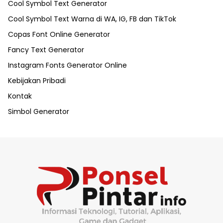
Cool Symbol Text Generator
Cool Symbol Text Warna di WA, IG, FB dan TikTok
Copas Font Online Generator
Fancy Text Generator
Instagram Fonts Generator Online
Kebijakan Pribadi
Kontak
Simbol Generator