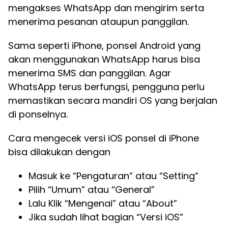
mengakses WhatsApp dan mengirim serta
menerima pesanan ataupun panggilan.
Sama seperti iPhone, ponsel Android yang
akan menggunakan WhatsApp harus bisa
menerima SMS dan panggilan. Agar
WhatsApp terus berfungsi, pengguna perlu
memastikan secara mandiri OS yang berjalan
di ponselnya.
Cara mengecek versi iOS ponsel di iPhone
bisa dilakukan dengan
Masuk ke “Pengaturan” atau “Setting”
Pilih “Umum” atau “General”
Lalu Klik “Mengenai” atau “About”
Jika sudah lihat bagian “Versi iOS”