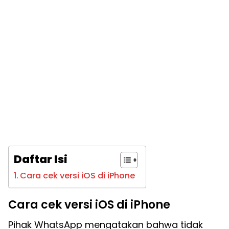
Daftar Isi
Cara cek versi iOS di iPhone
Cara cek versi iOS di iPhone
Pihak WhatsApp mengatakan bahwa tidak