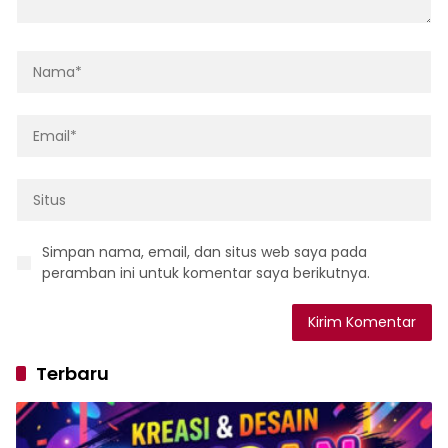
Simpan nama, email, dan situs web saya pada
peramban ini untuk komentar saya berikutnya.
Terbaru