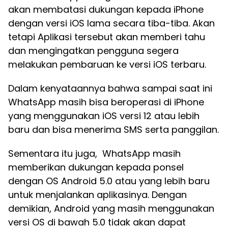
akan membatasi dukungan kepada iPhone
dengan versi iOS lama secara tiba-tiba. Akan
tetapi Aplikasi tersebut akan memberi tahu
dan mengingatkan pengguna segera
melakukan pembaruan ke versi iOS terbaru.
Dalam kenyataannya bahwa sampai saat ini
WhatsApp masih bisa beroperasi di iPhone
yang menggunakan iOS versi 12 atau lebih
baru dan bisa menerima SMS serta panggilan.
Sementara itu juga, WhatsApp masih
memberikan dukungan kepada ponsel
dengan OS Android 5.0 atau yang lebih baru
untuk menjalankan aplikasinya. Dengan
demikian, Android yang masih menggunakan
versi OS di bawah 5.0 tidak akan dapat