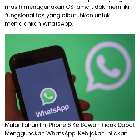
masih menggunakan OS lama tidak memiliki
fungsionalitas yang dibutuhkan untuk
menjalankan WhatsApp.
Mulai Tahun Ini iPhone 6 Ke Bawah Tidak Dapat
Menggunakan WhatsApp. Kebijakan ini akan