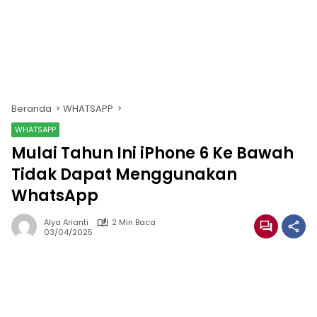
Beranda
WHATSAPP
WHATSAPP
Mulai Tahun Ini iPhone 6 Ke Bawah
Tidak Dapat Menggunakan
WhatsApp
Alya Arianti
2 Min Baca
03/04/2025