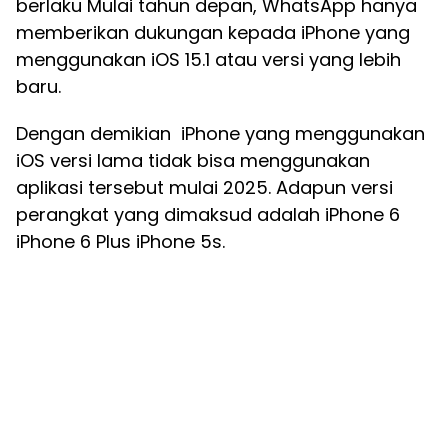
berlaku Mulai tahun depan, WhatsApp hanya
memberikan dukungan kepada iPhone yang
menggunakan iOS 15.1 atau versi yang lebih
baru.
Dengan demikian iPhone yang menggunakan
iOS versi lama tidak bisa menggunakan
aplikasi tersebut mulai 2025. Adapun versi
perangkat yang dimaksud adalah iPhone 6
iPhone 6 Plus iPhone 5s.