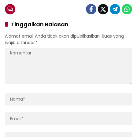
Tinggalkan Balasan
Alamat email Anda tidak akan dipublikasikan.
Ruas yang
wajib ditandai
*