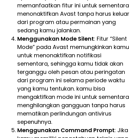
memanfaatkan fitur ini untuk sementara
menonaktifkan Avast tanpa harus keluar
dari program atau permainan yang
sedang kamu jalankan.
Menggunakan Mode Silent
: Fitur “Silent
Mode” pada Avast memungkinkan kamu
untuk menonaktifkan notifikasi
sementara, sehingga kamu tidak akan
terganggu oleh pesan atau peringatan
dari program ini selama periode waktu
yang kamu tentukan. kamu bisa
mengaktifkan mode ini untuk sementara
menghilangkan gangguan tanpa harus
mematikan perlindungan antivirus
sepenuhnya.
Menggunakan Command Prompt
: Jika