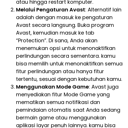
atau hingga restart komputer.
Melalui Pengaturan Avast
: Alternatif lain
adalah dengan masuk ke pengaturan
Avast secara langsung. Buka program
Avast, kemudian masuk ke tab
“Protection”. Di sana, Anda akan
menemukan opsi untuk menonaktifkan
perlindungan secara sementara. kamu
bisa memilih untuk menonaktifkan semua
fitur perlindungan atau hanya fitur
tertentu, sesuai dengan kebutuhan kamu.
Menggunakan Mode Game
: Avast juga
menyediakan fitur Mode Game yang
mematikan semua notifikasi dan
pemindaian otomatis saat Anda sedang
bermain game atau menggunakan
aplikasi layar penuh lainnya. kamu bisa