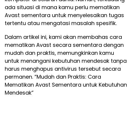
ada situasi di mana kamu perlu mematikan
Avast sementara untuk menyelesaikan tugas
tertentu atau mengatasi masalah spesifik.
Dalam artikel ini, kami akan membahas cara
mematikan Avast secara sementara dengan
mudah dan praktis, memungkinkan kamu
untuk menangani kebutuhan mendesak tanpa
harus menghapus antivirus tersebut secara
permanen. “Mudah dan Praktis: Cara
Mematikan Avast Sementara untuk Kebutuhan
Mendesak”