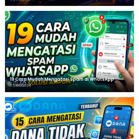
19 Cara Mudah Mengatasi Spam di WhatsApp
07/08/2026