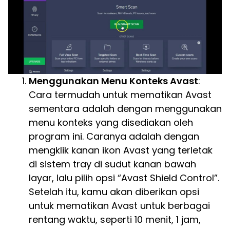
Menggunakan Menu Konteks Avast
:
Cara termudah untuk mematikan Avast
sementara adalah dengan menggunakan
menu konteks yang disediakan oleh
program ini. Caranya adalah dengan
mengklik kanan ikon Avast yang terletak
di sistem tray di sudut kanan bawah
layar, lalu pilih opsi “Avast Shield Control”.
Setelah itu, kamu akan diberikan opsi
untuk mematikan Avast untuk berbagai
rentang waktu, seperti 10 menit, 1 jam,