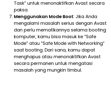
Task” untuk menonaktifkan Avast secara
paksa.
Menggunakan Mode Boot
: Jika Anda
mengalami masalah serius dengan Avast
dan perlu mematikannya selama booting
komputer, kamu bisa masuk ke “Safe
Mode” atau “Safe Mode with Networking”
saat booting. Dari sana, kamu dapat
menghapus atau menonaktifkan Avast
secara permanen untuk mengatasi
masalah yang mungkin timbul.