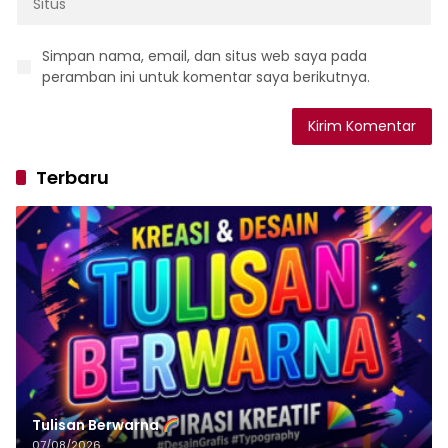
Simpan nama, email, dan situs web saya pada
peramban ini untuk komentar saya berikutnya.
Terbaru
Tulisan‌‌‌‌‌‌‌‌‌‌‌‌‌‌‌‌ Berwarna
07/08/2026