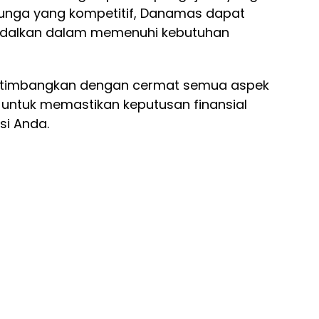
bunga yang kompetitif, Danamas dapat
andalkan dalam memenuhi kebutuhan
timbangkan dengan cermat semua aspek
untuk memastikan keputusan finansial
si Anda.