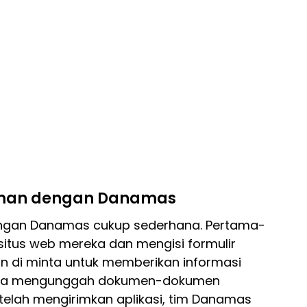
aman dengan Danamas
engan Danamas cukup sederhana. Pertama-
situs web mereka dan mengisi formulir
kan di minta untuk memberikan informasi
 serta mengunggah dokumen-dokumen
telah mengirimkan aplikasi, tim Danamas