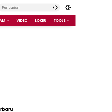
AM
VIDEO
LOKER
TOOLS
rbaru