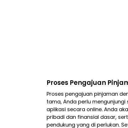
Proses Pengajuan Pinj
Proses pengajuan pinjaman d
tama, Anda perlu mengunjungi 
aplikasi secara online. Anda a
pribadi dan finansial dasar,
pendukung yang di perlukan. Se