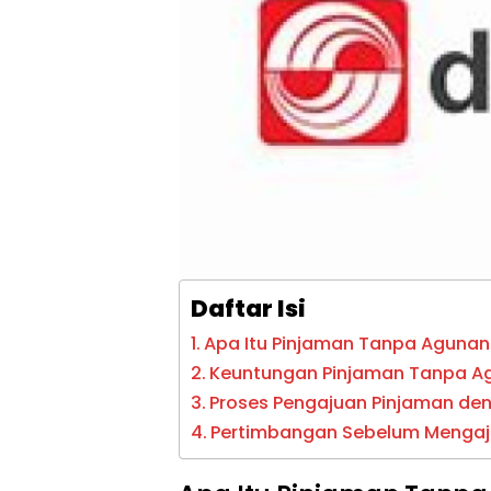
Daftar Isi
Apa Itu Pinjaman Tanpa Agunan
Keuntungan Pinjaman Tanpa 
Proses Pengajuan Pinjaman d
Pertimbangan Sebelum Mengaj