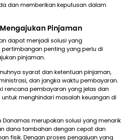
da dan memberikan keputusan dalam
 Mengajukan Pinjaman
n dapat menjadi solusi yang
pertimbangan penting yang perlu di
jukan pinjaman.
uhnya syarat dan ketentuan pinjaman,
ministrasi, dan jangka waktu pembayaran.
liki rencana pembayaran yang jelas dan
 untuk menghindari masalah keuangan di
n Danamas merupakan solusi yang menarik
an dana tambahan dengan cepat dan
an fisik. Dengan proses pengajuan yang