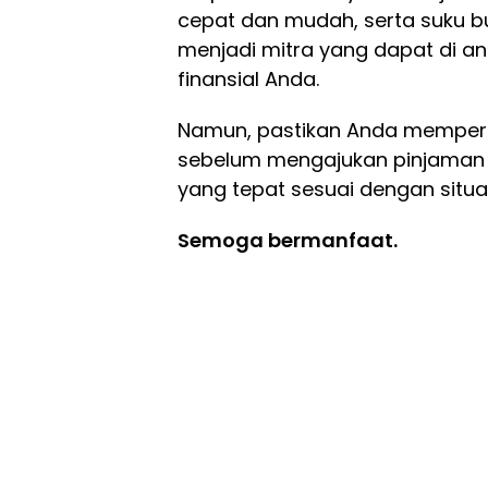
cepat dan mudah, serta suku 
menjadi mitra yang dapat di 
finansial Anda.
Namun, pastikan Anda memper
sebelum mengajukan pinjaman 
yang tepat sesuai dengan situa
Semoga bermanfaat.