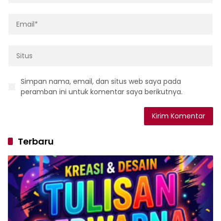
Simpan nama, email, dan situs web saya pada
peramban ini untuk komentar saya berikutnya.
Terbaru