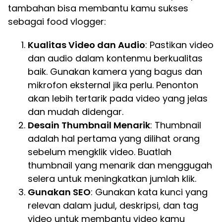
tambahan bisa membantu kamu sukses
sebagai food vlogger:
Kualitas Video dan Audio
: Pastikan video
dan audio dalam kontenmu berkualitas
baik. Gunakan kamera yang bagus dan
mikrofon eksternal jika perlu. Penonton
akan lebih tertarik pada video yang jelas
dan mudah didengar.
Desain Thumbnail Menarik
: Thumbnail
adalah hal pertama yang dilihat orang
sebelum mengklik video. Buatlah
thumbnail yang menarik dan menggugah
selera untuk meningkatkan jumlah klik.
Gunakan SEO
: Gunakan kata kunci yang
relevan dalam judul, deskripsi, dan tag
video untuk membantu video kamu