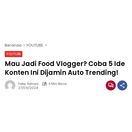
Beranda
YOUTUBE
YOUTUBE
Mau Jadi Food Vlogger? Coba 5 Ide
Konten Ini Dijamin Auto Trending!
Feby Adriani
4 Min Baca
27/09/2024