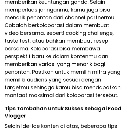
memberikan keuntungan ganda. Selain
memperluas jaringanmu, kamu juga bisa
menarik penonton dari channel partnermu.
Cobalah berkolaborasi dalam membuat
video bersama, seperti cooking challenge,
taste test, atau bahkan membuat resep
bersama. Kolaborasi bisa membawa
perspektif baru ke dalam kontenmu dan
memberikan variasi yang menarik bagi
penonton. Pastikan untuk memilih mitra yang
memiliki audiens yang sesuai dengan
targetmu sehingga kamu bisa mendapatkan
manfaat maksimal dari kolaborasi tersebut.
Tips Tambahan untuk Sukses Sebagai Food
Vlogger
Selain ide-ide konten di atas, beberapa tips