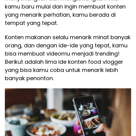
kamu baru mulai dan ingin membuat konten
yang menarik perhatian, kamu berada di
tempat yang tepat.
Konten makanan selalu menarik minat banyak
orang, dan dengan ide-ide yang tepat, kamu
bisa membuat videomu menjadi trending!
Berikut adalah lima ide konten food vlogger
yang bisa kamu coba untuk menarik lebih
banyak penonton.