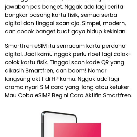
jawaban pas banget. Nggak ada lagi cerita
bongkar pasang kartu fisik, semua serba
digital dan tinggal scan aja. Simpel, modern,
dan cocok banget buat gaya hidup kekinian.
Smartfren eSIM itu semacam kartu perdana
digital. Jadi kamu nggak perlu ribet lagi colok-
colok kartu fisik. Tinggal scan kode QR yang
dikasih Smartfren, dan boom! Nomor
langsung aktif di HP kamu. Nggak ada lagi
drama nyari SIM card yang ilang atau ketuker.
Mau Coba eSIM? Begini Cara Aktifin Smartfren.