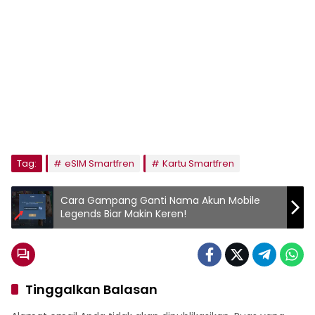
Tag:
eSIM Smartfren
Kartu Smartfren
Cara Gampang Ganti Nama Akun Mobile
Legends Biar Makin Keren!
Tinggalkan Balasan