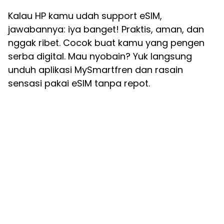
Kalau HP kamu udah support eSIM,
jawabannya: iya banget! Praktis, aman, dan
nggak ribet. Cocok buat kamu yang pengen
serba digital. Mau nyobain? Yuk langsung
unduh aplikasi MySmartfren dan rasain
sensasi pakai eSIM tanpa repot.