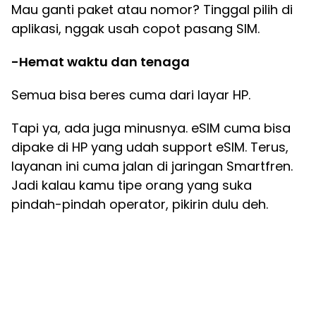
Mau ganti paket atau nomor? Tinggal pilih di
aplikasi, nggak usah copot pasang SIM.
-Hemat waktu dan tenaga
Semua bisa beres cuma dari layar HP.
Tapi ya, ada juga minusnya. eSIM cuma bisa
dipake di HP yang udah support eSIM. Terus,
layanan ini cuma jalan di jaringan Smartfren.
Jadi kalau kamu tipe orang yang suka
pindah-pindah operator, pikirin dulu deh.