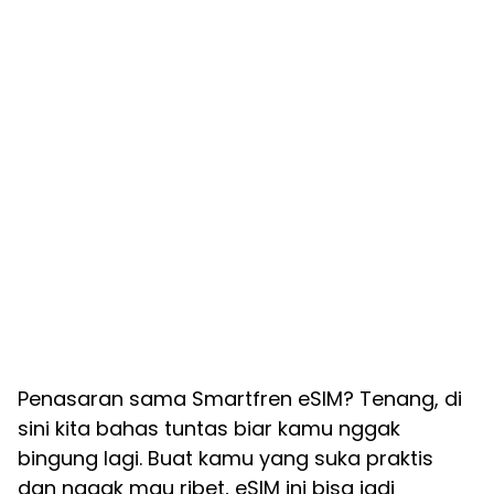
Penasaran sama Smartfren eSIM? Tenang, di
sini kita bahas tuntas biar kamu nggak
bingung lagi. Buat kamu yang suka praktis
dan nggak mau ribet, eSIM ini bisa jadi