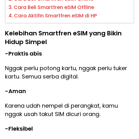
Cara Beli Smartfren eSIM Offline
Cara Aktifin Smartfren eSIM di HP
Kelebihan Smartfren eSIM yang Bikin
Hidup Simpel
-Praktis abis
Nggak perlu potong kartu, nggak perlu tuker
kartu. Semua serba digital.
-Aman
Karena udah nempel di perangkat, kamu
nggak usah takut SIM dicuri orang.
-Fleksibel