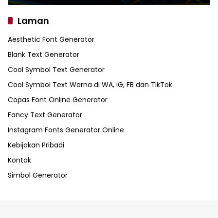
Laman
Aesthetic Font Generator
Blank Text Generator
Cool Symbol Text Generator
Cool Symbol Text Warna di WA, IG, FB dan TikTok
Copas Font Online Generator
Fancy Text Generator
Instagram Fonts Generator Online
Kebijakan Pribadi
Kontak
Simbol Generator