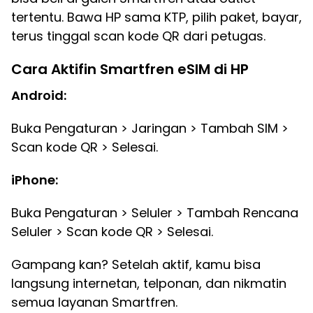
tertentu. Bawa HP sama KTP, pilih paket, bayar,
terus tinggal scan kode QR dari petugas.
Cara Aktifin Smartfren eSIM di HP
Android:
Buka Pengaturan > Jaringan > Tambah SIM >
Scan kode QR > Selesai.
iPhone:
Buka Pengaturan > Seluler > Tambah Rencana
Seluler > Scan kode QR > Selesai.
Gampang kan? Setelah aktif, kamu bisa
langsung internetan, telponan, dan nikmatin
semua layanan Smartfren.