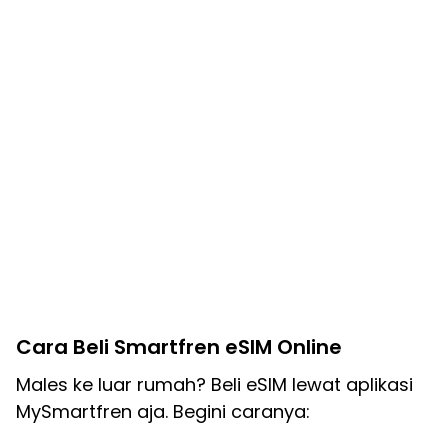
Cara Beli Smartfren eSIM Online
Males ke luar rumah? Beli eSIM lewat aplikasi
MySmartfren aja. Begini caranya: