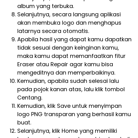
album yang terbuka.
Selanjutnya, secara langsung aplikasi
akan membuka logo dan menghapus
latarnya secara otomatis.
Apabila hasil yang dapat kamu dapatkan
tidak sesuai dengan keinginan kamu,
maka kamu dapat memanfaatkan fitur
Eraser atau Repair agar kamu bisa
mengeditnya dan memperbaikinya.
Kemudian, apabila sudah selesai lalu
pada pojok kanan atas, lalu klik tombol
Centang.
Kemudian, klik Save untuk menyimpan
logo PNG transparan yang berhasil kamu
buat.
Selanjutnya, klik Home yang memiliki