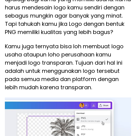
harus mendesain logo kamu sendiri dengan
sebagus mungkin agar banyak yang minat.
Tapi tahukah kamu jika Logo dengan bentuk
PNG memiliki kualitas yang lebih bagus?
Kamu juga ternyata bisa loh membuat logo
usaha ataupun loho perusahaan kamu
menjadi logo transparan. Tujuan dari hal ini
adalah untuk menggunakan logo tersebut
pada semua media dan platform dengan
lebih mudah karena transparan.