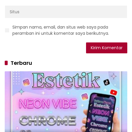
Simpan nama, email, dan situs web saya pada
peramban ini untuk komentar saya berikutnya.
Terbaru