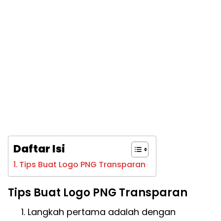
Daftar Isi
Tips Buat Logo PNG Transparan
Tips Buat Logo PNG Transparan
Langkah pertama adalah dengan