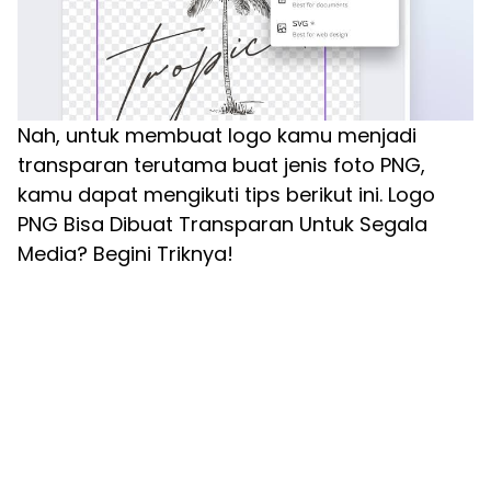
Nah, untuk membuat logo kamu menjadi
transparan terutama buat jenis foto PNG,
kamu dapat mengikuti tips berikut ini. Logo
PNG Bisa Dibuat Transparan Untuk Segala
Media? Begini Triknya!