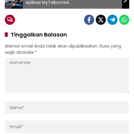
Aplikasi MyTelkomsel
Tinggalkan Balasan
Alamat email Anda tidak akan dipublikasikan.
Ruas yang
wajib ditandai
*