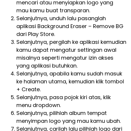
mencari atau menyiapkan logo yang
mau kamu buat transparan.
Selanjutnya, unduh lalu pasanglah
aplikasi Background Eraser – Remove BG
dari Play Store.
Selanjutnya, pergilah ke aplikasi kemudian
kamu dapat mengatur settingan awal
misalnya seperti mengatur izin akses
yang aplikasi butuhkan.
Selanjutnya, apabila kamu sudah masuk
ke halaman utama, kemudian klik tombol
+ Create.
Selanjutnya, pasa pojok kiri atas, klik
menu dropdown.
Selanjutnya, pilihlah album tempat
menyimpan logo yang mau kamu ubah.
Selanjutnya, carilah lalu pilihlah logo dari