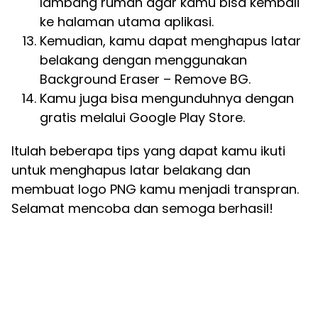
lambang rumah agar kamu bisa kembali
ke halaman utama aplikasi.
Kemudian, kamu dapat menghapus latar
belakang dengan menggunakan
Background Eraser – Remove BG.
Kamu juga bisa mengunduhnya dengan
gratis melalui Google Play Store.
Itulah beberapa tips yang dapat kamu ikuti
untuk menghapus latar belakang dan
membuat logo PNG kamu menjadi transpran.
Selamat mencoba dan semoga berhasil!