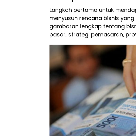
Langkah pertama untuk mendap
menyusun rencana bisnis yang 
gambaran lengkap tentang bisnis
pasar, strategi pemasaran, pro