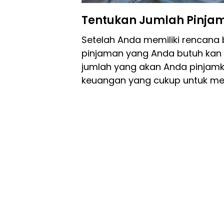
Tentukan Jumlah Pinja
Setelah Anda memiliki rencana 
pinjaman yang Anda butuh kan 
jumlah yang akan Anda pinjam
keuangan yang cukup untuk men