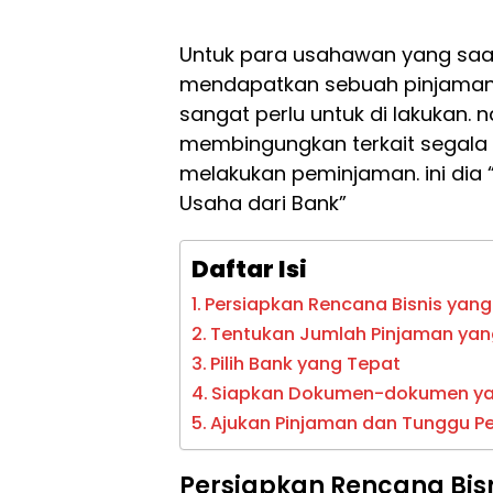
Untuk para usahawan yang saat
mendapatkan sebuah pinjaman
sangat perlu untuk di lakukan
membingungkan terkait segala p
melakukan peminjaman. ini dia
Usaha dari Bank”
Daftar Isi
Persiapkan Rencana Bisnis yang
Tentukan Jumlah Pinjaman yan
Pilih Bank yang Tepat
Siapkan Dokumen-dokumen ya
Ajukan Pinjaman dan Tunggu Pe
Persiapkan Rencana Bisn