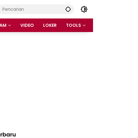
AM
VIDEO
LOKER
TOOLS
rbaru