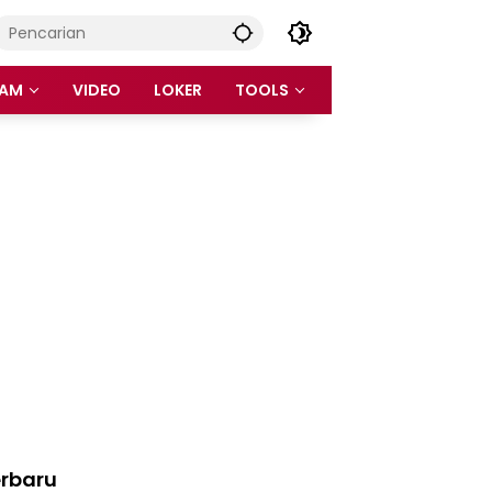
AM
VIDEO
LOKER
TOOLS
rbaru