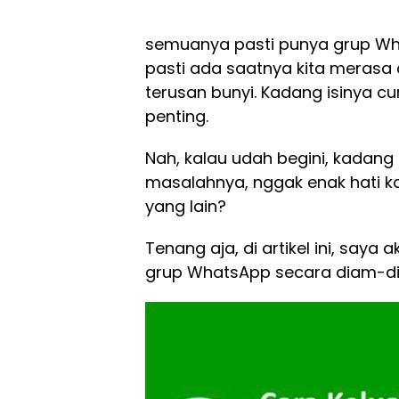
semuanya pasti punya grup Wha
pasti ada saatnya kita merasa 
terusan bunyi. Kadang isinya 
penting.
Nah, kalau udah begini, kadang
masalahnya, nggak enak hati k
yang lain?
Tenang aja, di artikel ini, saya
grup WhatsApp secara diam-dia