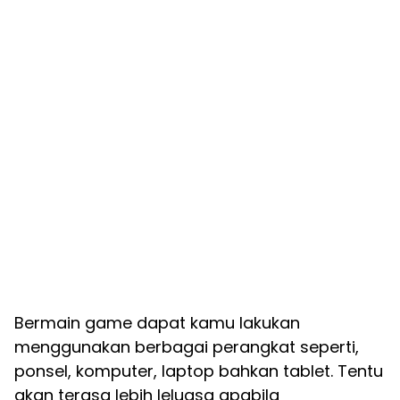
Bermain game dapat kamu lakukan
menggunakan berbagai perangkat seperti,
ponsel, komputer, laptop bahkan tablet. Tentu
akan terasa lebih leluasa apabila