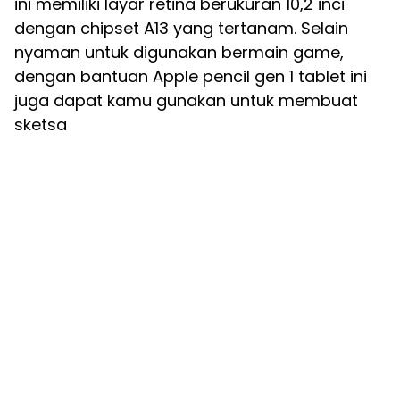
ini memiliki layar retina berukuran 10,2 inci
dengan chipset A13 yang tertanam. Selain
nyaman untuk digunakan bermain game,
dengan bantuan Apple pencil gen 1 tablet ini
juga dapat kamu gunakan untuk membuat
sketsa