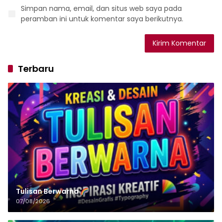
Simpan nama, email, dan situs web saya pada
peramban ini untuk komentar saya berikutnya.
Terbaru
Tulisan‌‌‌‌‌‌‌‌‌‌‌‌‌‌‌‌ Berwarna
07/08/2026