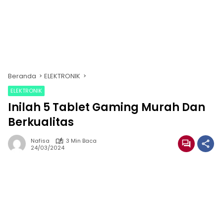
Beranda
ELEKTRONIK
ELEKTRONIK
Inilah 5 Tablet Gaming Murah Dan
Berkualitas
Nafisa
3 Min Baca
24/03/2024