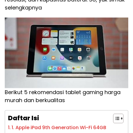
selengkapnya
Berikut 5 rekomendasi tablet gaming harga
murah dan berkualitas
Daftar Isi
1. Apple iPad 9th Generation Wi-Fi 64GB