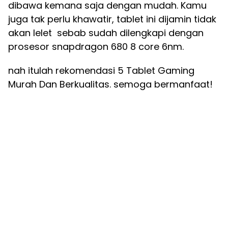
dibawa kemana saja dengan mudah. Kamu
juga tak perlu khawatir, tablet ini dijamin tidak
akan lelet sebab sudah dilengkapi dengan
prosesor snapdragon 680 8 core 6nm.
nah itulah rekomendasi 5 Tablet Gaming
Murah Dan Berkualitas. semoga bermanfaat!