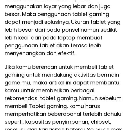
menggunakan layar yang lebar dan juga
besar. Maka penggunaan tablet gaming
dapat menjadi solusinya. Ukuran tablet yang
lebih besar dari pada ponsel namun sedikit
lebih kecil dari pada laptop membuat
penggunaan tablet akan terasa lebih
menyenangkan dan efektif.
Jika kamu berencan untuk membeli tablet
gaming untuk mendukung aktivitas bermain
game mu, maka artikel ini dapat membantu
kamu untuk memberikan berbagai
rekomendasi tablet gaming. Namun sebelum
membeli Tablet gaming, kamu harus
memperhatikan beberapahal terlebih dahulu
seperti, kapasitas penyimpanan, chipset,
resolusi, dan kapasitas baterai. So, yuk simak