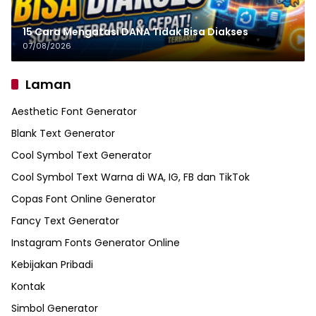
15 Cara Mengatasi DANA Tidak Bisa Diakses
07/08/2026
Laman
Aesthetic Font Generator
Blank Text Generator
Cool Symbol Text Generator
Cool Symbol Text Warna di WA, IG, FB dan TikTok
Copas Font Online Generator
Fancy Text Generator
Instagram Fonts Generator Online
Kebijakan Pribadi
Kontak
Simbol Generator