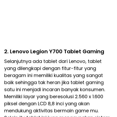
2. Lenovo Legion Y700 Tablet Gaming
Selanjutnya ada tablet dari Lenovo, tablet
yang dilengkapi dengan fitur-fitur yang
beragam ini memiliki kualitas yang sangat
baik sehingga tak heran jika tablet gaming
satu ini menjadi incaran banyak konsumen.
Memiliki layar yang beresolusi 2.560 x 1.600
piksel dengan LCD 8,8 inci yang akan
mendukung aktivitas bermain game mu.