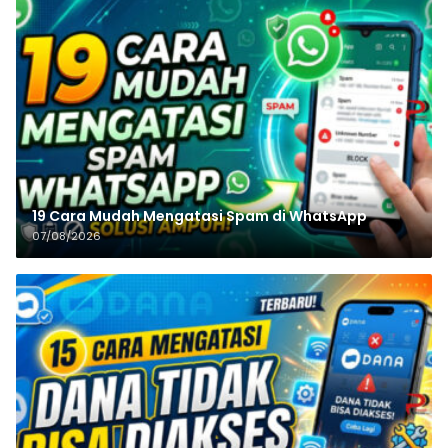
19 Cara Mudah Mengatasi Spam di WhatsApp
07/08/2026