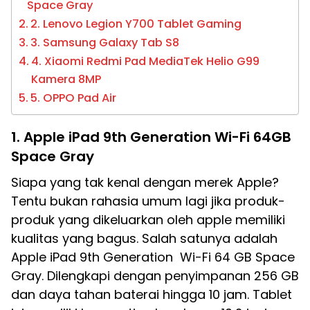
Space Gray
2. Lenovo Legion Y700 Tablet Gaming
3. Samsung Galaxy Tab S8
4. Xiaomi Redmi Pad MediaTek Helio G99
Kamera 8MP
5. OPPO Pad Air
1. Apple iPad 9th Generation Wi-Fi 64GB
Space Gray
Siapa yang tak kenal dengan merek Apple?
Tentu bukan rahasia umum lagi jika produk-
produk yang dikeluarkan oleh apple memiliki
kualitas yang bagus. Salah satunya adalah
Apple iPad 9th Generation Wi-Fi 64 GB Space
Gray. Dilengkapi dengan penyimpanan 256 GB
dan daya tahan baterai hingga 10 jam. Tablet