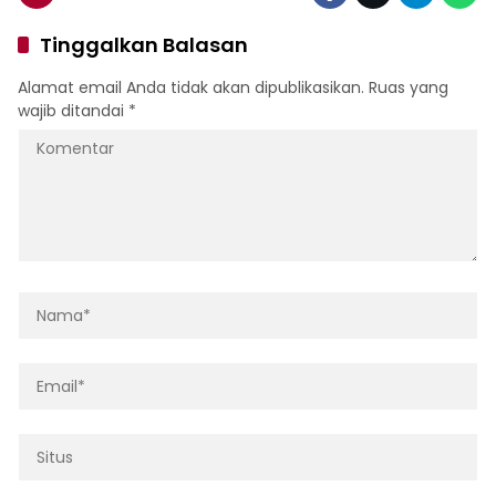
Tinggalkan Balasan
Alamat email Anda tidak akan dipublikasikan.
Ruas yang
wajib ditandai
*