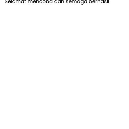
Selamat mencoba dan semoga berhasil!