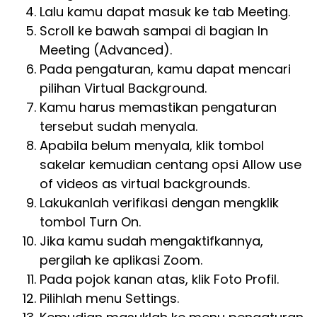
Lalu kamu dapat masuk ke tab Meeting.
Scroll ke bawah sampai di bagian In
Meeting (Advanced).
Pada pengaturan, kamu dapat mencari
pilihan Virtual Background.
Kamu harus memastikan pengaturan
tersebut sudah menyala.
Apabila belum menyala, klik tombol
sakelar kemudian centang opsi Allow use
of videos as virtual backgrounds.
Lakukanlah verifikasi dengan mengklik
tombol Turn On.
Jika kamu sudah mengaktifkannya,
pergilah ke aplikasi Zoom.
Pada pojok kanan atas, klik Foto Profil.
Pilihlah menu Settings.