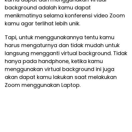
background adalah kamu dapat
menikmatinya selama konferensi video Zoom
kamu agar terlihat lebih unik.
Tapi, untuk menggunakannya tentu kamu
harus mengaturnya dan tidak mudah untuk
langsung mengganti virtual background. Tidak
hanya pada handphone, ketika kamu
menggunakan virtual background ini juga
akan dapat kamu lakukan saat melakukan
Zoom menggunakan Laptop.