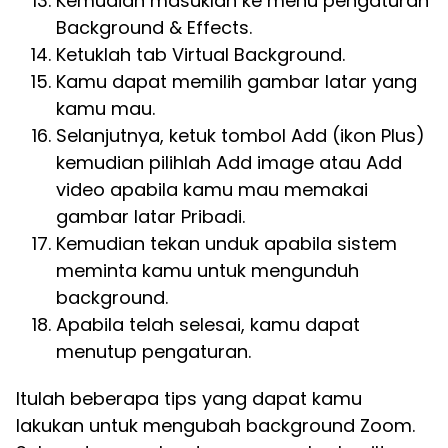
Kemudian masuklah ke menu pengaturan
Background & Effects.
Ketuklah tab Virtual Background.
Kamu dapat memilih gambar latar yang
kamu mau.
Selanjutnya, ketuk tombol Add (ikon Plus)
kemudian pilihlah Add image atau Add
video apabila kamu mau memakai
gambar latar Pribadi.
Kemudian tekan unduk apabila sistem
meminta kamu untuk mengunduh
background.
Apabila telah selesai, kamu dapat
menutup pengaturan.
Itulah beberapa tips yang dapat kamu
lakukan untuk mengubah background Zoom.