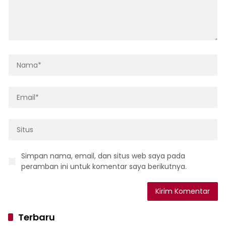
Simpan nama, email, dan situs web saya pada
peramban ini untuk komentar saya berikutnya.
Terbaru