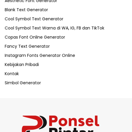
Aesthetic Font Generator
Blank Text Generator
Cool Symbol Text Generator
Cool Symbol Text Warna di WA, IG, FB dan TikTok
Copas Font Online Generator
Fancy Text Generator
Instagram Fonts Generator Online
Kebijakan Pribadi
Kontak
Simbol Generator