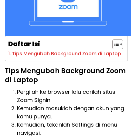
Daftar Isi
Tips Mengubah Background Zoom di Laptop
Tips Mengubah Background Zoom
di Laptop
Pergilah ke browser lalu carilah situs
Zoom Signin.
Kemudian masuklah dengan akun yang
kamu punya.
Kemudian, tekanlah Settings di menu
navigasi.