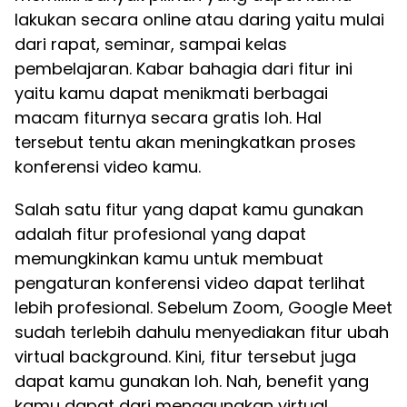
lakukan secara online atau daring yaitu mulai
dari rapat, seminar, sampai kelas
pembelajaran. Kabar bahagia dari fitur ini
yaitu kamu dapat menikmati berbagai
macam fiturnya secara gratis loh. Hal
tersebut tentu akan meningkatkan proses
konferensi video kamu.
Salah satu fitur yang dapat kamu gunakan
adalah fitur profesional yang dapat
memungkinkan kamu untuk membuat
pengaturan konferensi video dapat terlihat
lebih profesional. Sebelum Zoom, Google Meet
sudah terlebih dahulu menyediakan fitur ubah
virtual background. Kini, fitur tersebut juga
dapat kamu gunakan loh. Nah, benefit yang
kamu dapat dari menggunakan virtual