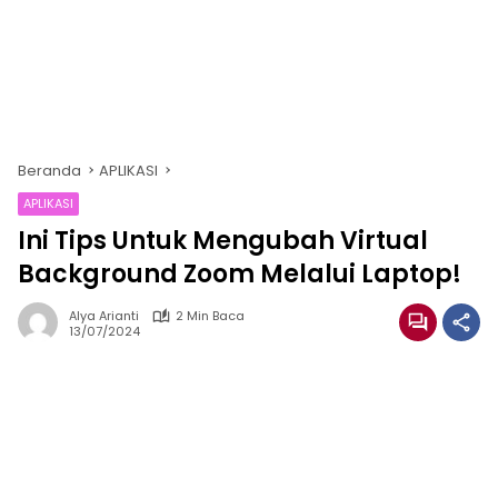
Beranda
APLIKASI
APLIKASI
Ini Tips Untuk Mengubah Virtual
Background Zoom Melalui Laptop!
Alya Arianti
2 Min Baca
13/07/2024