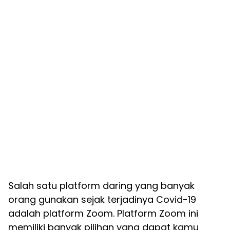
Salah satu platform daring yang banyak
orang gunakan sejak terjadinya Covid-19
adalah platform Zoom. Platform Zoom ini
memiliki banyak pilihan yang dapat kamu