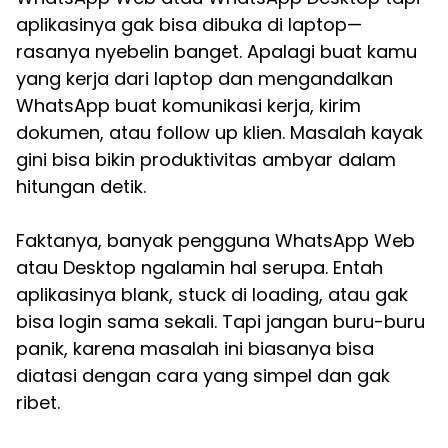
aplikasinya gak bisa dibuka di laptop—
rasanya nyebelin banget. Apalagi buat kamu
yang kerja dari laptop dan mengandalkan
WhatsApp buat komunikasi kerja, kirim
dokumen, atau follow up klien. Masalah kayak
gini bisa bikin produktivitas ambyar dalam
hitungan detik.
Faktanya, banyak pengguna WhatsApp Web
atau Desktop ngalamin hal serupa. Entah
aplikasinya blank, stuck di loading, atau gak
bisa login sama sekali. Tapi jangan buru-buru
panik, karena masalah ini biasanya bisa
diatasi dengan cara yang simpel dan gak
ribet.