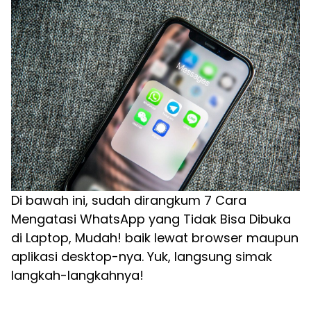
Di bawah ini, sudah dirangkum 7 Cara
Mengatasi WhatsApp yang Tidak Bisa Dibuka
di Laptop, Mudah! baik lewat browser maupun
aplikasi desktop-nya. Yuk, langsung simak
langkah-langkahnya!