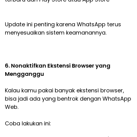
Update ini penting karena WhatsApp terus
menyesuaikan sistem keamanannya.
6. Nonaktifkan Ekstensi Browser yang
Mengganggu
Kalau kamu pakai banyak ekstensi browser,
bisa jadi ada yang bentrok dengan WhatsApp
Web.
Coba lakukan ini: