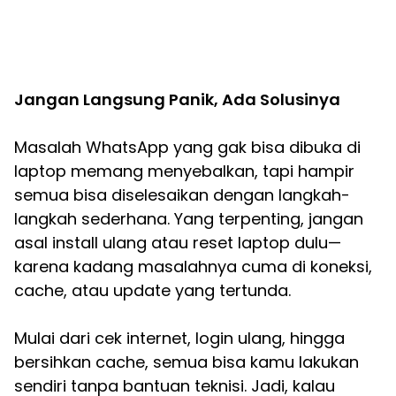
Jangan Langsung Panik, Ada Solusinya
Masalah WhatsApp yang gak bisa dibuka di
laptop memang menyebalkan, tapi hampir
semua bisa diselesaikan dengan langkah-
langkah sederhana. Yang terpenting, jangan
asal install ulang atau reset laptop dulu—
karena kadang masalahnya cuma di koneksi,
cache, atau update yang tertunda.
Mulai dari cek internet, login ulang, hingga
bersihkan cache, semua bisa kamu lakukan
sendiri tanpa bantuan teknisi. Jadi, kalau