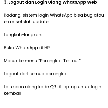
3. Logout dan Login Ulang WhatsApp Web
Kadang, sistem login WhatsApp bisa bug atau
error setelah update.
Langkah-langkah:
Buka WhatsApp di HP
Masuk ke menu “Perangkat Tertaut”
Logout dari semua perangkat
Lalu scan ulang kode QR di laptop untuk login
kembali