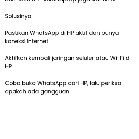
Solusinya:
Pastikan WhatsApp di HP aktif dan punya
koneksi internet
Aktifkan kembali jaringan seluler atau Wi-Fi di
HP
Coba buka WhatsApp dari HP, lalu periksa
apakah ada gangguan