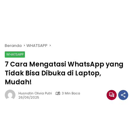
Beranda
WHATSAPP
WHATSAPP
7 Cara Mengatasi WhatsApp yang
Tidak Bisa Dibuka di Laptop,
Mudah!
Husnatin Olivia Putri
3 Min Baca
26/06/2025