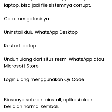
laptop, bisa jadi file sistemnya corrupt.
Cara mengatasinya:
Uninstall dulu WhatsApp Desktop
Restart laptop
Unduh ulang dari situs resmi WhatsApp atau
Microsoft Store
Login ulang menggunakan QR Code
Biasanya setelah reinstall, aplikasi akan
berjalan normal kembali.