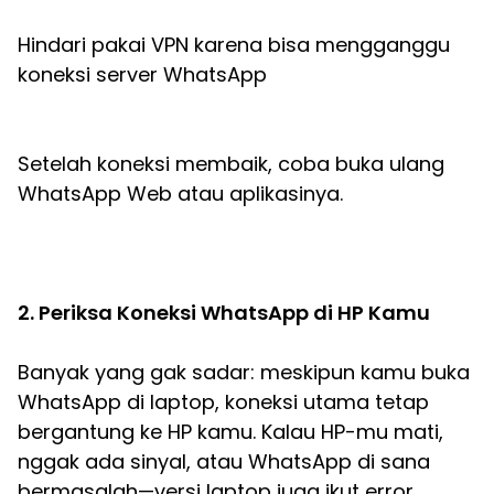
Hindari pakai VPN karena bisa mengganggu
koneksi server WhatsApp
Setelah koneksi membaik, coba buka ulang
WhatsApp Web atau aplikasinya.
2. Periksa Koneksi WhatsApp di HP Kamu
Banyak yang gak sadar: meskipun kamu buka
WhatsApp di laptop, koneksi utama tetap
bergantung ke HP kamu. Kalau HP-mu mati,
nggak ada sinyal, atau WhatsApp di sana
bermasalah—versi laptop juga ikut error.