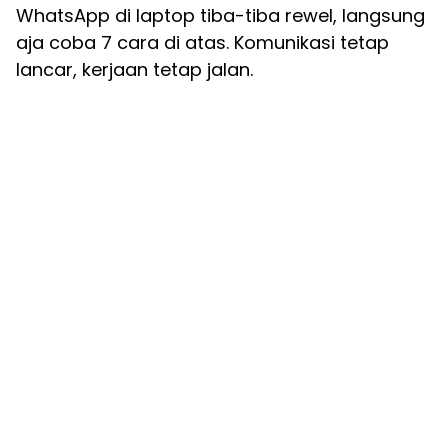
WhatsApp di laptop tiba-tiba rewel, langsung
aja coba 7 cara di atas. Komunikasi tetap
lancar, kerjaan tetap jalan.