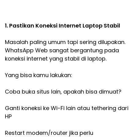
1. Pastikan Koneksi Internet Laptop Stabil
Masalah paling umum tapi sering dilupakan.
WhatsApp Web sangat bergantung pada
koneksi internet yang stabil di laptop.
Yang bisa kamu lakukan:
Coba buka situs lain, apakah bisa dimuat?
Ganti koneksi ke Wi-Fi lain atau tethering dari
HP
Restart modem/router jika perlu