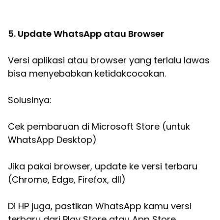
5. Update WhatsApp atau Browser
Versi aplikasi atau browser yang terlalu lawas
bisa menyebabkan ketidakcocokan.
Solusinya:
Cek pembaruan di Microsoft Store (untuk
WhatsApp Desktop)
Jika pakai browser, update ke versi terbaru
(Chrome, Edge, Firefox, dll)
Di HP juga, pastikan WhatsApp kamu versi
terbaru dari Play Store atau App Store