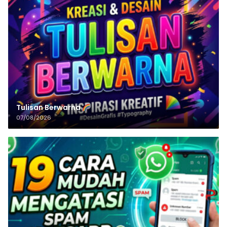
Tulisan‌‌‌‌‌‌‌‌‌‌‌‌‌‌‌‌ Berwarna
07/08/2026