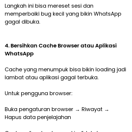
Langkah ini bisa mereset sesi dan
memperbaiki bug kecil yang bikin WhatsApp
gagal dibuka.
4. Bersihkan Cache Browser atau Aplikasi
WhatsApp
Cache yang menumpuk bisa bikin loading jadi
lambat atau aplikasi gagal terbuka.
Untuk pengguna browser:
Buka pengaturan browser → Riwayat →
Hapus data penjelajahan