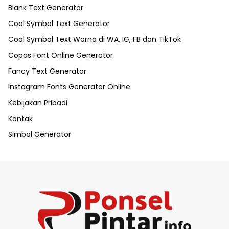
Blank Text Generator
Cool Symbol Text Generator
Cool Symbol Text Warna di WA, IG, FB dan TikTok
Copas Font Online Generator
Fancy Text Generator
Instagram Fonts Generator Online
Kebijakan Pribadi
Kontak
Simbol Generator