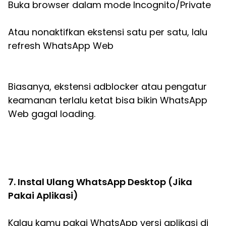
Buka browser dalam mode Incognito/Private
Atau nonaktifkan ekstensi satu per satu, lalu
refresh WhatsApp Web
Biasanya, ekstensi adblocker atau pengatur
keamanan terlalu ketat bisa bikin WhatsApp
Web gagal loading.
7. Instal Ulang WhatsApp Desktop (Jika
Pakai Aplikasi)
Kalau kamu pakai WhatsApp versi aplikasi di