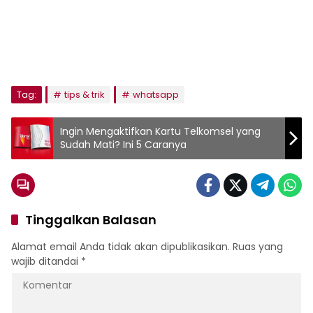
Tag:
tips & trik
whatsapp
Ingin Mengaktifkan Kartu Telkomsel yang
Sudah Mati? Ini 5 Caranya
Tinggalkan Balasan
Alamat email Anda tidak akan dipublikasikan.
Ruas yang
wajib ditandai
*