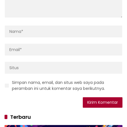
Simpan nama, email, dan situs web saya pada
peramban ini untuk komentar saya berikutnya.
Terbaru