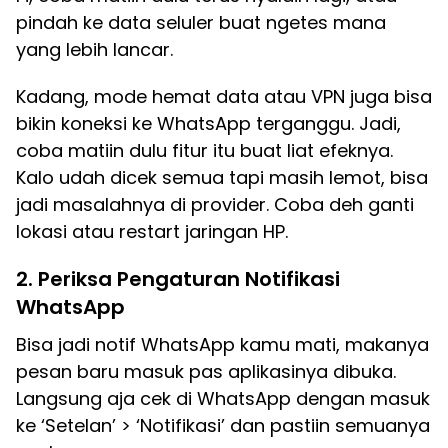
pindah ke data seluler buat ngetes mana
yang lebih lancar.
Kadang, mode hemat data atau VPN juga bisa
bikin koneksi ke WhatsApp terganggu. Jadi,
coba matiin dulu fitur itu buat liat efeknya.
Kalo udah dicek semua tapi masih lemot, bisa
jadi masalahnya di provider. Coba deh ganti
lokasi atau restart jaringan HP.
2. Periksa Pengaturan Notifikasi
WhatsApp
Bisa jadi notif WhatsApp kamu mati, makanya
pesan baru masuk pas aplikasinya dibuka.
Langsung aja cek di WhatsApp dengan masuk
ke ‘Setelan’ > ‘Notifikasi’ dan pastiin semuanya