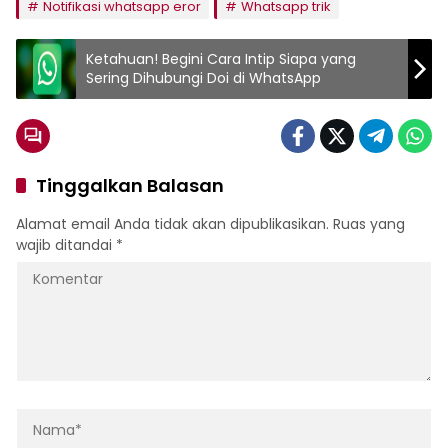
Notifikasi whatsapp eror
Whatsapp trik
Ketahuan! Begini Cara Intip Siapa yang
Sering Dihubungi Doi di WhatsApp
Tinggalkan Balasan
Alamat email Anda tidak akan dipublikasikan.
Ruas yang
wajib ditandai
*