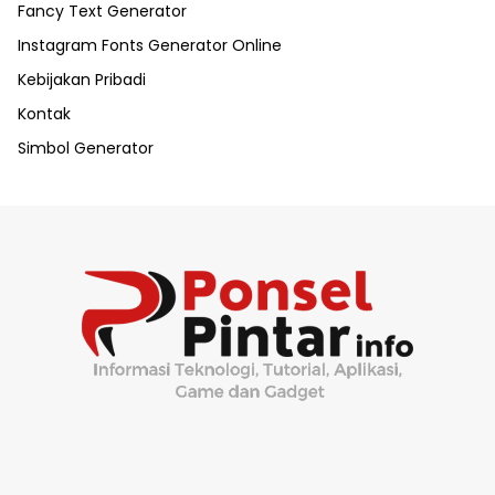
Fancy Text Generator
Instagram Fonts Generator Online
Kebijakan Pribadi
Kontak
Simbol Generator