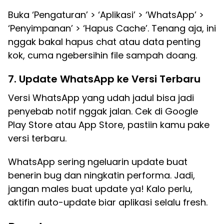
Buka ‘Pengaturan’ > ‘Aplikasi’ > ‘WhatsApp’ >
‘Penyimpanan’ > ‘Hapus Cache’. Tenang aja, ini
nggak bakal hapus chat atau data penting
kok, cuma ngebersihin file sampah doang.
7. Update WhatsApp ke Versi Terbaru
Versi WhatsApp yang udah jadul bisa jadi
penyebab notif nggak jalan. Cek di Google
Play Store atau App Store, pastiin kamu pake
versi terbaru.
WhatsApp sering ngeluarin update buat
benerin bug dan ningkatin performa. Jadi,
jangan males buat update ya! Kalo perlu,
aktifin auto-update biar aplikasi selalu fresh.