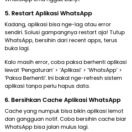
5. Restart Aplikasi WhatsApp
Kadang, aplikasi bisa nge-lag atau error
sendiri. Solusi gampangnya restart aja! Tutup
WhatsApp, bersihin dari recent apps, terus
buka lagi.
Kalo masih error, coba paksa berhenti aplikasi
lewat ‘Pengaturan’ > ‘Aplikasi’ > ‘WhatsApp’ >
‘Paksa Berhenti’. Ini bakal nge-refresh sistem
aplikasi tanpa perlu hapus data.
6. Bersihkan Cache Aplikasi WhatsApp
Cache yang numpuk bisa bikin aplikasi lemot
dan gangguan notif. Coba bersihin cache biar
WhatsApp bisa jalan mulus lagi.