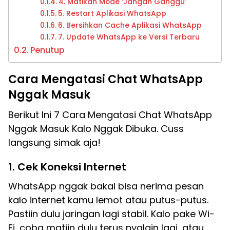
4. Matikan Mode ‘Jangan Ganggu’
5. Restart Aplikasi WhatsApp
6. Bersihkan Cache Aplikasi WhatsApp
7. Update WhatsApp ke Versi Terbaru
Penutup
Cara Mengatasi Chat WhatsApp
Nggak Masuk
Berikut Ini 7 Cara Mengatasi Chat WhatsApp
Nggak Masuk Kalo Nggak Dibuka. Cuss
langsung simak aja!
1. Cek Koneksi Internet
WhatsApp nggak bakal bisa nerima pesan
kalo internet kamu lemot atau putus-putus.
Pastiin dulu jaringan lagi stabil. Kalo pake Wi-
Fi, coba matiin dulu terus nyalain lagi, atau