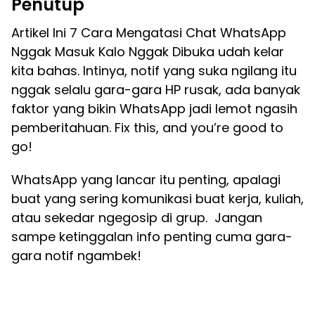
Penutup
Artikel Ini 7 Cara Mengatasi Chat WhatsApp
Nggak Masuk Kalo Nggak Dibuka udah kelar
kita bahas. Intinya, notif yang suka ngilang itu
nggak selalu gara-gara HP rusak, ada banyak
faktor yang bikin WhatsApp jadi lemot ngasih
pemberitahuan. Fix this, and you’re good to
go!
WhatsApp yang lancar itu penting, apalagi
buat yang sering komunikasi buat kerja, kuliah,
atau sekedar ngegosip di grup. Jangan
sampe ketinggalan info penting cuma gara-
gara notif ngambek!