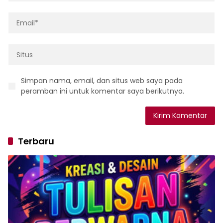
Simpan nama, email, dan situs web saya pada
peramban ini untuk komentar saya berikutnya.
Terbaru