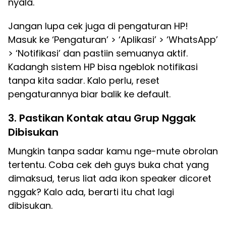
nyala.
Jangan lupa cek juga di pengaturan HP!
Masuk ke ‘Pengaturan’ > ‘Aplikasi’ > ‘WhatsApp’
> ‘Notifikasi’ dan pastiin semuanya aktif.
Kadangh sistem HP bisa ngeblok notifikasi
tanpa kita sadar. Kalo perlu, reset
pengaturannya biar balik ke default.
3. Pastikan Kontak atau Grup Nggak
Dibisukan
Mungkin tanpa sadar kamu nge-mute obrolan
tertentu. Coba cek deh guys buka chat yang
dimaksud, terus liat ada ikon speaker dicoret
nggak? Kalo ada, berarti itu chat lagi
dibisukan.