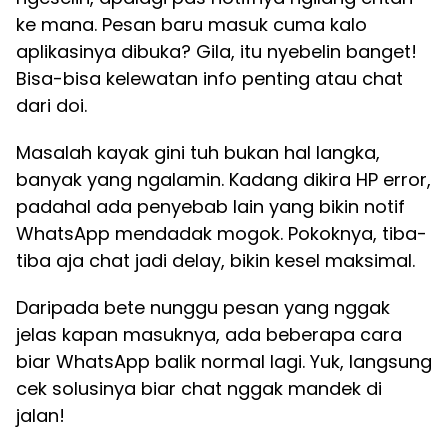
ke mana. Pesan baru masuk cuma kalo
aplikasinya dibuka? Gila, itu nyebelin banget!
Bisa-bisa kelewatan info penting atau chat
dari doi.
Masalah kayak gini tuh bukan hal langka,
banyak yang ngalamin. Kadang dikira HP error,
padahal ada penyebab lain yang bikin notif
WhatsApp mendadak mogok. Pokoknya, tiba-
tiba aja chat jadi delay, bikin kesel maksimal.
Daripada bete nunggu pesan yang nggak
jelas kapan masuknya, ada beberapa cara
biar WhatsApp balik normal lagi. Yuk, langsung
cek solusinya biar chat nggak mandek di
jalan!