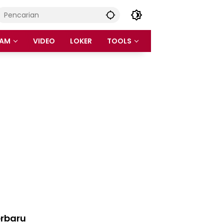
AM
VIDEO
LOKER
TOOLS
rbaru