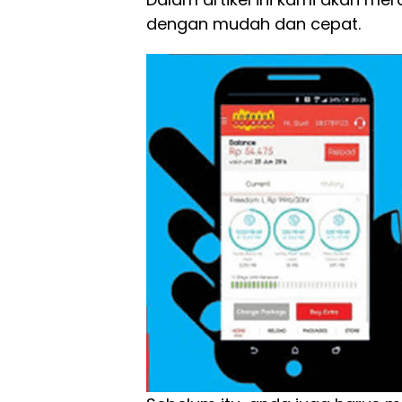
dengan mudah dan cepat.