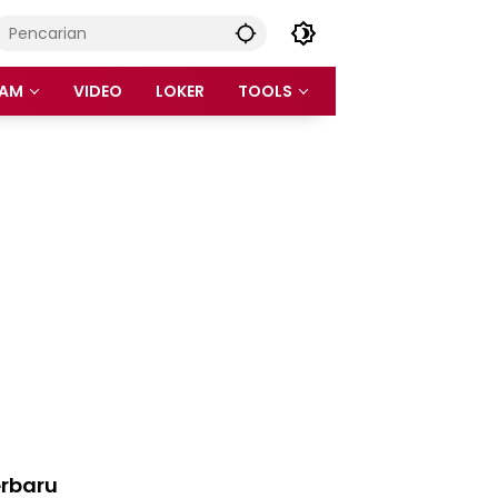
AM
VIDEO
LOKER
TOOLS
rbaru