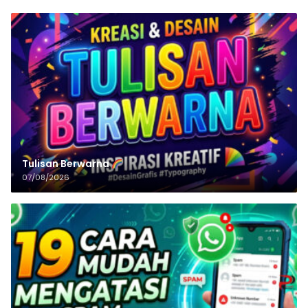
Tulisan‌‌‌‌‌‌‌‌‌‌‌‌‌‌‌‌ Berwarna
07/08/2026