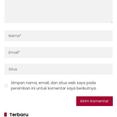
Simpan nama, email, dan situs web saya pada
peramban ini untuk komentar saya berikutnya.
Terbaru