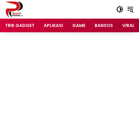
Langsung
ke
konten
TRIK GADGET
APLIKASI
GAME
BANSOS
VIRAL