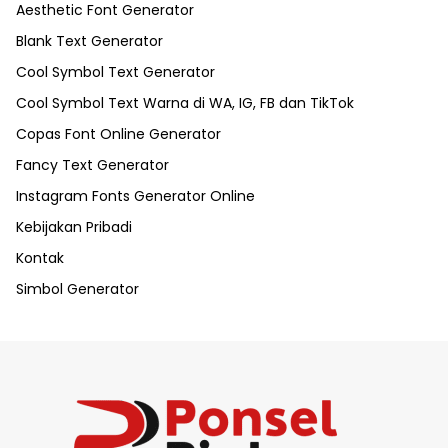
Aesthetic Font Generator
Blank Text Generator
Cool Symbol Text Generator
Cool Symbol Text Warna di WA, IG, FB dan TikTok
Copas Font Online Generator
Fancy Text Generator
Instagram Fonts Generator Online
Kebijakan Pribadi
Kontak
Simbol Generator