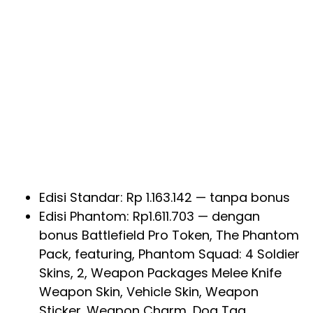
Edisi Standar: Rp 1.163.142 — tanpa bonus
Edisi Phantom: Rp1.611.703 — dengan
bonus Battlefield Pro Token, The Phantom
Pack, featuring, Phantom Squad: 4 Soldier
Skins, 2, Weapon Packages Melee Knife
Weapon Skin, Vehicle Skin, Weapon
Sticker. Weapon Charm, Dog Tag,