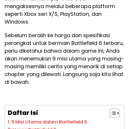
mengaksesnya melalui beberapa platform
seperti Xbox seri X/S, PlayStation, dan
Windows.
Sebelum beralih ke harga dan spesifikasi
perangkat untuk bermain Battlefield 6 terbaru,
perlu diketahui bahwa dalam game ini, Anda
akan menemukan 9 misi utama yang masing-
masing memiliki cerita yang menarik di setiap
chapter yang dilewati. Langsung saja kita lihat
di bawah.
Daftar Isi
9 Misi Utama dalam Battlefield 6