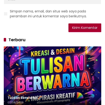
Simpan nama, email, dan situs web saya pada
peramban ini untuk komentar saya berikutnya.
Terbaru
Tulisan‌‌‌‌‌‌‌‌‌‌‌‌‌‌‌‌ Berwarna
07/08/2026