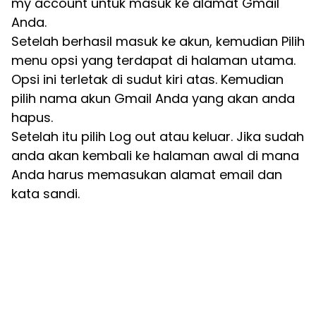
my account untuk masuk ke alamat Gmail
Anda.
Setelah berhasil masuk ke akun, kemudian Pilih
menu opsi yang terdapat di halaman utama.
Opsi ini terletak di sudut kiri atas. Kemudian
pilih nama akun Gmail Anda yang akan anda
hapus.
Setelah itu pilih Log out atau keluar. Jika sudah
anda akan kembali ke halaman awal di mana
Anda harus memasukan alamat email dan
kata sandi.