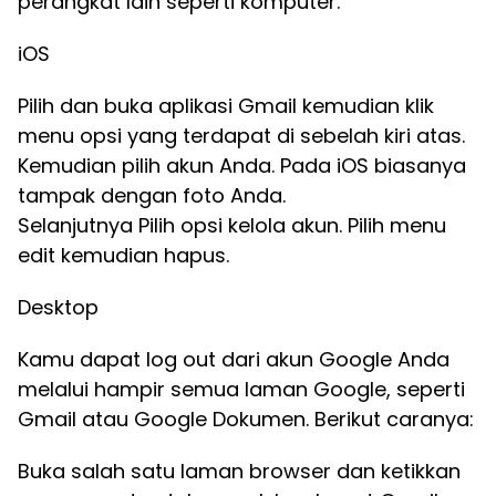
perangkat lain seperti komputer.
iOS
Pilih dan buka aplikasi Gmail kemudian klik
menu opsi yang terdapat di sebelah kiri atas.
Kemudian pilih akun Anda. Pada iOS biasanya
tampak dengan foto Anda.
Selanjutnya Pilih opsi kelola akun. Pilih menu
edit kemudian hapus.
Desktop
Kamu dapat log out dari akun Google Anda
melalui hampir semua laman Google, seperti
Gmail atau Google Dokumen. Berikut caranya:
Buka salah satu laman browser dan ketikkan