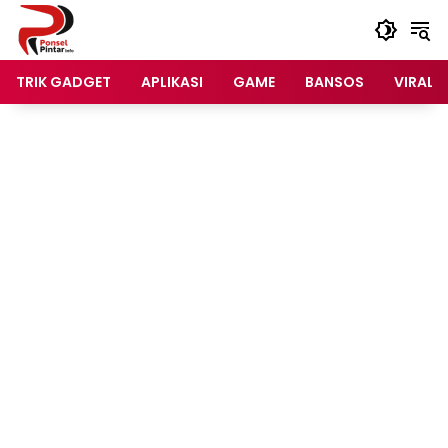
Langsung
ke
konten
TRIK GADGET
APLIKASI
GAME
BANSOS
VIRAL