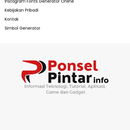
Instagram Fonts Generator Online
Kebijakan Pribadi
Kontak
Simbol Generator