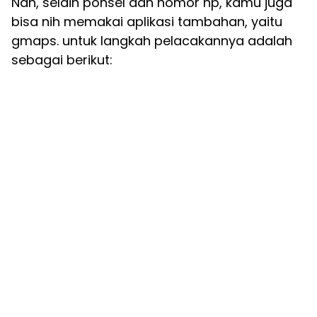
Nah, selain ponsel dan nomor hp, kamu juga
bisa nih memakai aplikasi tambahan, yaitu
gmaps. untuk langkah pelacakannya adalah
sebagai berikut: