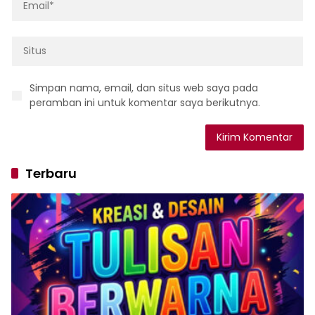
Simpan nama, email, dan situs web saya pada
peramban ini untuk komentar saya berikutnya.
Terbaru