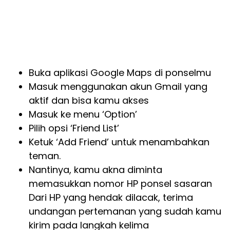
Buka aplikasi Google Maps di ponselmu
Masuk menggunakan akun Gmail yang
aktif dan bisa kamu akses
Masuk ke menu ‘Option’
Pilih opsi ‘Friend List’
Ketuk ‘Add Friend’ untuk menambahkan
teman.
Nantinya, kamu akna diminta
memasukkan nomor HP ponsel sasaran
Dari HP yang hendak dilacak, terima
undangan pertemanan yang sudah kamu
kirim pada langkah kelima