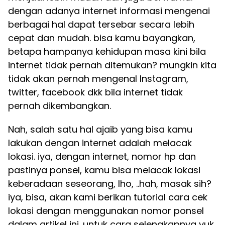
dengan adanya internet informasi mengenai
berbagai hal dapat tersebar secara lebih
cepat dan mudah. bisa kamu bayangkan,
betapa hampanya kehidupan masa kini bila
internet tidak pernah ditemukan? mungkin kita
tidak akan pernah mengenal Instagram,
twitter, facebook dkk bila internet tidak
pernah dikembangkan.
Nah, salah satu hal ajaib yang bisa kamu
lakukan dengan internet adalah melacak
lokasi. iya, dengan internet, nomor hp dan
pastinya ponsel, kamu bisa melacak lokasi
keberadaan seseorang, lho, ..hah, masak sih?
iya, bisa, akan kami berikan tutorial cara cek
lokasi dengan menggunakan nomor ponsel
dalam artikel ini. untuk cara selengkapnya yuk