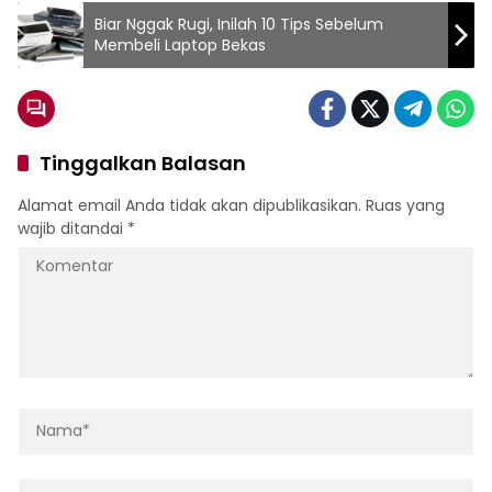
Biar Nggak Rugi, Inilah 10 Tips Sebelum
Membeli Laptop Bekas
Tinggalkan Balasan
Alamat email Anda tidak akan dipublikasikan.
Ruas yang
wajib ditandai
*